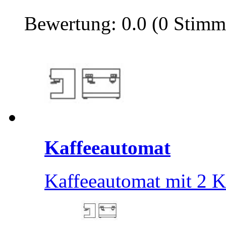
Bewertung: 0.0 (0 Stimm
Kaffeeautomat
Kaffeeautomat mit 2 K