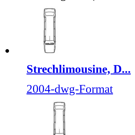
Strechlimousine, D...
2004-dwg-Format