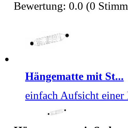
Bewertung: 0.0 (0 Stimm
Hängematte mit St...
einfach Aufsicht eine