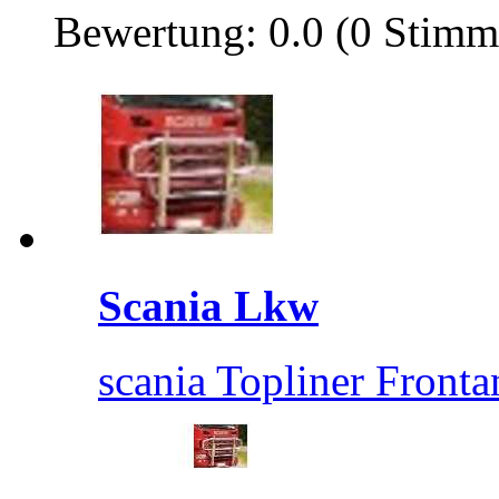
Bewertung: 0.0 (0 Stimm
Scania Lkw
scania Topliner Fronta