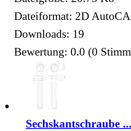
Dateiformat: 2D AutoCAD
Downloads: 19
Bewertung: 0.0 (0 Stimm
Sechskantschraube ..