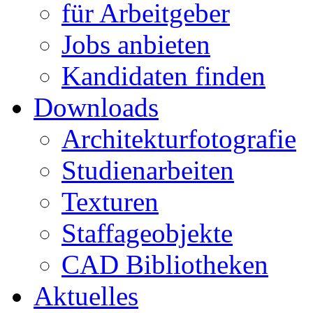
für Arbeitgeber
Jobs anbieten
Kandidaten finden
Downloads
Architekturfotografie
Studienarbeiten
Texturen
Staffageobjekte
CAD Bibliotheken
Aktuelles