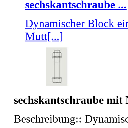
sechskantschraube ...
Dynamischer Block ein
Mutt[...]
sechskantschraube mit
Beschreibung:: Dynamisc