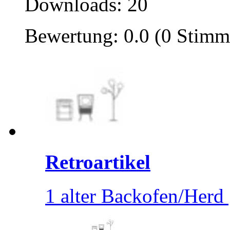
Downloads: 20
Bewertung: 0.0 (0 Stimm
Retroartikel
1 alter Backofen/Herd [