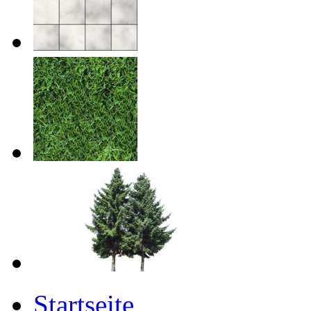
Startseite