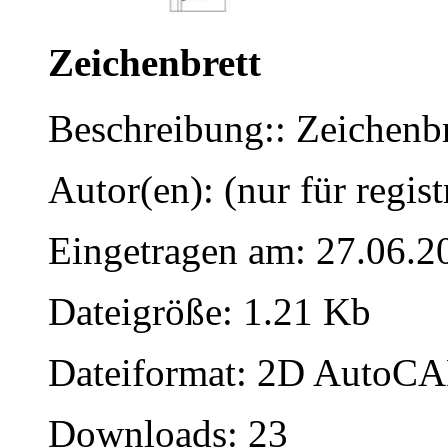
Zeichenbrett
Beschreibung:: Zeichenb
Autor(en): (nur für regist
Eingetragen am: 27.06.2
Dateigröße: 1.21 Kb
Dateiformat: 2D AutoCAD
Downloads: 23