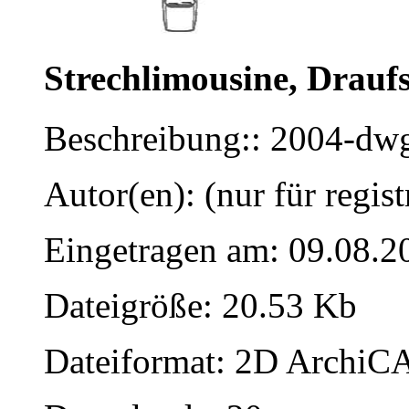
Strechlimousine, Draufs
Beschreibung:: 2004-dw
Autor(en): (nur für regist
Eingetragen am: 09.08.2
Dateigröße: 20.53 Kb
Dateiformat: 2D ArchiCA