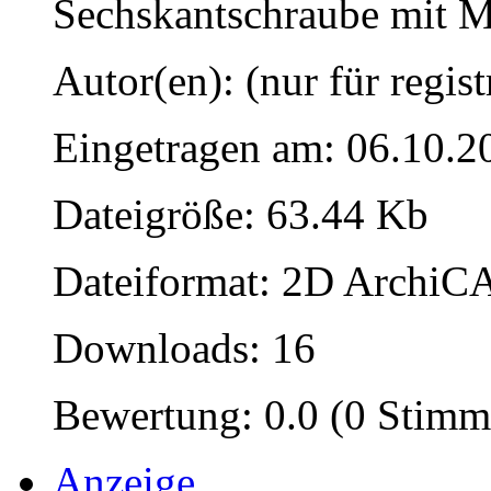
Sechskantschraube mit M
Autor(en): (nur für regist
Eingetragen am: 06.10.2
Dateigröße: 63.44 Kb
Dateiformat: 2D ArchiCA
Downloads: 16
Bewertung: 0.0 (0 Stimm
Anzeige