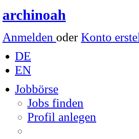
archinoah
Anmelden
oder
Konto erste
DE
EN
Jobbörse
Jobs finden
Profil anlegen