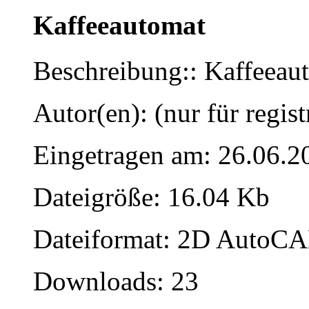
Kaffeeautomat
Beschreibung:: Kaffeeaut
Autor(en): (nur für regist
Eingetragen am: 26.06.2
Dateigröße: 16.04 Kb
Dateiformat: 2D AutoCAD
Downloads: 23