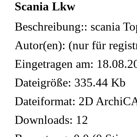
Scania Lkw
Beschreibung:: scania To
Autor(en): (nur für regist
Eingetragen am: 18.08.2
Dateigröße: 335.44 Kb
Dateiformat: 2D ArchiCA
Downloads: 12