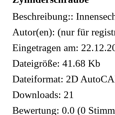
Beschreibung:: Innensec
Autor(en): (nur für regist
Eingetragen am: 22.12.2
Dateigröße: 41.68 Kb
Dateiformat: 2D AutoCAD
Downloads: 21
Bewertung: 0.0 (0 Stimm