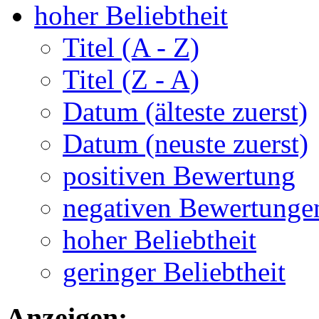
hoher Beliebtheit
Titel (A - Z)
Titel (Z - A)
Datum (älteste zuerst)
Datum (neuste zuerst)
positiven Bewertung
negativen Bewertunge
hoher Beliebtheit
geringer Beliebtheit
Anzeigen: