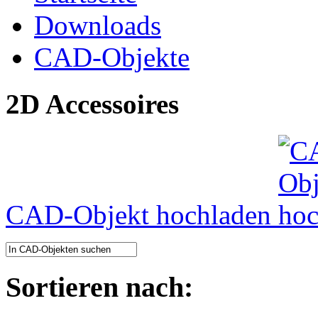
Downloads
CAD-Objekte
2D Accessoires
CAD-Objekt hochladen
Sortieren nach: