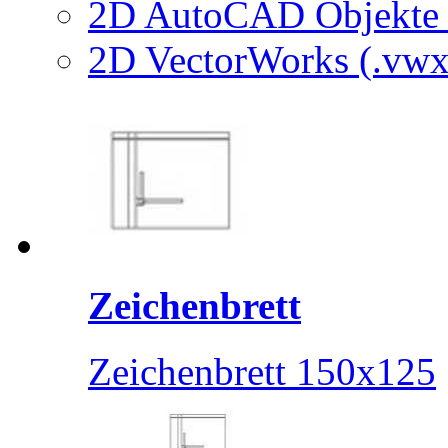
2D AutoCAD Objekte (
2D VectorWorks (.vwx
Zeichenbrett
Zeichenbrett 150x125