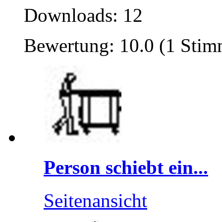
Downloads: 12
Bewertung: 10.0 (1 Stim
Person schiebt ein...
Seitenansicht