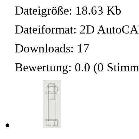
Dateigröße: 18.63 Kb
Dateiformat: 2D AutoCAD
Downloads: 17
Bewertung: 0.0 (0 Stimm