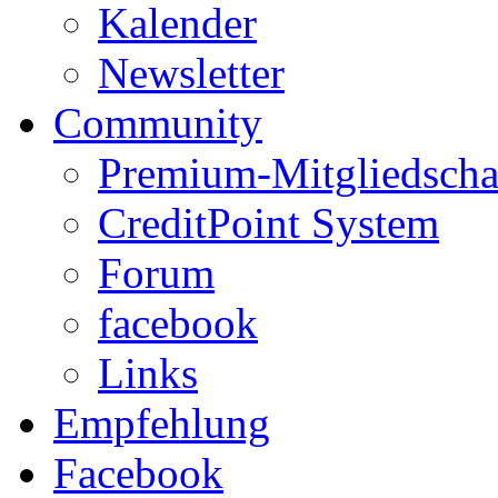
Kalender
Newsletter
Community
Premium-Mitgliedscha
CreditPoint System
Forum
facebook
Links
Empfehlung
Facebook