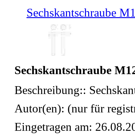
Sechskantschraube M
Sechskantschraube M1
Beschreibung:: Sechska
Autor(en): (nur für regist
Eingetragen am: 26.08.2