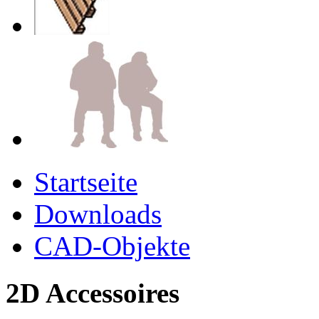
Startseite
Downloads
CAD-Objekte
2D Accessoires