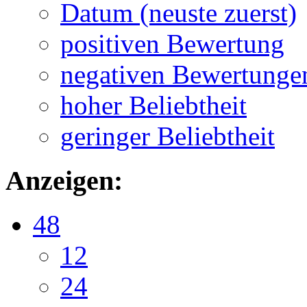
Datum (neuste zuerst)
positiven Bewertung
negativen Bewertunge
hoher Beliebtheit
geringer Beliebtheit
Anzeigen:
48
12
24