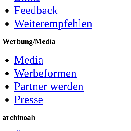
Feedback
Weiterempfehlen
Werbung/Media
Media
Werbeformen
Partner werden
Presse
archinoah