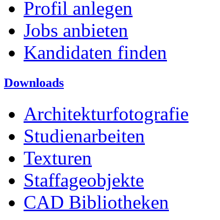
Profil anlegen
Jobs anbieten
Kandidaten finden
Downloads
Architekturfotografie
Studienarbeiten
Texturen
Staffageobjekte
CAD Bibliotheken