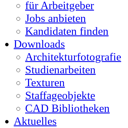
für Arbeitgeber
Jobs anbieten
Kandidaten finden
Downloads
Architekturfotografie
Studienarbeiten
Texturen
Staffageobjekte
CAD Bibliotheken
Aktuelles