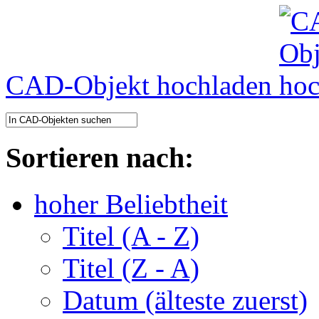
CAD-Objekt hochladen
Sortieren nach:
hoher Beliebtheit
Titel (A - Z)
Titel (Z - A)
Datum (älteste zuerst)