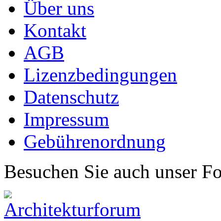
Über uns
Kontakt
AGB
Lizenzbedingungen
Datenschutz
Impressum
Gebührenordnung
Besuchen Sie auch unser F