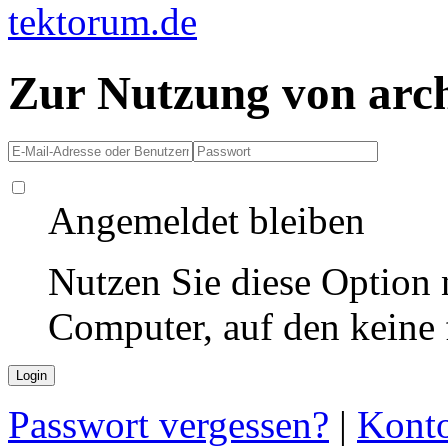
Zur Nutzung von arc
Angemeldet bleiben
Nutzen Sie diese Option 
Computer, auf den keine
Passwort vergessen?
|
Konto