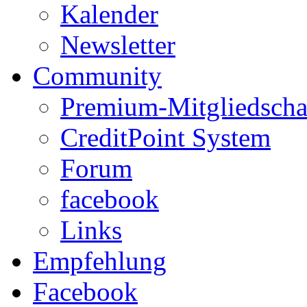
Kalender
Newsletter
Community
Premium-Mitgliedscha
CreditPoint System
Forum
facebook
Links
Empfehlung
Facebook