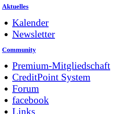
Aktuelles
Kalender
Newsletter
Community
Premium-Mitgliedschaft
CreditPoint System
Forum
facebook
Links