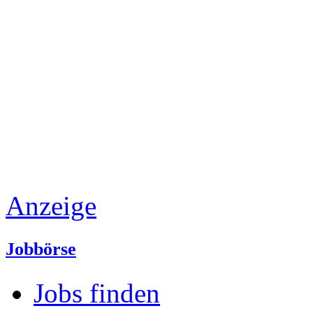
Anzeige
Jobbörse
Jobs finden