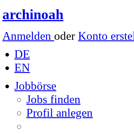
archinoah
Anmelden
oder
Konto erste
DE
EN
Jobbörse
Jobs finden
Profil anlegen