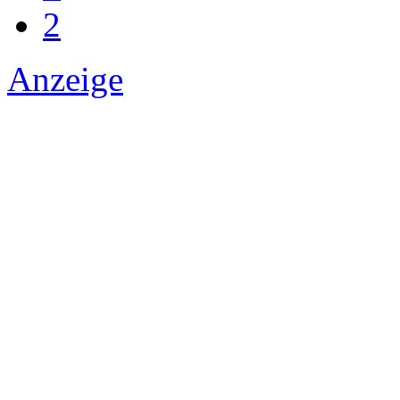
2
Anzeige