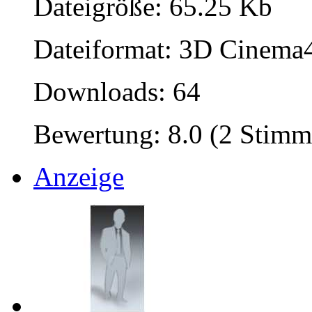
Dateigröße: 65.25 Kb
Dateiformat: 3D Cinema4
Downloads: 64
Bewertung: 8.0 (2 Stimm
Anzeige