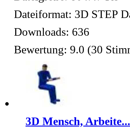
Dateiformat: 3D STEP Dat
Downloads: 636
Bewertung: 9.0 (30 Sti
3D Mensch, Arbeite..