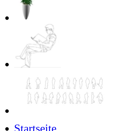
Startseite