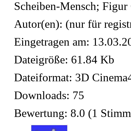
Scheiben-Mensch; Figur O
Autor(en): (nur für regist
Eingetragen am: 13.03.2
Dateigröße: 61.84 Kb
Dateiformat: 3D Cinema4
Downloads: 75
Bewertung: 8.0 (1 Stimm