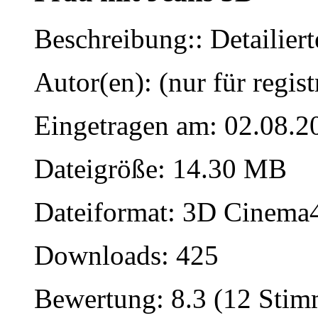
Beschreibung:: Detailiert
Autor(en): (nur für regist
Eingetragen am: 02.08.2
Dateigröße: 14.30 MB
Dateiformat: 3D Cinema4
Downloads: 425
Bewertung: 8.3 (12 Sti