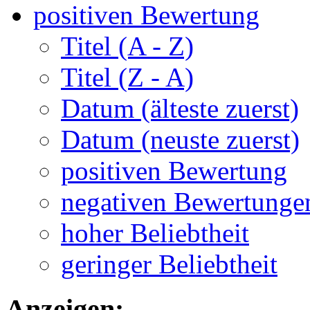
positiven Bewertung
Titel (A - Z)
Titel (Z - A)
Datum (älteste zuerst)
Datum (neuste zuerst)
positiven Bewertung
negativen Bewertunge
hoher Beliebtheit
geringer Beliebtheit
Anzeigen: