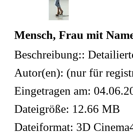
Mensch, Frau mit Nam
Beschreibung:: Detailier
Autor(en): (nur für regist
Eingetragen am: 04.06.2
Dateigröße: 12.66 MB
Dateiformat: 3D Cinema4