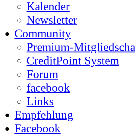
Kalender
Newsletter
Community
Premium-Mitgliedscha
CreditPoint System
Forum
facebook
Links
Empfehlung
Facebook