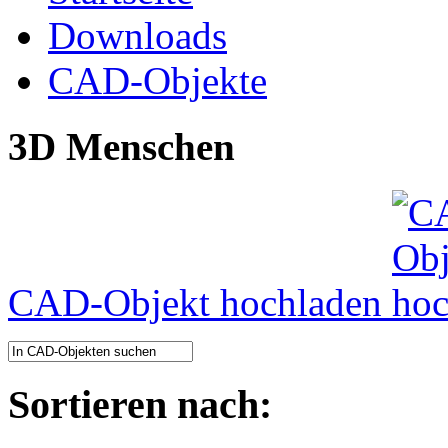
Downloads
CAD-Objekte
3D Menschen
CAD-Objekt hochladen
Sortieren nach: