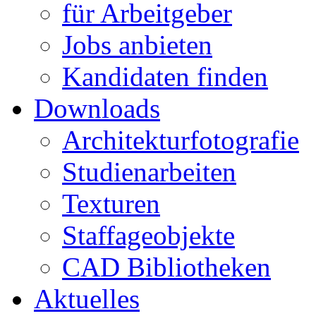
für Arbeitgeber
Jobs anbieten
Kandidaten finden
Downloads
Architekturfotografie
Studienarbeiten
Texturen
Staffageobjekte
CAD Bibliotheken
Aktuelles