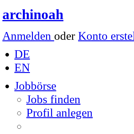
archinoah
Anmelden
oder
Konto erste
DE
EN
Jobbörse
Jobs finden
Profil anlegen