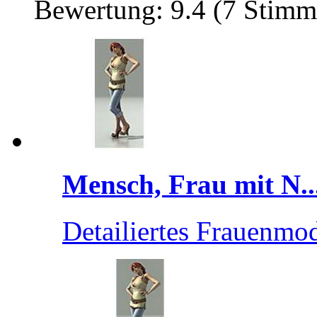
Bewertung: 9.4 (7 Stimm
Mensch, Frau mit N..
Detailiertes Frauenmod