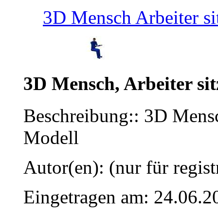
3D Mensch Arbeiter si
3D Mensch, Arbeiter si
Beschreibung:: 3D Mensch
Modell
Autor(en): (nur für regist
Eingetragen am: 24.06.2