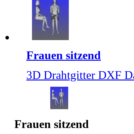
Frauen sitzend
3D Drahtgitter DXF D
Frauen sitzend