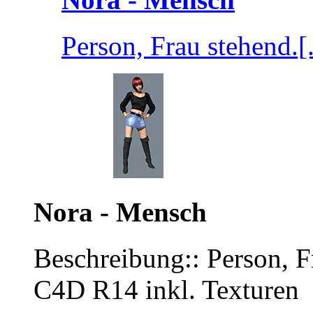
Person, Frau stehend.[.
Nora - Mensch
Beschreibung:: Person, F
C4D R14 inkl. Texturen