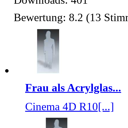
Bewertung: 8.2 (13 Sti
Frau als Acrylglas...
Cinema 4D R10[...]