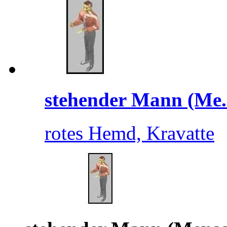
stehender Mann (Me.
rotes Hemd, Kravatte