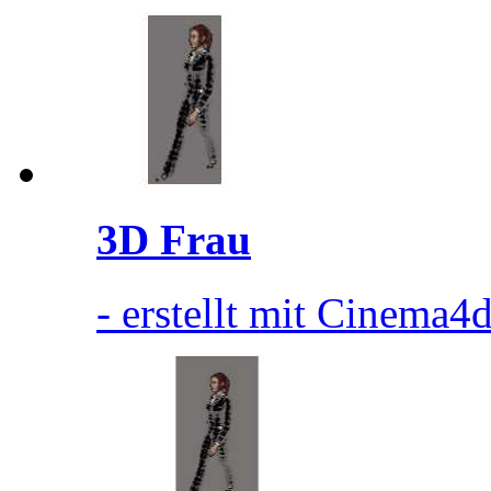
3D Frau
- erstellt mit Cinema4