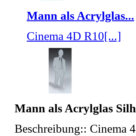
Mann als Acrylglas...
Cinema 4D R10[...]
Mann als Acrylglas Sil
Beschreibung:: Cinema 