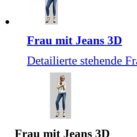
Frau mit Jeans 3D
Detailierte stehende Fr
Frau mit Jeans 3D