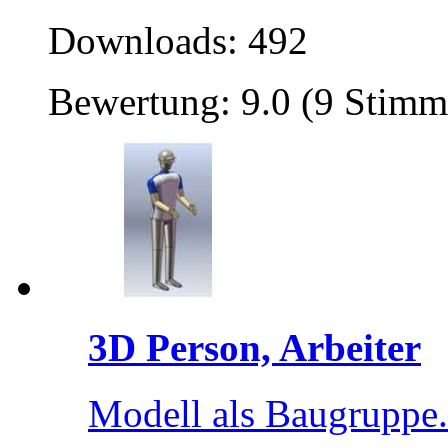
Downloads: 492
Bewertung: 9.0 (9 Stimm
3D Person, Arbeiter
Modell als Baugruppe.