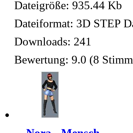
Dateigröße: 935.44 Kb
Dateiformat: 3D STEP Dat
Downloads: 241
Bewertung: 9.0 (8 Stimm
Nora - Mensch