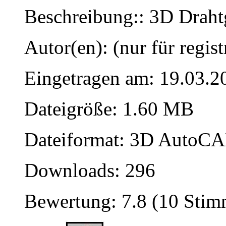
Beschreibung:: 3D Draht
Autor(en): (nur für regist
Eingetragen am: 19.03.2
Dateigröße: 1.60 MB
Dateiformat: 3D AutoCAD
Downloads: 296
Bewertung: 7.8 (10 Sti