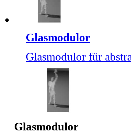
Glasmodulor
Glasmodulor für abstra
Glasmodulor