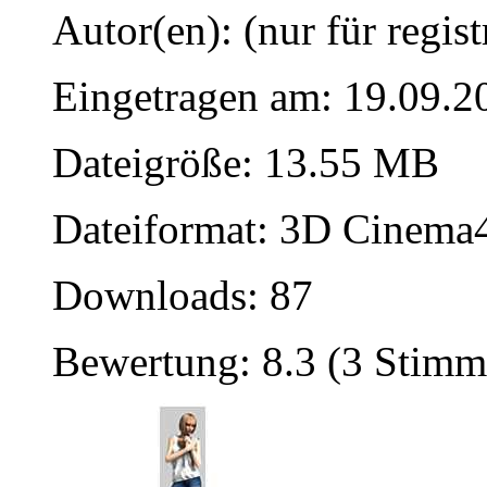
Autor(en): (nur für regist
Eingetragen am: 19.09.2
Dateigröße: 13.55 MB
Dateiformat: 3D Cinema4
Downloads: 87
Bewertung: 8.3 (3 Stimm