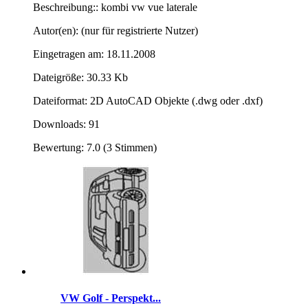
Beschreibung:: kombi vw vue laterale
Autor(en): (nur für registrierte Nutzer)
Eingetragen am: 18.11.2008
Dateigröße: 30.33 Kb
Dateiformat: 2D AutoCAD Objekte (.dwg oder .dxf)
Downloads: 91
Bewertung: 7.0 (3 Stimmen)
VW Golf - Perspekt...