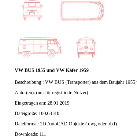
VW BUS 1955 und VW Käfer 1959
Beschreibung:: VW BUS (Transporter) aus dem Baujahr 1955 u
Autor(en): (nur für registrierte Nutzer)
Eingetragen am: 28.01.2019
Dateigröße: 100.63 Kb
Dateiformat: 2D AutoCAD Objekte (.dwg oder .dxf)
Downloads: 111