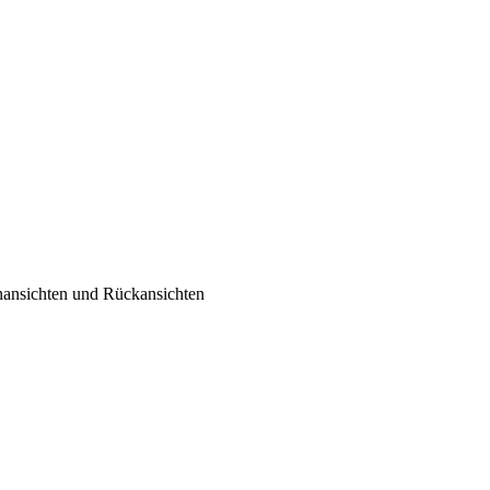
nansichten und Rückansichten