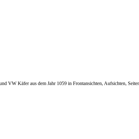
nd VW Käfer aus dem Jahr 1059 in Frontansichten, Aufsichten, Seite