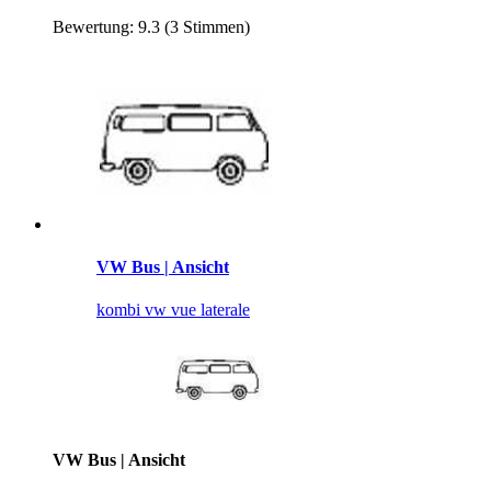
Bewertung: 9.3 (3 Stimmen)
VW Bus | Ansicht
kombi vw vue laterale
VW Bus | Ansicht