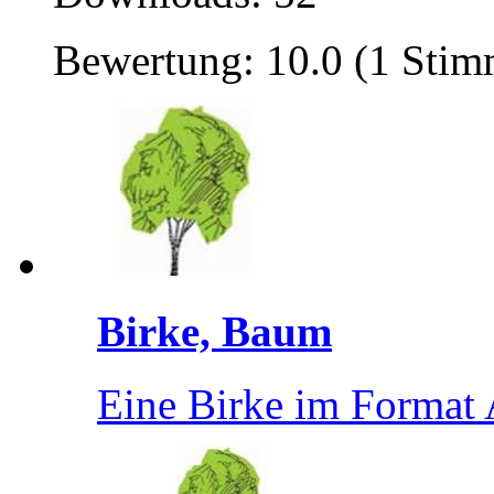
Bewertung: 10.0 (1 Stim
Birke, Baum
Eine Birke im Format