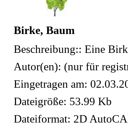
Birke, Baum
Beschreibung:: Eine Bir
Autor(en): (nur für regist
Eingetragen am: 02.03.2
Dateigröße: 53.99 Kb
Dateiformat: 2D AutoCAD