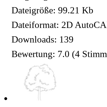
Dateigröße: 99.21 Kb
Dateiformat: 2D AutoCAD
Downloads: 139
Bewertung: 7.0 (4 Stimm