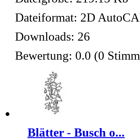
Dateiformat: 2D AutoCAD
Downloads: 26
Bewertung: 0.0 (0 Stimm
Blätter - Busch o...