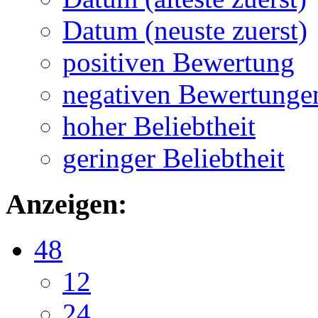
Datum (neuste zuerst)
positiven Bewertung
negativen Bewertunge
hoher Beliebtheit
geringer Beliebtheit
Anzeigen:
48
12
24