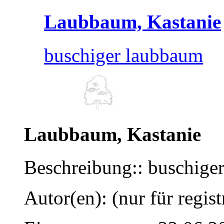
Laubbaum, Kastanie
buschiger laubbaum
Laubbaum, Kastanie
Beschreibung:: buschige
Autor(en): (nur für regist