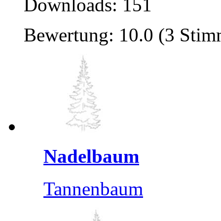
Downloads: 151
Bewertung: 10.0 (3 Sti
Nadelbaum
Tannenbaum