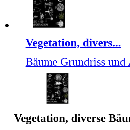
Vegetation, divers...
Bäume Grundriss und 
Vegetation, diverse Bäu