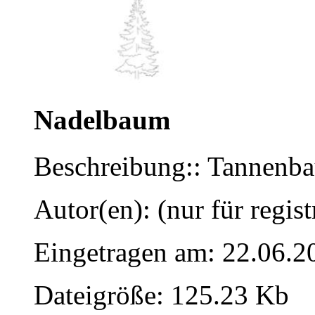
Nadelbaum
Beschreibung:: Tannenb
Autor(en): (nur für regist
Eingetragen am: 22.06.2
Dateigröße: 125.23 Kb