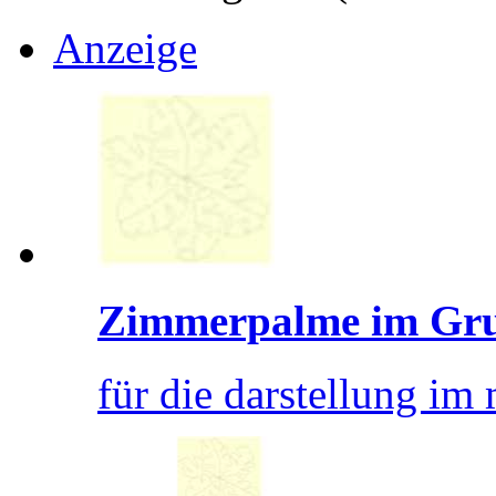
Anzeige
Zimmerpalme im Gru
für die darstellung im