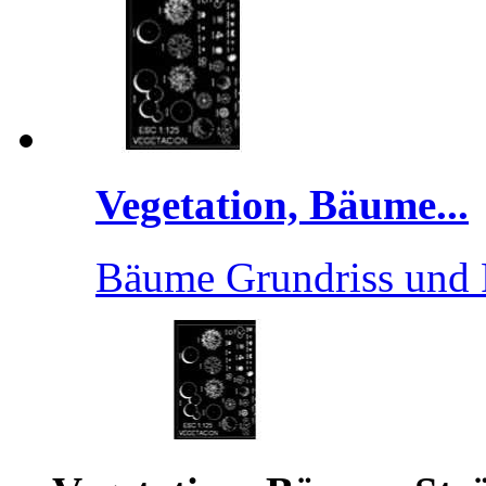
Vegetation, Bäume...
Bäume Grundriss und 