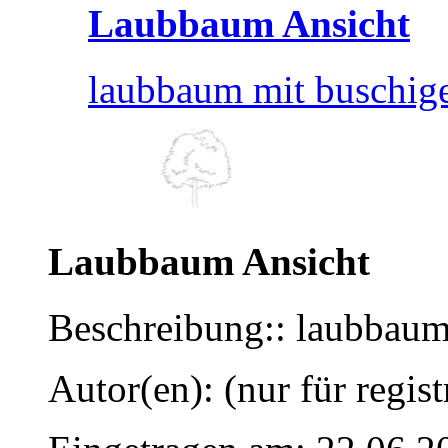
Laubbaum Ansicht
laubbaum mit buschige
Laubbaum Ansicht
Beschreibung:: laubbaum
Autor(en): (nur für regist