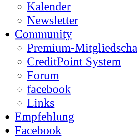
Kalender
Newsletter
Community
Premium-Mitgliedscha
CreditPoint System
Forum
facebook
Links
Empfehlung
Facebook