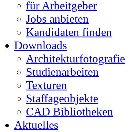
für Arbeitgeber
Jobs anbieten
Kandidaten finden
Downloads
Architekturfotografie
Studienarbeiten
Texturen
Staffageobjekte
CAD Bibliotheken
Aktuelles