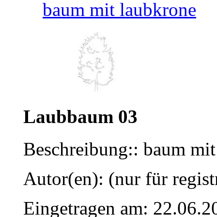
baum mit laubkrone
Laubbaum 03
Beschreibung:: baum mit
Autor(en): (nur für regist
Eingetragen am: 22.06.2