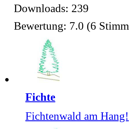
Downloads: 239
Bewertung: 7.0 (6 Stimm
Fichte
Fichtenwald am Hang!