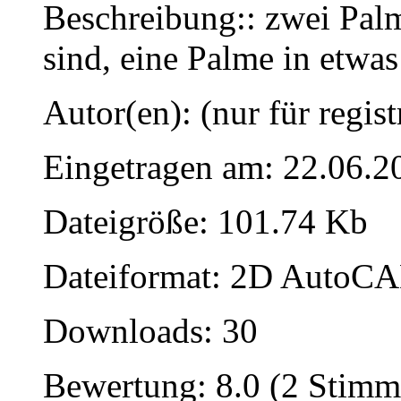
Beschreibung:: zwei Pal
sind, eine Palme in etwas
Autor(en): (nur für regist
Eingetragen am: 22.06.2
Dateigröße: 101.74 Kb
Dateiformat: 2D AutoCAD
Downloads: 30
Bewertung: 8.0 (2 Stimm