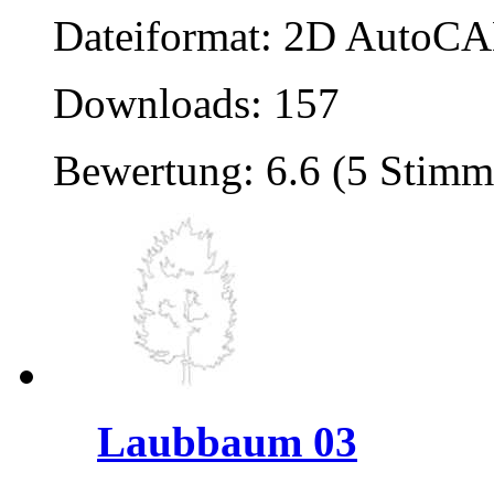
Dateiformat: 2D AutoCAD
Downloads: 157
Bewertung: 6.6 (5 Stimm
Laubbaum 03