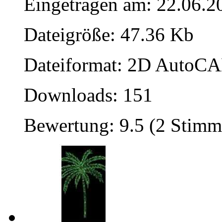
Eingetragen am: 22.06.2
Dateigröße: 47.36 Kb
Dateiformat: 2D AutoCAD
Downloads: 151
Bewertung: 9.5 (2 Stimm