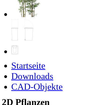
Startseite
Downloads
CAD-Objekte
2D Pflanzen