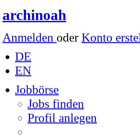
archinoah
Anmelden
oder
Konto erste
DE
EN
Jobbörse
Jobs finden
Profil anlegen