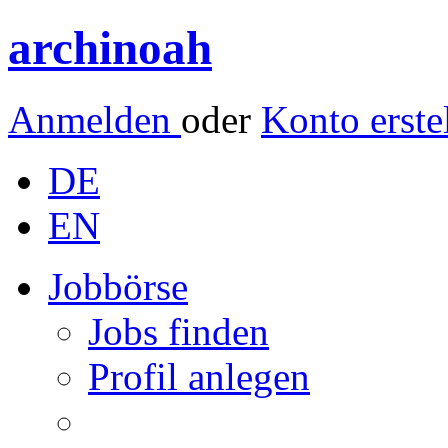
archinoah
Anmelden
oder
Konto erste
DE
EN
Jobbörse
Jobs finden
Profil anlegen