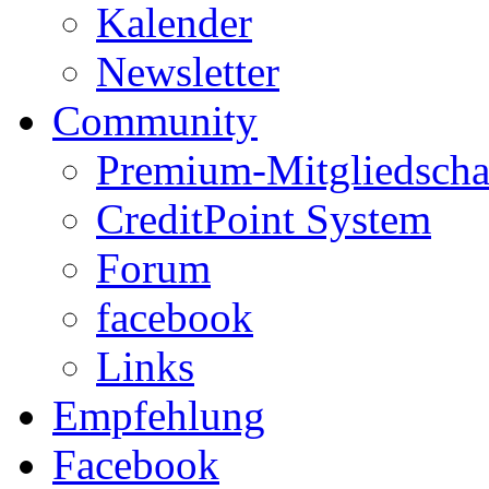
Kalender
Newsletter
Community
Premium-Mitgliedscha
CreditPoint System
Forum
facebook
Links
Empfehlung
Facebook