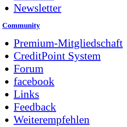
Newsletter
Community
Premium-Mitgliedschaft
CreditPoint System
Forum
facebook
Links
Feedback
Weiterempfehlen