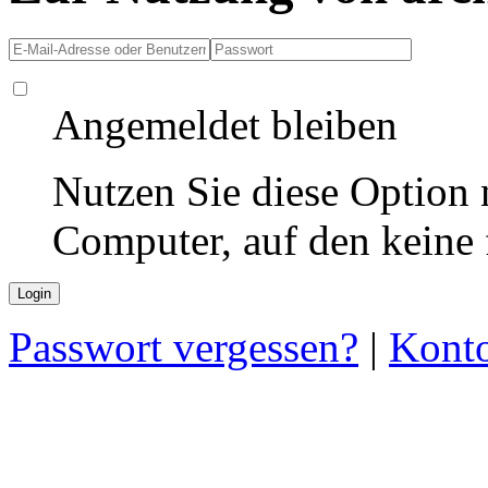
Angemeldet bleiben
Nutzen Sie diese Option 
Computer, auf den keine
Passwort vergessen?
|
Konto