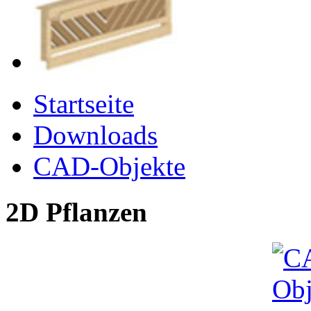
Startseite
Downloads
CAD-Objekte
2D Pflanzen