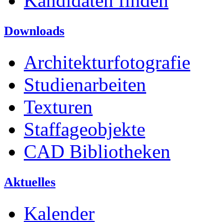
Kandidaten finden
Downloads
Architekturfotografie
Studienarbeiten
Texturen
Staffageobjekte
CAD Bibliotheken
Aktuelles
Kalender