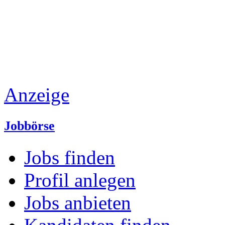
Anzeige
Jobbörse
Jobs finden
Profil anlegen
Jobs anbieten