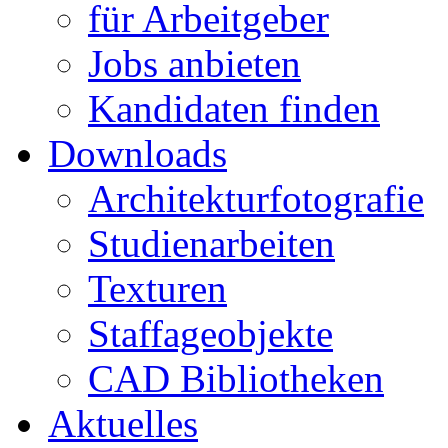
für Arbeitgeber
Jobs anbieten
Kandidaten finden
Downloads
Architekturfotografie
Studienarbeiten
Texturen
Staffageobjekte
CAD Bibliotheken
Aktuelles