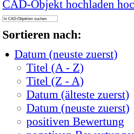
CAD-Objekt hochladen
Sortieren nach:
Datum (neuste zuerst)
Titel (A - Z)
Titel (Z - A)
Datum (älteste zuerst)
Datum (neuste zuerst)
positiven Bewertung