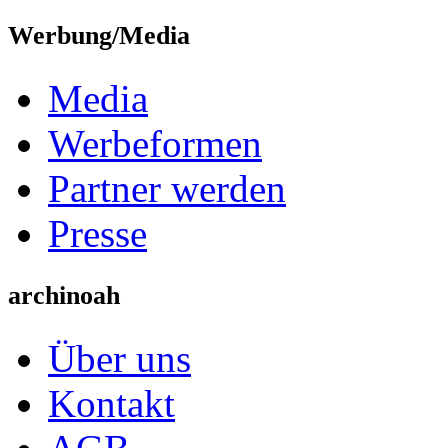
Werbung/Media
Media
Werbeformen
Partner werden
Presse
archinoah
Über uns
Kontakt