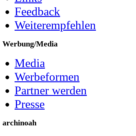
Feedback
Weiterempfehlen
Werbung/Media
Media
Werbeformen
Partner werden
Presse
archinoah