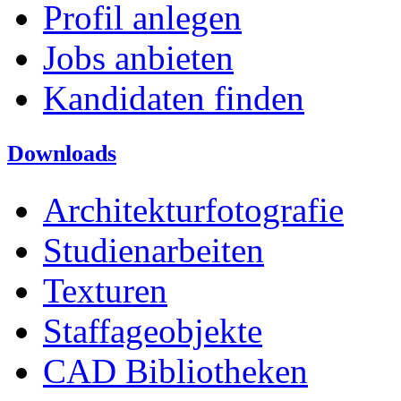
Profil anlegen
Jobs anbieten
Kandidaten finden
Downloads
Architekturfotografie
Studienarbeiten
Texturen
Staffageobjekte
CAD Bibliotheken