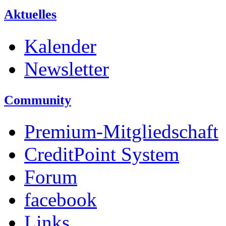
Aktuelles
Kalender
Newsletter
Community
Premium-Mitgliedschaft
CreditPoint System
Forum
facebook
Links