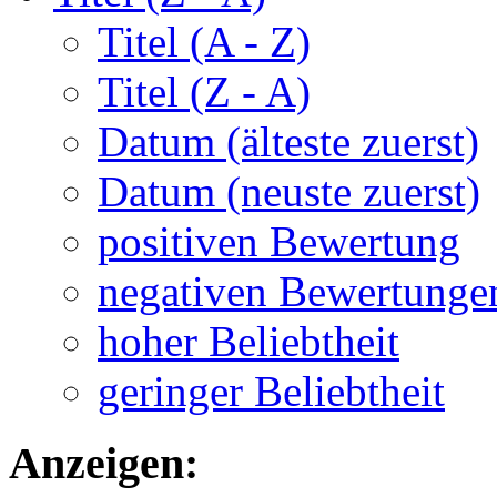
Titel (A - Z)
Titel (Z - A)
Datum (älteste zuerst)
Datum (neuste zuerst)
positiven Bewertung
negativen Bewertunge
hoher Beliebtheit
geringer Beliebtheit
Anzeigen: