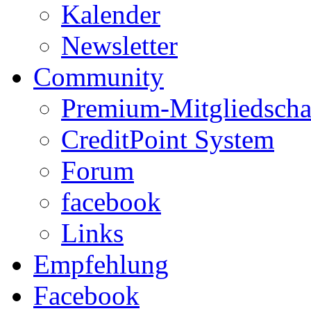
Kalender
Newsletter
Community
Premium-Mitgliedscha
CreditPoint System
Forum
facebook
Links
Empfehlung
Facebook