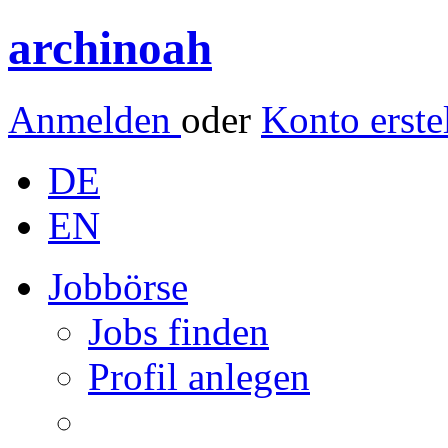
archinoah
Anmelden
oder
Konto erste
DE
EN
Jobbörse
Jobs finden
Profil anlegen