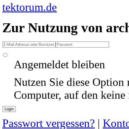
Zur Nutzung von arc
Angemeldet bleiben
Nutzen Sie diese Option 
Computer, auf den keine
Passwort vergessen?
|
Konto