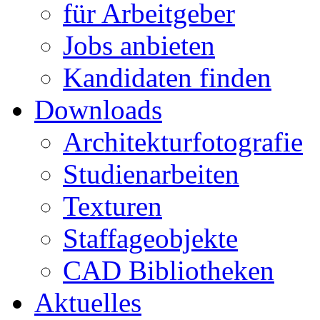
für Arbeitgeber
Jobs anbieten
Kandidaten finden
Downloads
Architekturfotografie
Studienarbeiten
Texturen
Staffageobjekte
CAD Bibliotheken
Aktuelles