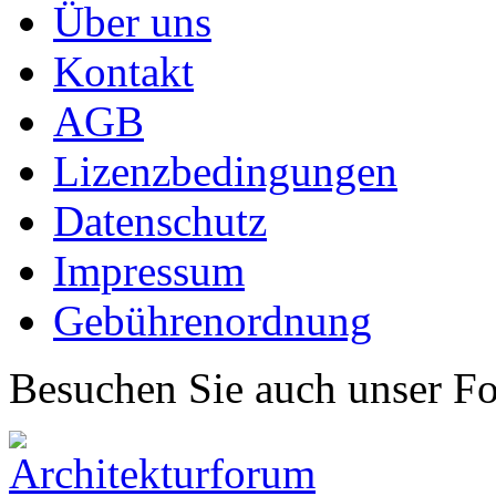
Über uns
Kontakt
AGB
Lizenzbedingungen
Datenschutz
Impressum
Gebührenordnung
Besuchen Sie auch unser F