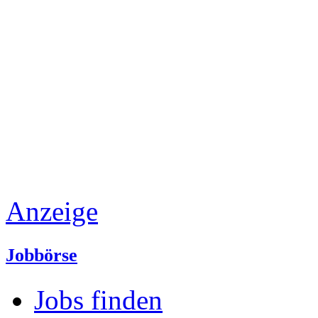
Anzeige
Jobbörse
Jobs finden