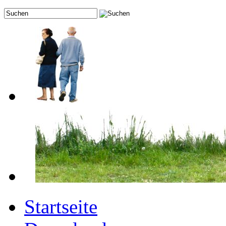
Startseite