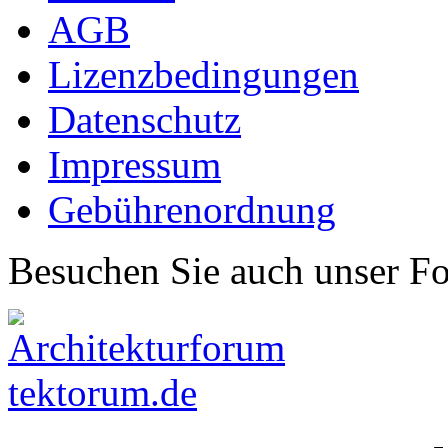
AGB
Lizenzbedingungen
Datenschutz
Impressum
Gebührenordnung
Besuchen Sie auch unser F