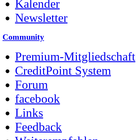
Kalender
Newsletter
Community
Premium-Mitgliedschaft
CreditPoint System
Forum
facebook
Links
Feedback