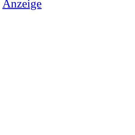
Anzeige