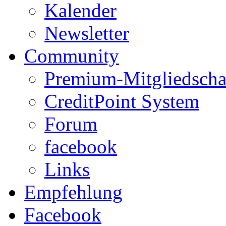
Kalender
Newsletter
Community
Premium-Mitgliedscha
CreditPoint System
Forum
facebook
Links
Empfehlung
Facebook