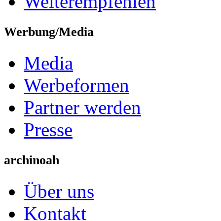
Weiterempfehlen
Werbung/Media
Media
Werbeformen
Partner werden
Presse
archinoah
Über uns
Kontakt