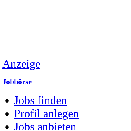
Anzeige
Jobbörse
Jobs finden
Profil anlegen
Jobs anbieten