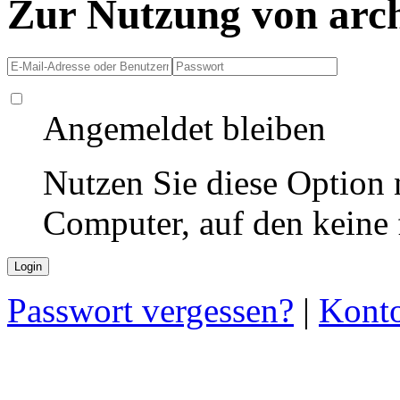
Zur Nutzung von arc
Angemeldet bleiben
Nutzen Sie diese Option 
Computer, auf den keine
Passwort vergessen?
|
Konto