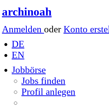
archinoah
Anmelden
oder
Konto erste
DE
EN
Jobbörse
Jobs finden
Profil anlegen