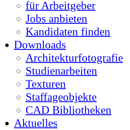
für Arbeitgeber
Jobs anbieten
Kandidaten finden
Downloads
Architekturfotografie
Studienarbeiten
Texturen
Staffageobjekte
CAD Bibliotheken
Aktuelles