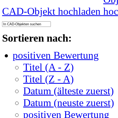
CAD-Objekt hochladen
Sortieren nach:
positiven Bewertung
Titel (A - Z)
Titel (Z - A)
Datum (älteste zuerst)
Datum (neuste zuerst)
positiven Bewertung