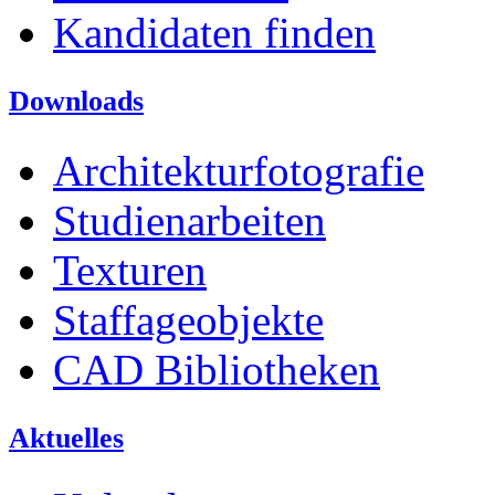
Kandidaten finden
Downloads
Architekturfotografie
Studienarbeiten
Texturen
Staffageobjekte
CAD Bibliotheken
Aktuelles