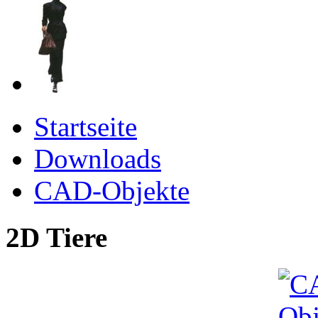
Startseite
Downloads
CAD-Objekte
2D Tiere