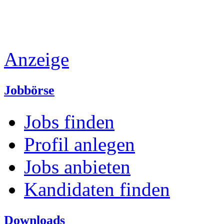
Anzeige
Jobbörse
Jobs finden
Profil anlegen
Jobs anbieten
Kandidaten finden
Downloads