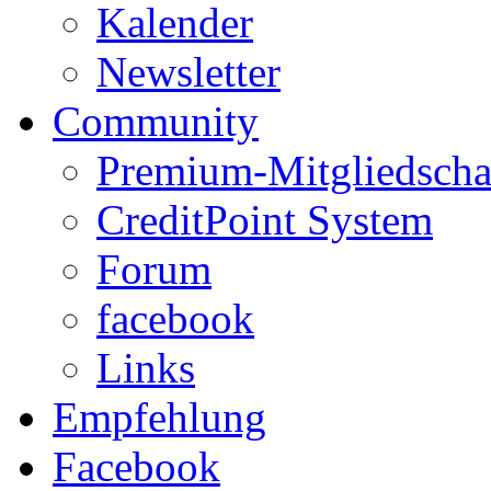
Kalender
Newsletter
Community
Premium-Mitgliedscha
CreditPoint System
Forum
facebook
Links
Empfehlung
Facebook