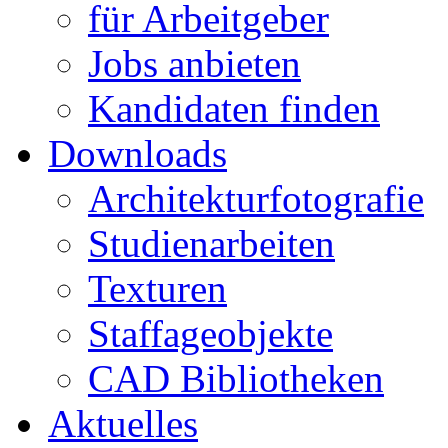
für Arbeitgeber
Jobs anbieten
Kandidaten finden
Downloads
Architekturfotografie
Studienarbeiten
Texturen
Staffageobjekte
CAD Bibliotheken
Aktuelles