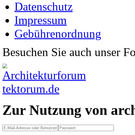
Datenschutz
Impressum
Gebührenordnung
Besuchen Sie auch unser F
Zur Nutzung von arc