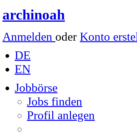
archinoah
Anmelden
oder
Konto erste
DE
EN
Jobbörse
Jobs finden
Profil anlegen