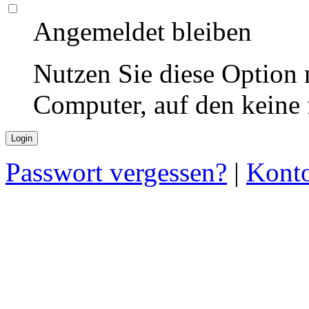
Angemeldet bleiben
Nutzen Sie diese Option 
Computer, auf den keine
Passwort vergessen?
|
Konto