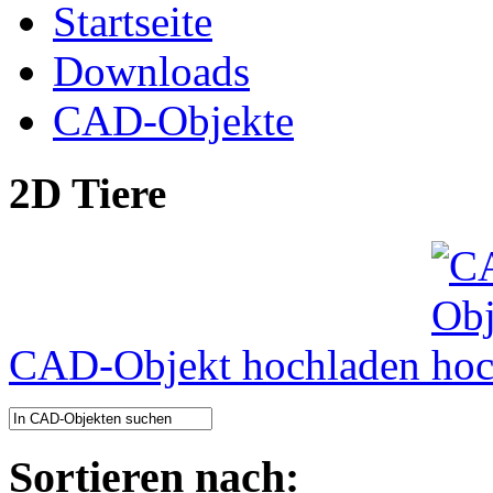
Startseite
Downloads
CAD-Objekte
2D Tiere
CAD-Objekt hochladen
Sortieren nach: