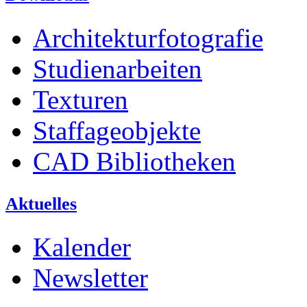
Architekturfotografie
Studienarbeiten
Texturen
Staffageobjekte
CAD Bibliotheken
Aktuelles
Kalender
Newsletter