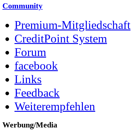
Community
Premium-Mitgliedschaft
CreditPoint System
Forum
facebook
Links
Feedback
Weiterempfehlen
Werbung/Media