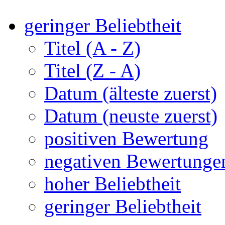
geringer Beliebtheit
Titel (A - Z)
Titel (Z - A)
Datum (älteste zuerst)
Datum (neuste zuerst)
positiven Bewertung
negativen Bewertunge
hoher Beliebtheit
geringer Beliebtheit