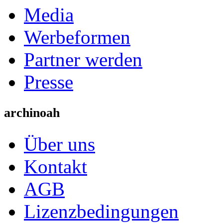
Media
Werbeformen
Partner werden
Presse
archinoah
Über uns
Kontakt
AGB
Lizenzbedingungen