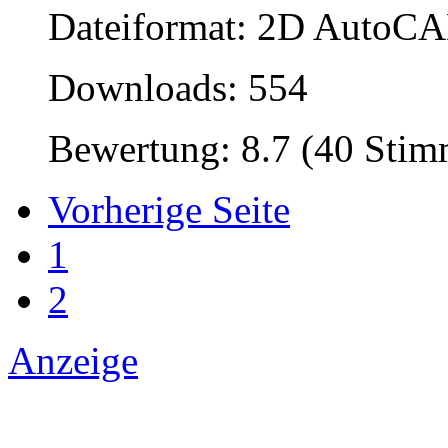
Dateiformat: 2D AutoCAD
Downloads: 554
Bewertung: 8.7 (40 Sti
Vorherige Seite
1
2
Anzeige