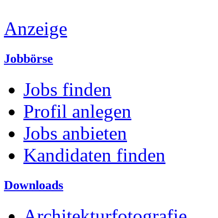
Anzeige
Jobbörse
Jobs finden
Profil anlegen
Jobs anbieten
Kandidaten finden
Downloads
Architekturfotografie