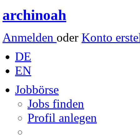
archinoah
Anmelden
oder
Konto erste
DE
EN
Jobbörse
Jobs finden
Profil anlegen