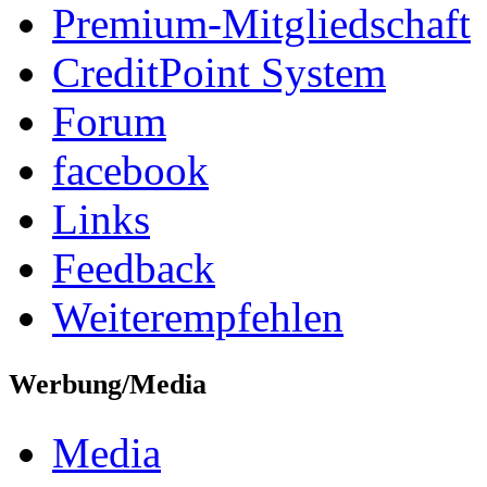
Premium-Mitgliedschaft
CreditPoint System
Forum
facebook
Links
Feedback
Weiterempfehlen
Werbung/Media
Media