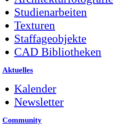
Studienarbeiten
Texturen
Staffageobjekte
CAD Bibliotheken
Aktuelles
Kalender
Newsletter
Community