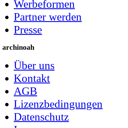
Werbeformen
Partner werden
Presse
archinoah
Über uns
Kontakt
AGB
Lizenzbedingungen
Datenschutz