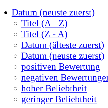
Datum (neuste zuerst)
Titel (A - Z)
Titel (Z - A)
Datum (älteste zuerst)
Datum (neuste zuerst)
positiven Bewertung
negativen Bewertunge
hoher Beliebtheit
geringer Beliebtheit