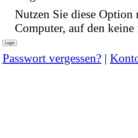
Nutzen Sie diese Option 
Computer, auf den keine
Passwort vergessen?
|
Konto