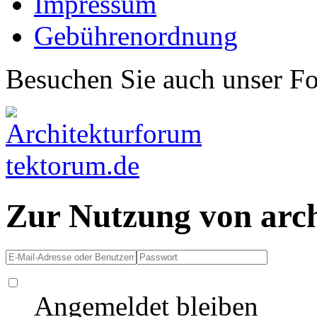
Impressum
Gebührenordnung
Besuchen Sie auch unser F
Zur Nutzung von arc
Angemeldet bleiben