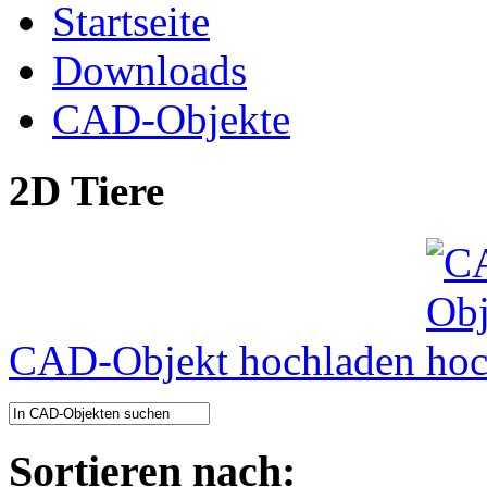
Startseite
Downloads
CAD-Objekte
2D Tiere
CAD-Objekt hochladen
Sortieren nach: