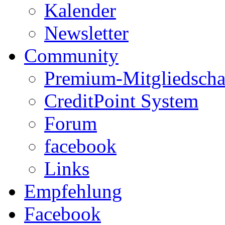
Kalender
Newsletter
Community
Premium-Mitgliedscha
CreditPoint System
Forum
facebook
Links
Empfehlung
Facebook