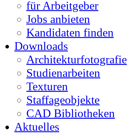
für Arbeitgeber
Jobs anbieten
Kandidaten finden
Downloads
Architekturfotografie
Studienarbeiten
Texturen
Staffageobjekte
CAD Bibliotheken
Aktuelles