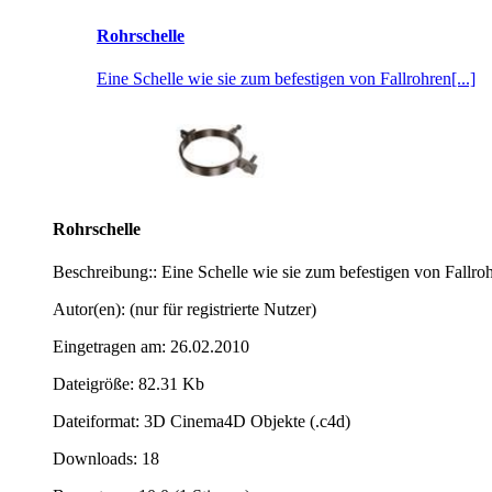
Rohrschelle
Eine Schelle wie sie zum befestigen von Fallrohren[...]
Rohrschelle
Beschreibung:: Eine Schelle wie sie zum befestigen von Fallr
Autor(en): (nur für registrierte Nutzer)
Eingetragen am: 26.02.2010
Dateigröße: 82.31 Kb
Dateiformat: 3D Cinema4D Objekte (.c4d)
Downloads: 18