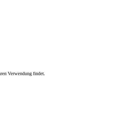
ohren Verwendung findet.