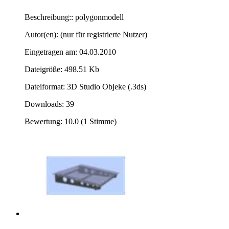
Beschreibung:: polygonmodell
Autor(en): (nur für registrierte Nutzer)
Eingetragen am: 04.03.2010
Dateigröße: 498.51 Kb
Dateiformat: 3D Studio Objeke (.3ds)
Downloads: 39
Bewertung: 10.0 (1 Stimme)