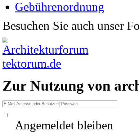
Gebührenordnung
Besuchen Sie auch unser F
Zur Nutzung von arc
Angemeldet bleiben