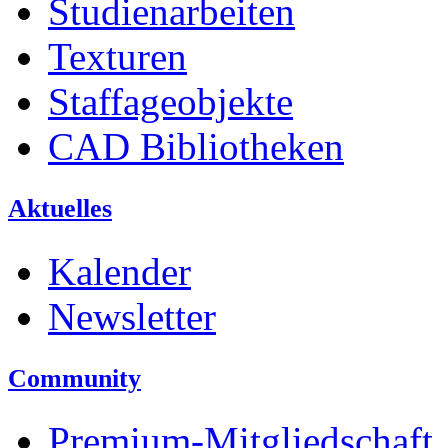
Studienarbeiten
Texturen
Staffageobjekte
CAD Bibliotheken
Aktuelles
Kalender
Newsletter
Community
Premium-Mitgliedschaft