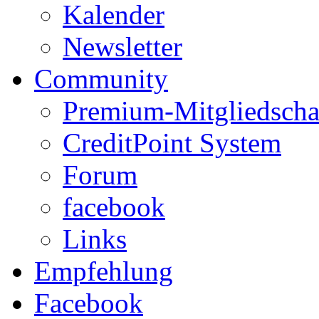
Kalender
Newsletter
Community
Premium-Mitgliedscha
CreditPoint System
Forum
facebook
Links
Empfehlung
Facebook