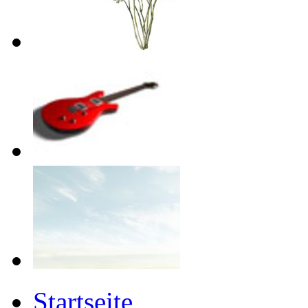
Startseite