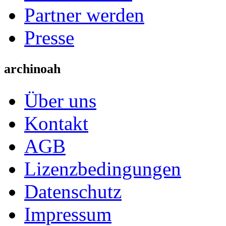
Partner werden
Presse
archinoah
Über uns
Kontakt
AGB
Lizenzbedingungen
Datenschutz
Impressum