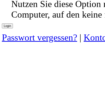
Nutzen Sie diese Option 
Computer, auf den keine
Passwort vergessen?
|
Konto