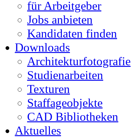
für Arbeitgeber
Jobs anbieten
Kandidaten finden
Downloads
Architekturfotografie
Studienarbeiten
Texturen
Staffageobjekte
CAD Bibliotheken
Aktuelles