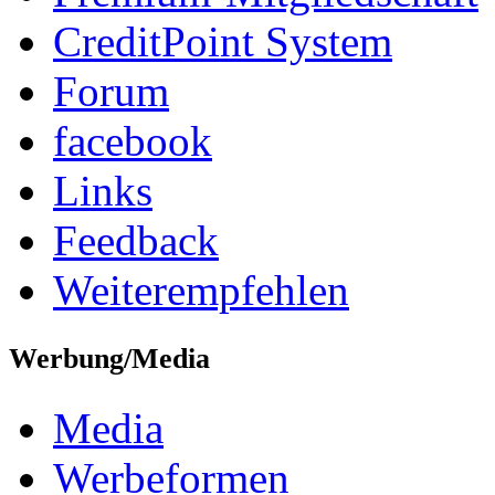
CreditPoint System
Forum
facebook
Links
Feedback
Weiterempfehlen
Werbung/Media
Media
Werbeformen