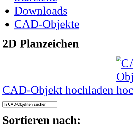
Downloads
CAD-Objekte
2D Planzeichen
CAD-Objekt hochladen
Sortieren nach: