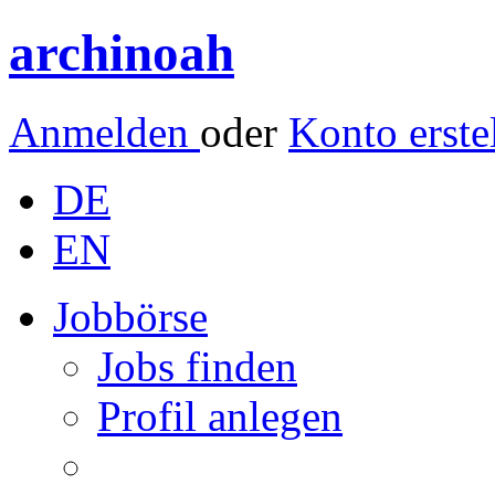
archinoah
Anmelden
oder
Konto erste
DE
EN
Jobbörse
Jobs finden
Profil anlegen