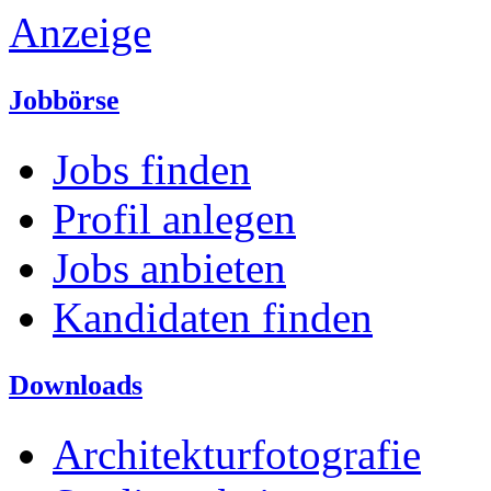
Anzeige
Jobbörse
Jobs finden
Profil anlegen
Jobs anbieten
Kandidaten finden
Downloads
Architekturfotografie