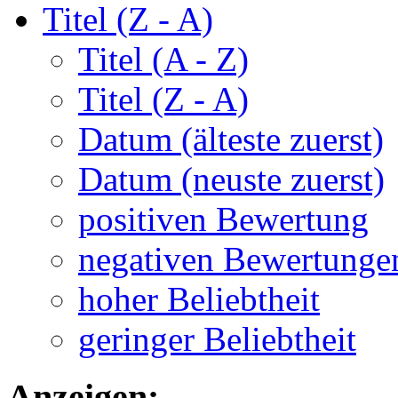
Titel (Z - A)
Titel (A - Z)
Titel (Z - A)
Datum (älteste zuerst)
Datum (neuste zuerst)
positiven Bewertung
negativen Bewertunge
hoher Beliebtheit
geringer Beliebtheit
Anzeigen: