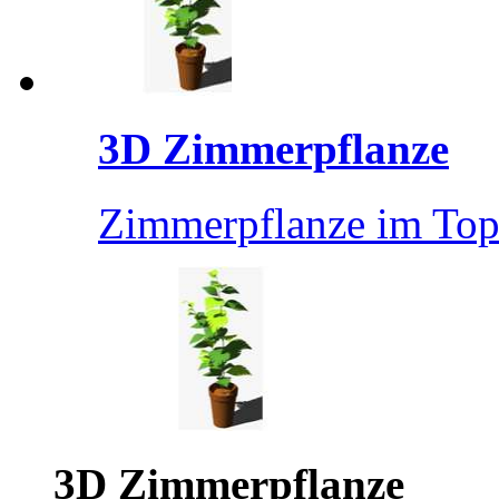
3D Zimmerpflanze
Zimmerpflanze im Top
3D Zimmerpflanze