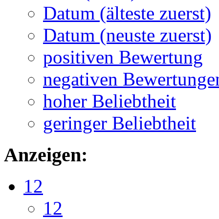
Datum (älteste zuerst)
Datum (neuste zuerst)
positiven Bewertung
negativen Bewertunge
hoher Beliebtheit
geringer Beliebtheit
Anzeigen:
12
12