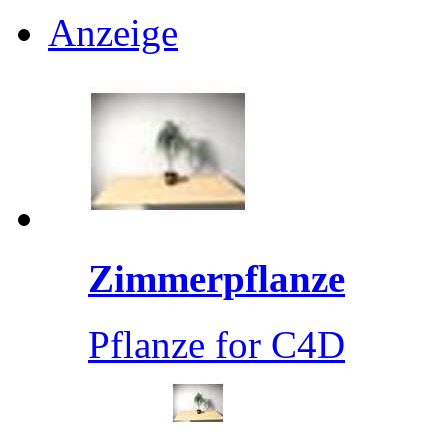
Anzeige
Zimmerpflanze
Pflanze for C4D