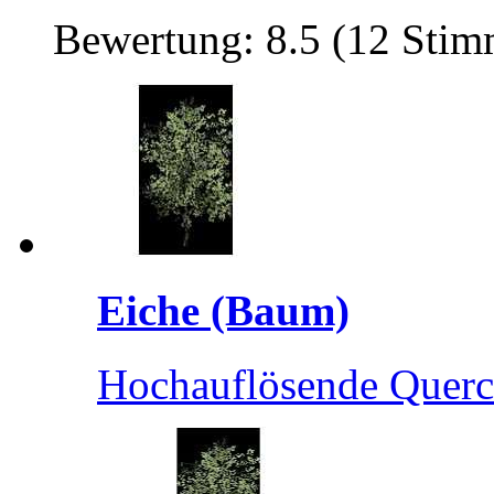
Bewertung: 8.5 (12 Sti
Eiche (Baum)
Hochauflösende Querc