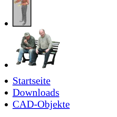
Startseite
Downloads
CAD-Objekte