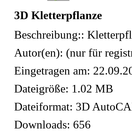
3D Kletterpflanze
Beschreibung:: Kletterpfl
Autor(en): (nur für regist
Eingetragen am: 22.09.2
Dateigröße: 1.02 MB
Dateiformat: 3D AutoCAD
Downloads: 656