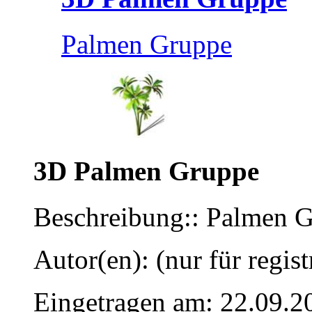
Palmen Gruppe
3D Palmen Gruppe
Beschreibung:: Palmen 
Autor(en): (nur für regist
Eingetragen am: 22.09.2