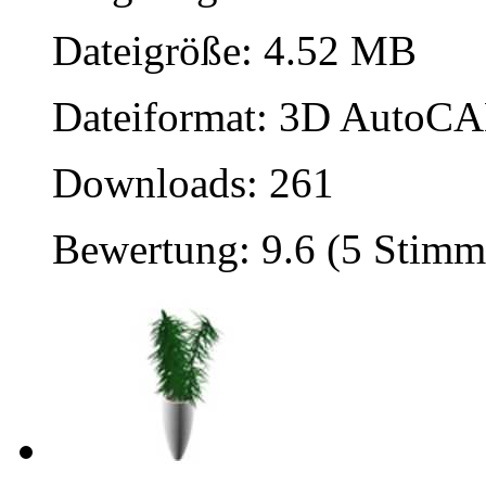
Dateigröße: 4.52 MB
Dateiformat: 3D AutoCAD
Downloads: 261
Bewertung: 9.6 (5 Stimm