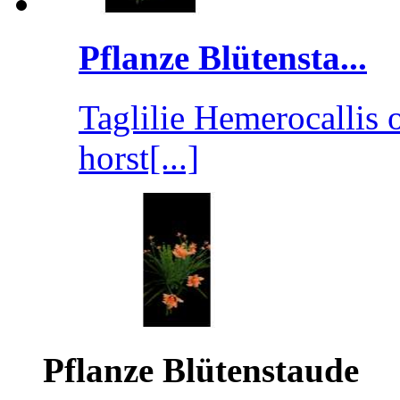
Pflanze Blütensta...
Taglilie Hemerocallis
horst[...]
Pflanze Blütenstaude