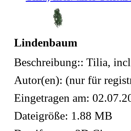
Lindenbaum
Beschreibung:: Tilia, incl
Autor(en): (nur für regist
Eingetragen am: 02.07.2
Dateigröße: 1.88 MB