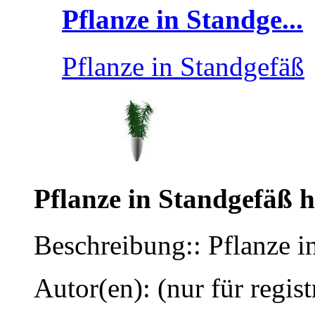
Pflanze in Standge...
Pflanze in Standgefäß
Pflanze in Standgefäß 
Beschreibung:: Pflanze i
Autor(en): (nur für regist