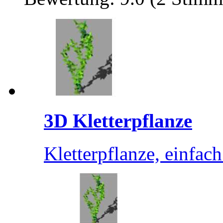
3D Kletterpflanze
Kletterpflanze, einfach