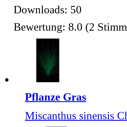
Downloads: 50
Bewertung: 8.0 (2 Stimm
Pflanze Gras
Miscanthus sinensis Ch