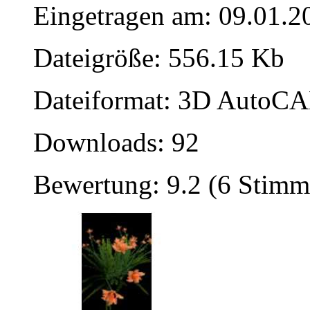
Eingetragen am: 09.01.2
Dateigröße: 556.15 Kb
Dateiformat: 3D AutoCAD
Downloads: 92
Bewertung: 9.2 (6 Stimm