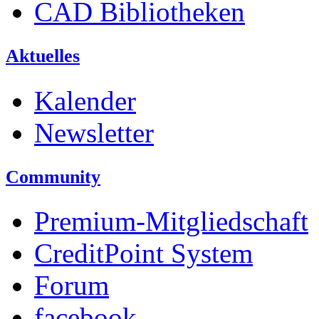
CAD Bibliotheken
Aktuelles
Kalender
Newsletter
Community
Premium-Mitgliedschaft
CreditPoint System
Forum
facebook