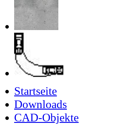
Startseite
Downloads
CAD-Objekte