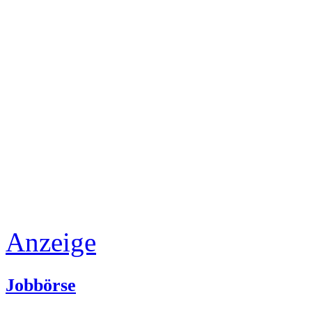
Anzeige
Jobbörse