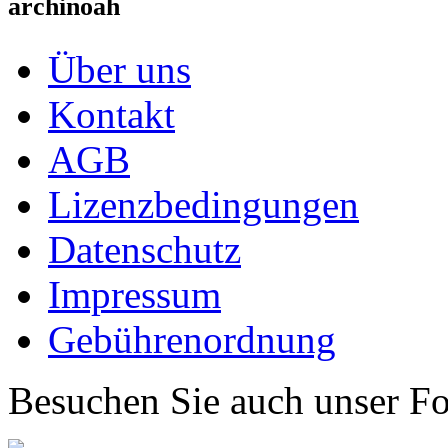
archinoah
Über uns
Kontakt
AGB
Lizenzbedingungen
Datenschutz
Impressum
Gebührenordnung
Besuchen Sie auch unser F