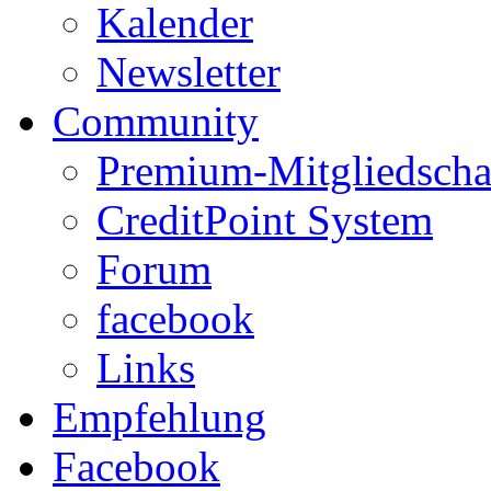
Kalender
Newsletter
Community
Premium-Mitgliedscha
CreditPoint System
Forum
facebook
Links
Empfehlung
Facebook