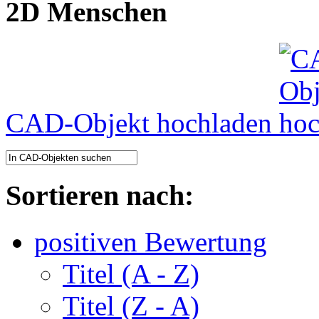
2D Menschen
CAD-Objekt hochladen
Sortieren nach:
positiven Bewertung
Titel (A - Z)
Titel (Z - A)