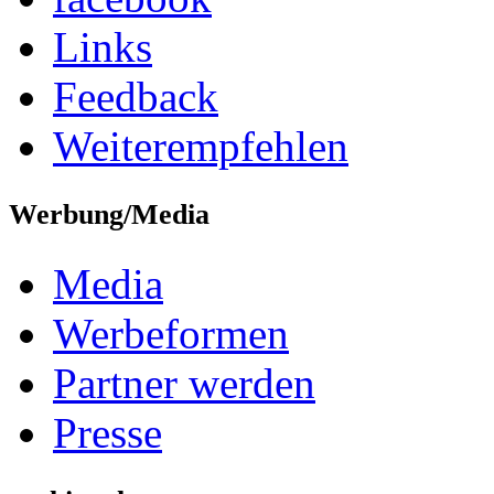
Links
Feedback
Weiterempfehlen
Werbung/Media
Media
Werbeformen
Partner werden
Presse