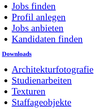
Jobs finden
Profil anlegen
Jobs anbieten
Kandidaten finden
Downloads
Architekturfotografie
Studienarbeiten
Texturen
Staffageobjekte