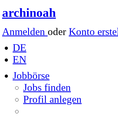
archinoah
Anmelden
oder
Konto erste
DE
EN
Jobbörse
Jobs finden
Profil anlegen