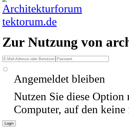
Zur Nutzung von arc
Angemeldet bleiben
Nutzen Sie diese Option 
Computer, auf den keine