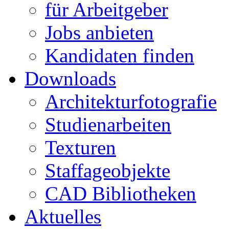
für Arbeitgeber
Jobs anbieten
Kandidaten finden
Downloads
Architekturfotografie
Studienarbeiten
Texturen
Staffageobjekte
CAD Bibliotheken
Aktuelles