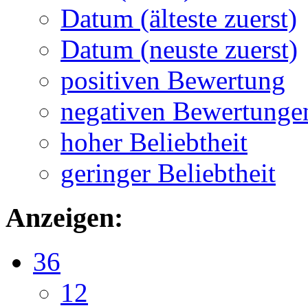
Datum (älteste zuerst)
Datum (neuste zuerst)
positiven Bewertung
negativen Bewertunge
hoher Beliebtheit
geringer Beliebtheit
Anzeigen:
36
12