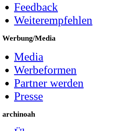
Feedback
Weiterempfehlen
Werbung/Media
Media
Werbeformen
Partner werden
Presse
archinoah