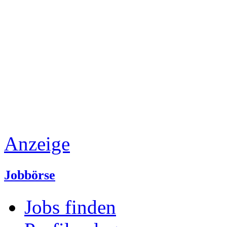
Anzeige
Jobbörse
Jobs finden