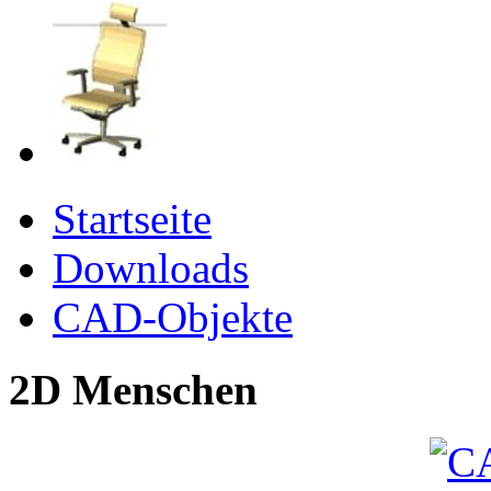
Startseite
Downloads
CAD-Objekte
2D Menschen