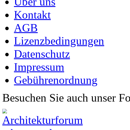
Über uns
Kontakt
AGB
Lizenzbedingungen
Datenschutz
Impressum
Gebührenordnung
Besuchen Sie auch unser F