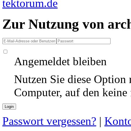
Zur Nutzung von arc
Angemeldet bleiben
Nutzen Sie diese Option 
Computer, auf den keine
Passwort vergessen?
|
Konto