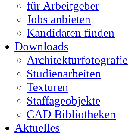
für Arbeitgeber
Jobs anbieten
Kandidaten finden
Downloads
Architekturfotografie
Studienarbeiten
Texturen
Staffageobjekte
CAD Bibliotheken
Aktuelles