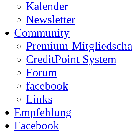
Kalender
Newsletter
Community
Premium-Mitgliedscha
CreditPoint System
Forum
facebook
Links
Empfehlung
Facebook