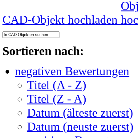
CAD-Objekt hochladen
Sortieren nach:
negativen Bewertungen
Titel (A - Z)
Titel (Z - A)
Datum (älteste zuerst)
Datum (neuste zuerst)