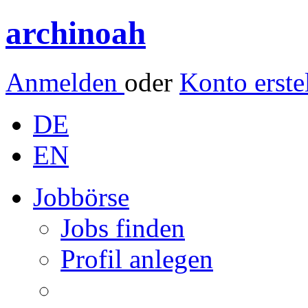
archinoah
Anmelden
oder
Konto erste
DE
EN
Jobbörse
Jobs finden
Profil anlegen