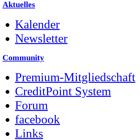
Aktuelles
Kalender
Newsletter
Community
Premium-Mitgliedschaft
CreditPoint System
Forum
facebook
Links