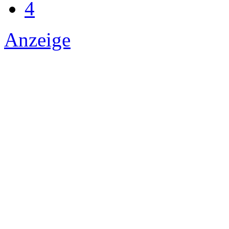
4
Anzeige