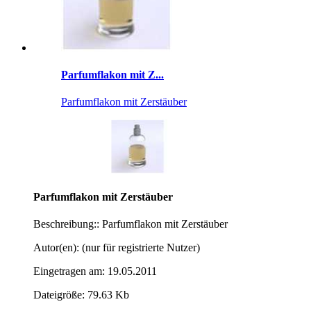
Parfumflakon mit Z...
Parfumflakon mit Zerstäuber
Parfumflakon mit Zerstäuber
Beschreibung:: Parfumflakon mit Zerstäuber
Autor(en): (nur für registrierte Nutzer)
Eingetragen am: 19.05.2011
Dateigröße: 79.63 Kb