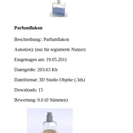
Parfumflakon
Beschreibung:: Parfumflakon
Autor(en): (nur für registrierte Nutzer)
Eingetragen am: 19.05.2011
Dateigröße: 203.63 Kb
Dateiformat: 3D Studio Objeke (.3ds)
Downloads: 15
Bewertung: 0.0 (0 Stimmen)