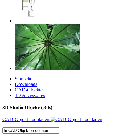
Startseite
Downloads
CAD-Objekte
3D Accessoires
3D Studio Objeke (.3ds)
CAD-Objekt hochladen