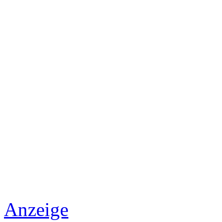
Anzeige