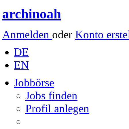
archinoah
Anmelden
oder
Konto erste
DE
EN
Jobbörse
Jobs finden
Profil anlegen