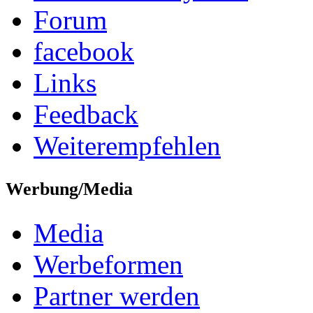
Forum
facebook
Links
Feedback
Weiterempfehlen
Werbung/Media
Media
Werbeformen
Partner werden