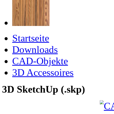
Startseite
Downloads
CAD-Objekte
3D Accessoires
3D SketchUp (.skp)