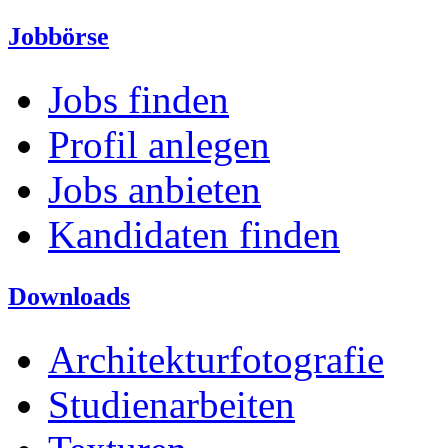
Jobbörse
Jobs finden
Profil anlegen
Jobs anbieten
Kandidaten finden
Downloads
Architekturfotografie
Studienarbeiten