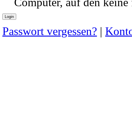
Computer, auf den keine
Passwort vergessen?
|
Konto