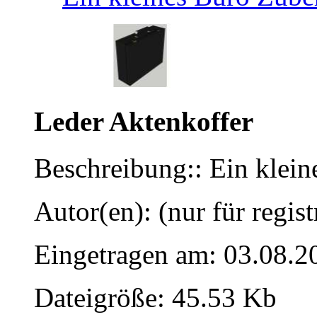
Leder Aktenkoffer
Beschreibung:: Ein klei
Autor(en): (nur für regist
Eingetragen am: 03.08.2
Dateigröße: 45.53 Kb