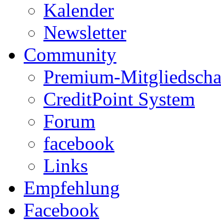
Kalender
Newsletter
Community
Premium-Mitgliedscha
CreditPoint System
Forum
facebook
Links
Empfehlung
Facebook