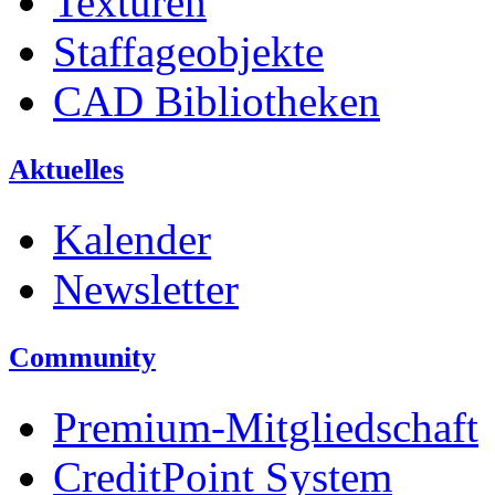
Texturen
Staffageobjekte
CAD Bibliotheken
Aktuelles
Kalender
Newsletter
Community
Premium-Mitgliedschaft
CreditPoint System