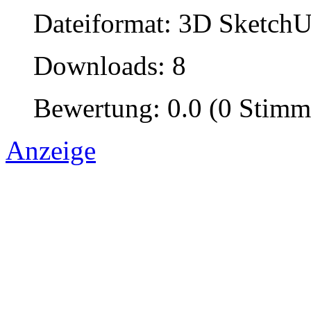
Dateiformat: 3D SketchU
Downloads: 8
Bewertung: 0.0 (0 Stimm
Anzeige