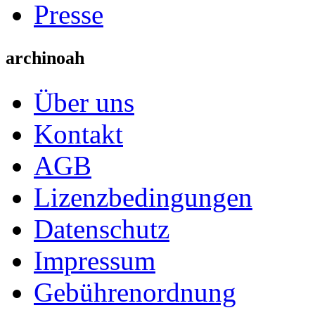
Presse
archinoah
Über uns
Kontakt
AGB
Lizenzbedingungen
Datenschutz
Impressum
Gebührenordnung