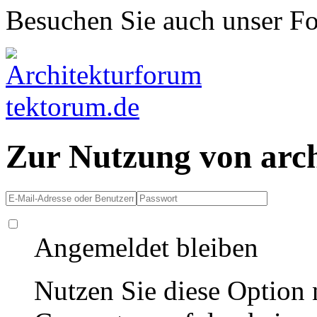
Besuchen Sie auch unser F
Zur Nutzung von arc
Angemeldet bleiben
Nutzen Sie diese Option 