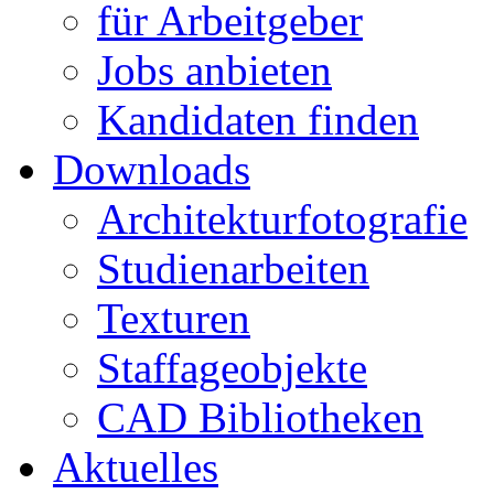
für Arbeitgeber
Jobs anbieten
Kandidaten finden
Downloads
Architekturfotografie
Studienarbeiten
Texturen
Staffageobjekte
CAD Bibliotheken
Aktuelles