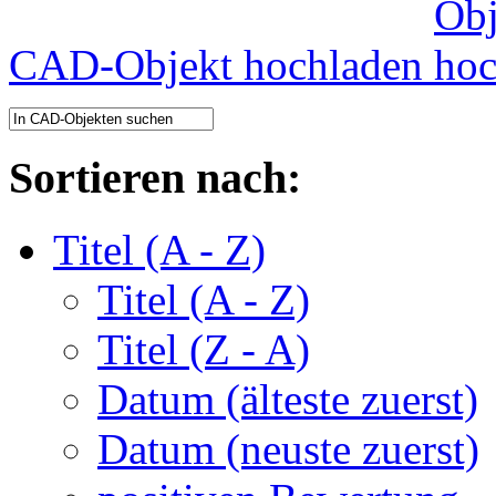
CAD-Objekt hochladen
Sortieren nach:
Titel (A - Z)
Titel (A - Z)
Titel (Z - A)
Datum (älteste zuerst)
Datum (neuste zuerst)