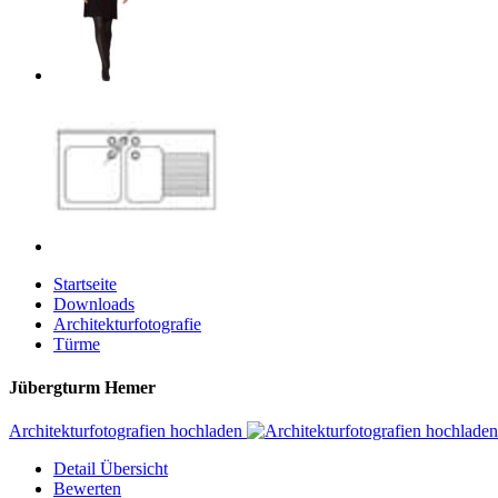
Startseite
Downloads
Architekturfotografie
Türme
Jübergturm Hemer
Architekturfotografien hochladen
Detail Übersicht
Bewerten