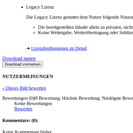
Legacy Lizenz
Die Legacy Lizenz gestattet dem Nutzer folgende Nutzu
Die bereitgestellten Inhalte allein zu privaten, 
Keine Weitergabe, Weiterübertragung oder Sublize
➔
Lizenzbedingungen im Detail
Download starten
NUTZERMEINUNGEN
»
Dieses Bild bewerten
Bewertungen (0)
Ø Bewertung:
Höchste Bewertung:
Niedrigste Bewe
Keine Bewertungen
Bewerten
Kommentare: (0):
Keine Kommentare bisher.