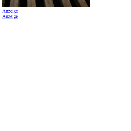
Anzeige
Anzeige