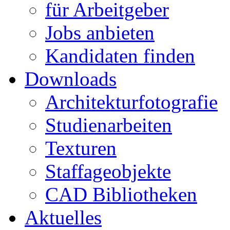
für Arbeitgeber
Jobs anbieten
Kandidaten finden
Downloads
Architekturfotografie
Studienarbeiten
Texturen
Staffageobjekte
CAD Bibliotheken
Aktuelles