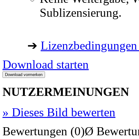
Sublizensierung.
➔
Lizenzbedingungen 
Download starten
NUTZERMEINUNGEN
»
Dieses Bild bewerten
Bewertungen (0)
Ø Bewertu