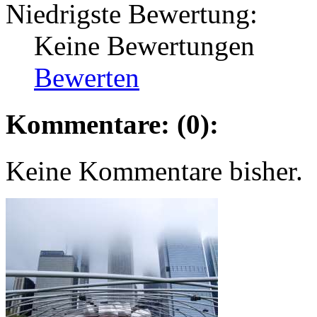
Niedrigste Bewertung:
Keine Bewertungen
Bewerten
Kommentare: (0):
Keine Kommentare bisher.