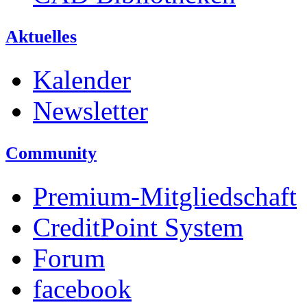
Aktuelles
Kalender
Newsletter
Community
Premium-Mitgliedschaft
CreditPoint System
Forum
facebook