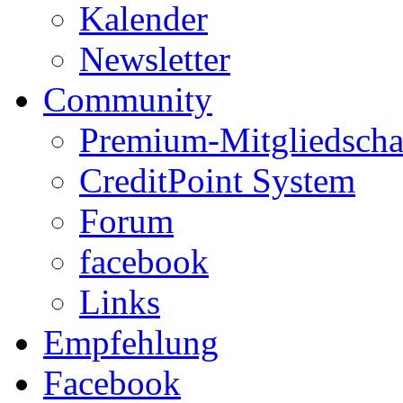
Kalender
Newsletter
Community
Premium-Mitgliedscha
CreditPoint System
Forum
facebook
Links
Empfehlung
Facebook