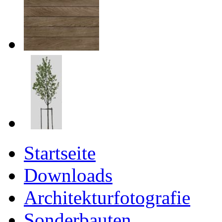
Startseite
Downloads
Architekturfotografie
Sonderbauten