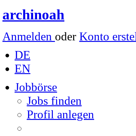
archinoah
Anmelden
oder
Konto erste
DE
EN
Jobbörse
Jobs finden
Profil anlegen