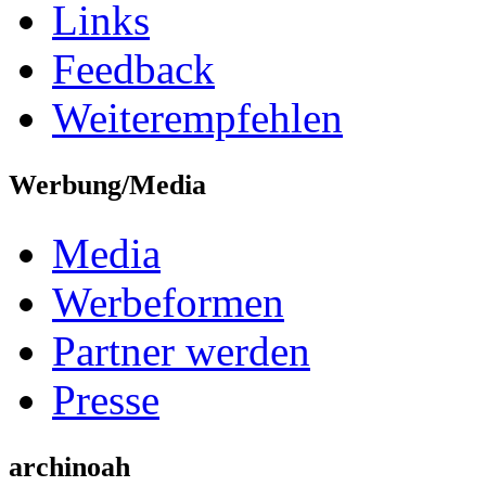
Links
Feedback
Weiterempfehlen
Werbung/Media
Media
Werbeformen
Partner werden
Presse
archinoah