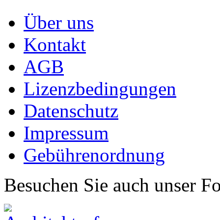
Über uns
Kontakt
AGB
Lizenzbedingungen
Datenschutz
Impressum
Gebührenordnung
Besuchen Sie auch unser F