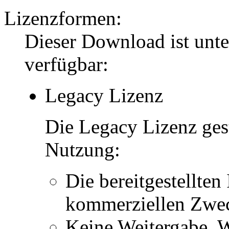
Lizenzformen:
Dieser Download ist unt
verfügbar:
Legacy Lizenz
Die Legacy Lizenz ges
Nutzung:
Die bereitgestellten 
kommerziellen Zwe
Keine Weitergabe, W