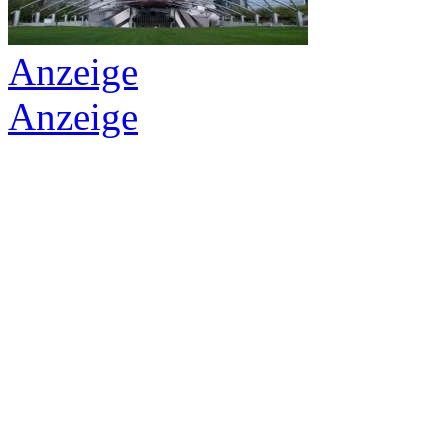
Anzeige
Anzeige