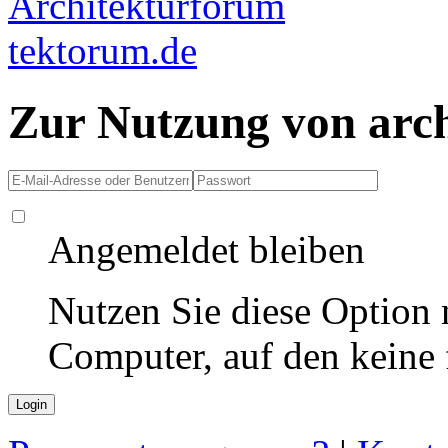
Zur Nutzung von arc
Angemeldet bleiben
Nutzen Sie diese Option 
Computer, auf den keine