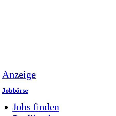
Anzeige
Jobbörse
Jobs finden