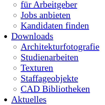
für Arbeitgeber
Jobs anbieten
Kandidaten finden
Downloads
Architekturfotografie
Studienarbeiten
Texturen
Staffageobjekte
CAD Bibliotheken
Aktuelles