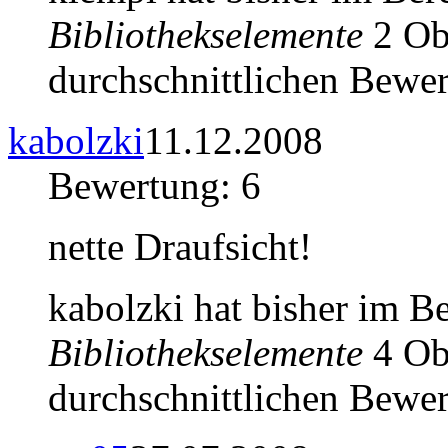
Bibliothekselemente
2 Obj
durchschnittlichen Bewer
kabolzki
11.12.2008
Bewertung: 6
nette Draufsicht!
kabolzki hat bisher im B
Bibliothekselemente
4 Obj
durchschnittlichen Bewer