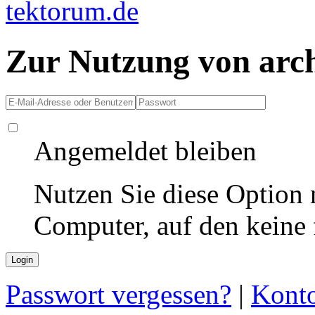
Zur Nutzung von arc
Angemeldet bleiben
Nutzen Sie diese Option 
Computer, auf den keine
Passwort vergessen?
|
Konto