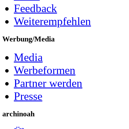
Feedback
Weiterempfehlen
Werbung/Media
Media
Werbeformen
Partner werden
Presse
archinoah