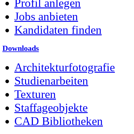
Profil anlegen
Jobs anbieten
Kandidaten finden
Downloads
Architekturfotografie
Studienarbeiten
Texturen
Staffageobjekte
CAD Bibliotheken