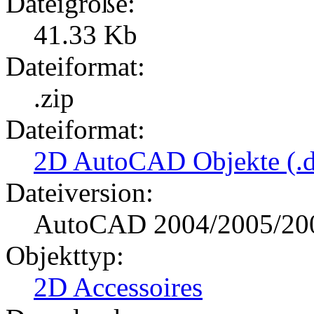
Dateigröße:
41.33 Kb
Dateiformat:
.zip
Dateiformat:
2D AutoCAD Objekte (.d
Dateiversion:
AutoCAD 2004/2005/20
Objekttyp:
2D Accessoires