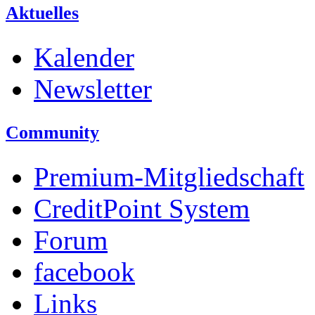
Aktuelles
Kalender
Newsletter
Community
Premium-Mitgliedschaft
CreditPoint System
Forum
facebook
Links