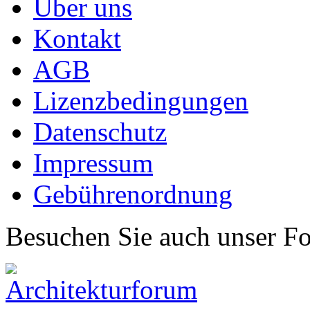
Über uns
Kontakt
AGB
Lizenzbedingungen
Datenschutz
Impressum
Gebührenordnung
Besuchen Sie auch unser F