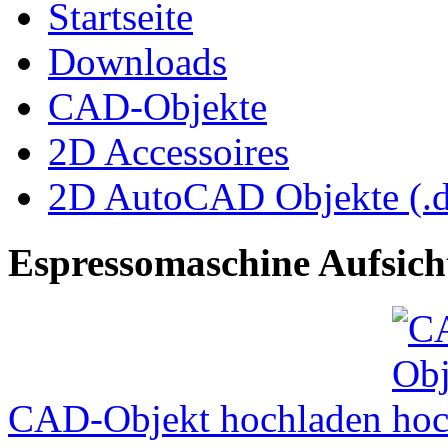
Startseite
Downloads
CAD-Objekte
2D Accessoires
2D AutoCAD Objekte (.d
Espressomaschine Aufsich
CAD-Objekt hochladen