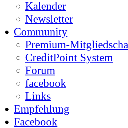
Kalender
Newsletter
Community
Premium-Mitgliedscha
CreditPoint System
Forum
facebook
Links
Empfehlung
Facebook