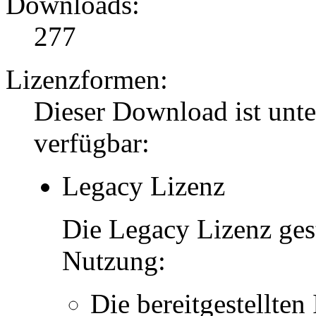
Downloads:
277
Lizenzformen:
Dieser Download ist unt
verfügbar:
Legacy Lizenz
Die Legacy Lizenz ges
Nutzung:
Die bereitgestellten 