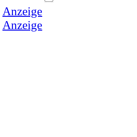
Anzeige
Anzeige