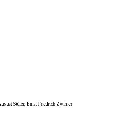
ugust Stüler, Ernst Friedrich Zwirner