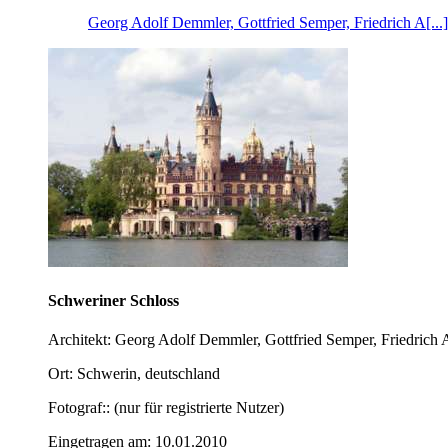
Georg Adolf Demmler, Gottfried Semper, Friedrich A[...]
Schweriner Schloss
Architekt: Georg Adolf Demmler, Gottfried Semper, Friedrich A
Ort: Schwerin, deutschland
Fotograf:: (nur für registrierte Nutzer)
Eingetragen am: 10.01.2010