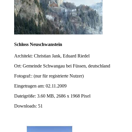
Schloss Neuschwanstein
Architekt: Christian Jank, Eduard Riedel
Ort: Gemeinde Schwangau bei Füssen, deutschland
Fotograf:: (nur für registrierte Nutzer)
Eingetragen am: 02.11.2009
Dateigröße: 3.60 MB, 2686 x 1968 Pixel
Downloads: 51