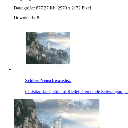
Dateigröße: 877.27 Kb, 2970 x 2172 Pixel
Downloads: 8
Schloss Neuschwanste...
Christian Jank, Eduard Riedel, Gemeinde Schwangau [...