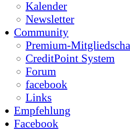
Kalender
Newsletter
Community
Premium-Mitgliedscha
CreditPoint System
Forum
facebook
Links
Empfehlung
Facebook