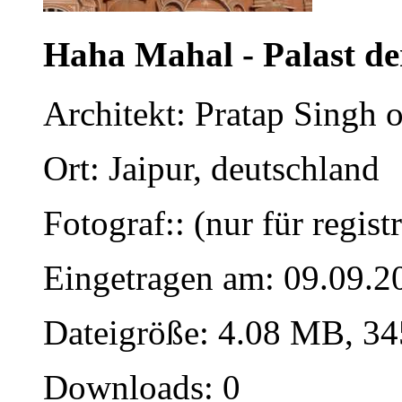
Haha Mahal - Palast d
Architekt: Pratap Singh o
Ort: Jaipur, deutschland
Fotograf:: (nur für regist
Eingetragen am: 09.09.2
Dateigröße: 4.08 MB, 34
Downloads: 0