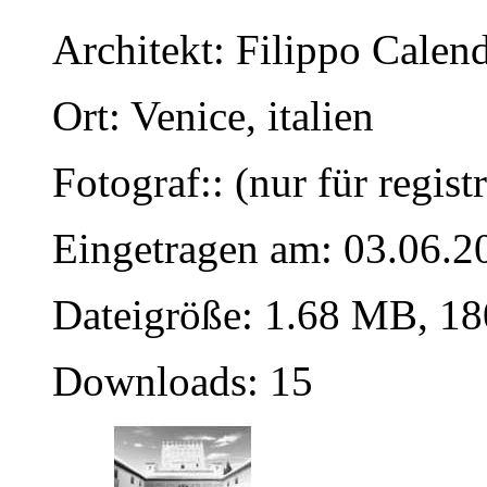
Architekt: Filippo Calend
Ort: Venice, italien
Fotograf:: (nur für regist
Eingetragen am: 03.06.2
Dateigröße: 1.68 MB, 18
Downloads: 15