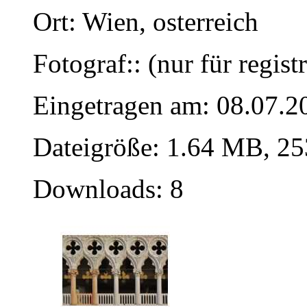
Ort: Wien, osterreich
Fotograf:: (nur für regist
Eingetragen am: 08.07.2
Dateigröße: 1.64 MB, 25
Downloads: 8