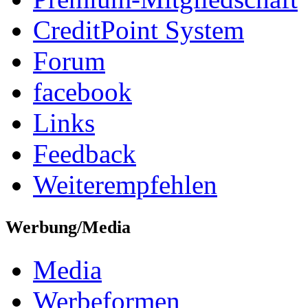
CreditPoint System
Forum
facebook
Links
Feedback
Weiterempfehlen
Werbung/Media
Media
Werbeformen