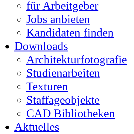
für Arbeitgeber
Jobs anbieten
Kandidaten finden
Downloads
Architekturfotografie
Studienarbeiten
Texturen
Staffageobjekte
CAD Bibliotheken
Aktuelles