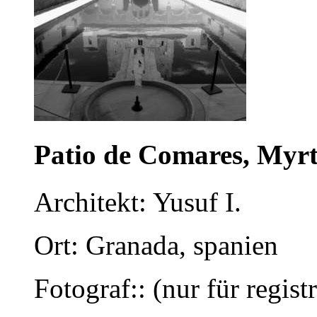
Patio de Comares, Myrt
Architekt: Yusuf I.
Ort: Granada, spanien
Fotograf:: (nur für regist