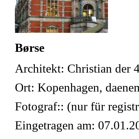
Børse
Architekt: Christian der 4
Ort: Kopenhagen, daene
Fotograf:: (nur für regist
Eingetragen am: 07.01.2