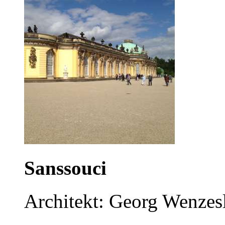
Sanssouci
Architekt: Georg Wenzes