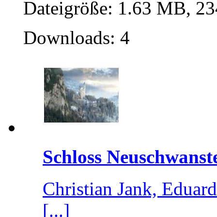
Dateigröße: 1.63 MB, 23
Downloads: 4
Schloss Neuschwanste
Christian Jank, Edua
[...]