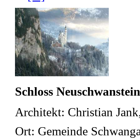
Schloss Neuschwanstei
Architekt: Christian Jan
Ort: Gemeinde Schwangau