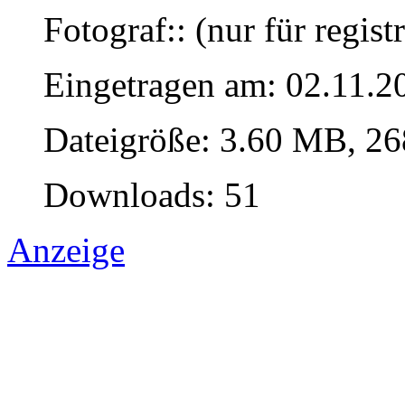
Fotograf:: (nur für regist
Eingetragen am: 02.11.2
Dateigröße: 3.60 MB, 26
Downloads: 51
Anzeige