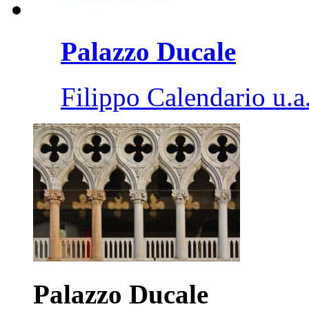
Palazzo Ducale
Filippo Calendario u.a
Palazzo Ducale