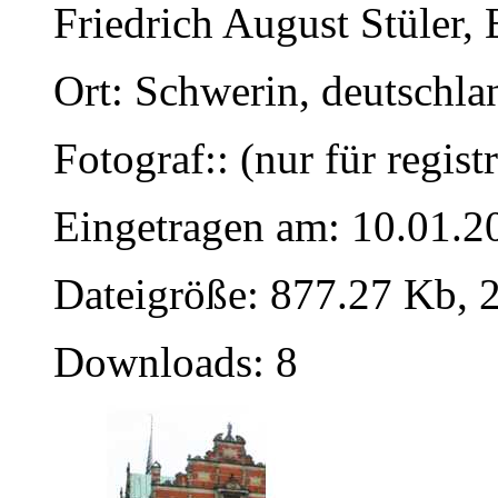
Friedrich August Stüler, 
Ort: Schwerin, deutschla
Fotograf:: (nur für regist
Eingetragen am: 10.01.2
Dateigröße: 877.27 Kb, 
Downloads: 8