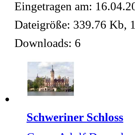
Eingetragen am: 16.04.2
Dateigröße: 339.76 Kb, 
Downloads: 6
Schweriner Schloss