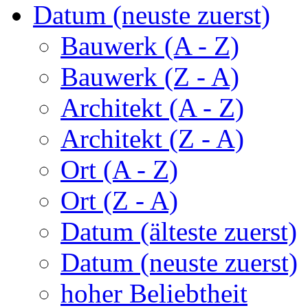
Datum (neuste zuerst)
Bauwerk (A - Z)
Bauwerk (Z - A)
Architekt (A - Z)
Architekt (Z - A)
Ort (A - Z)
Ort (Z - A)
Datum (älteste zuerst)
Datum (neuste zuerst)
hoher Beliebtheit