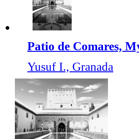
Patio de Comares, My
Yusuf I., Granada