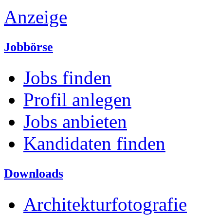
Anzeige
Jobbörse
Jobs finden
Profil anlegen
Jobs anbieten
Kandidaten finden
Downloads
Architekturfotografie