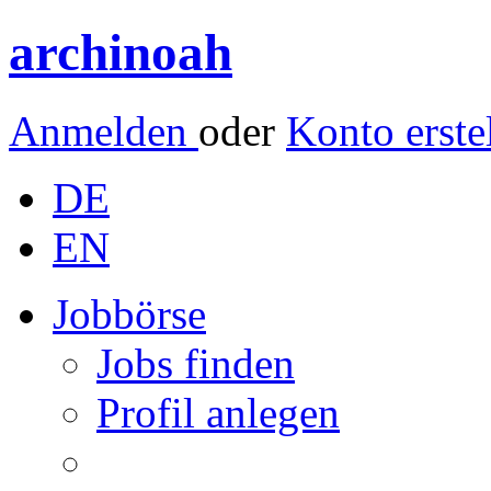
archinoah
Anmelden
oder
Konto erste
DE
EN
Jobbörse
Jobs finden
Profil anlegen