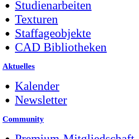
Studienarbeiten
Texturen
Staffageobjekte
CAD Bibliotheken
Aktuelles
Kalender
Newsletter
Community
Premium-Mitgliedschaft