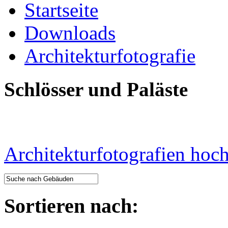
Startseite
Downloads
Architekturfotografie
Schlösser und Paläste
Architekturfotografien hoc
Sortieren nach: