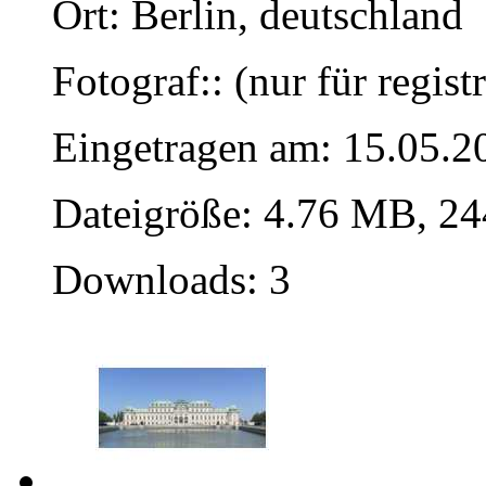
Ort: Berlin, deutschland
Fotograf:: (nur für regist
Eingetragen am: 15.05.2
Dateigröße: 4.76 MB, 24
Downloads: 3