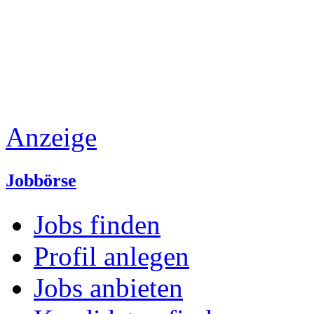
Anzeige
Jobbörse
Jobs finden
Profil anlegen
Jobs anbieten