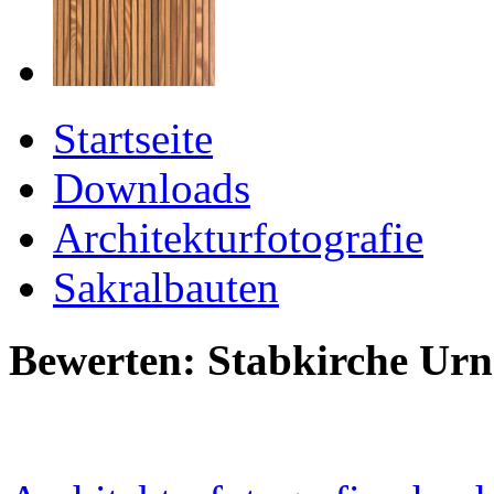
Startseite
Downloads
Architekturfotografie
Sakralbauten
Bewerten: Stabkirche Urn