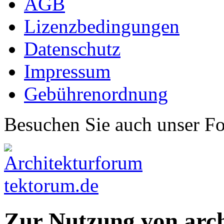
AGB
Lizenzbedingungen
Datenschutz
Impressum
Gebührenordnung
Besuchen Sie auch unser F
Zur Nutzung von arc