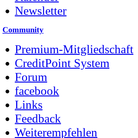
Newsletter
Community
Premium-Mitgliedschaft
CreditPoint System
Forum
facebook
Links
Feedback
Weiterempfehlen