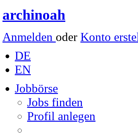
archinoah
Anmelden
oder
Konto erste
DE
EN
Jobbörse
Jobs finden
Profil anlegen