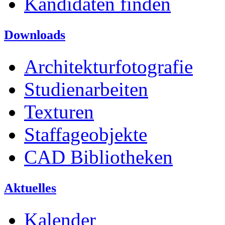
Kandidaten finden
Downloads
Architekturfotografie
Studienarbeiten
Texturen
Staffageobjekte
CAD Bibliotheken
Aktuelles
Kalender