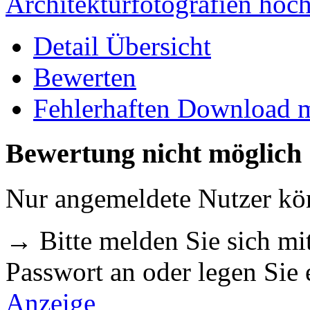
Architekturfotografien hoc
Detail Übersicht
Bewerten
Fehlerhaften Download 
Bewertung nicht möglich
Nur angemeldete Nutzer k
→ Bitte melden Sie sich m
Passwort an oder legen Sie
Anzeige