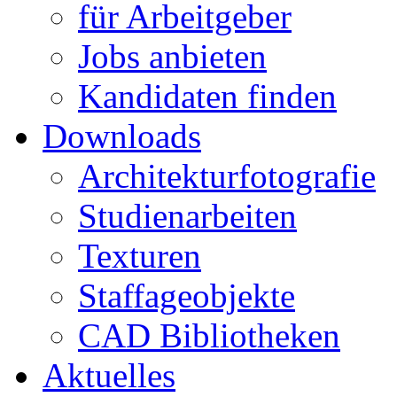
für Arbeitgeber
Jobs anbieten
Kandidaten finden
Downloads
Architekturfotografie
Studienarbeiten
Texturen
Staffageobjekte
CAD Bibliotheken
Aktuelles