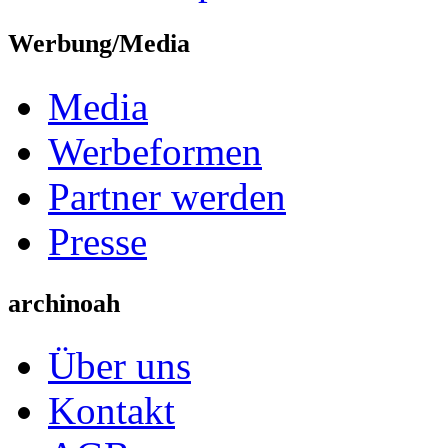
Werbung/Media
Media
Werbeformen
Partner werden
Presse
archinoah
Über uns
Kontakt