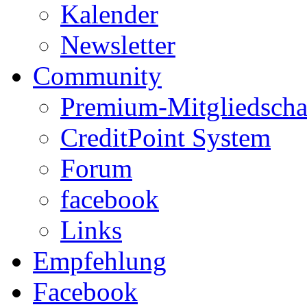
Kalender
Newsletter
Community
Premium-Mitgliedscha
CreditPoint System
Forum
facebook
Links
Empfehlung
Facebook