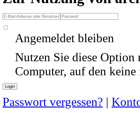
Angemeldet bleiben
Nutzen Sie diese Option 
Computer, auf den keine
Passwort vergessen?
|
Konto