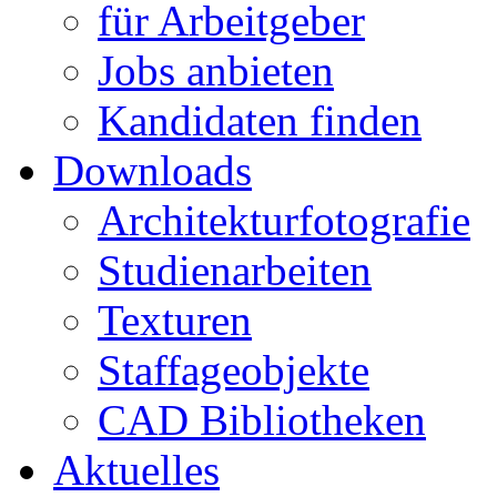
für Arbeitgeber
Jobs anbieten
Kandidaten finden
Downloads
Architekturfotografie
Studienarbeiten
Texturen
Staffageobjekte
CAD Bibliotheken
Aktuelles