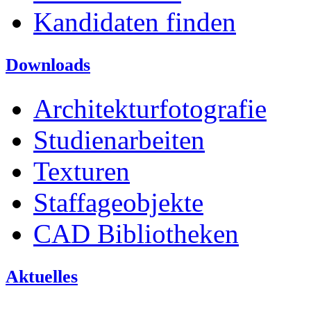
Kandidaten finden
Downloads
Architekturfotografie
Studienarbeiten
Texturen
Staffageobjekte
CAD Bibliotheken
Aktuelles