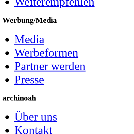
Weiterempfehlen
Werbung/Media
Media
Werbeformen
Partner werden
Presse
archinoah
Über uns
Kontakt