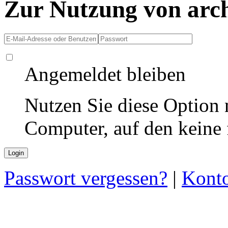
Zur Nutzung von arc
Angemeldet bleiben
Nutzen Sie diese Option 
Computer, auf den keine
Passwort vergessen?
|
Konto