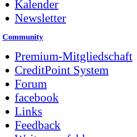
Kalender
Newsletter
Community
Premium-Mitgliedschaft
CreditPoint System
Forum
facebook
Links
Feedback