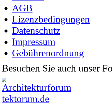
AGB
Lizenzbedingungen
Datenschutz
Impressum
Gebührenordnung
Besuchen Sie auch unser F