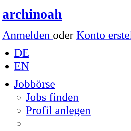
archinoah
Anmelden
oder
Konto erste
DE
EN
Jobbörse
Jobs finden
Profil anlegen