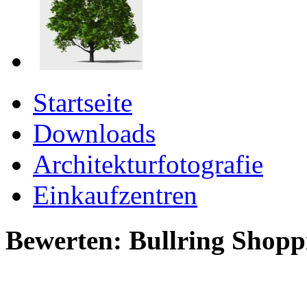
Startseite
Downloads
Architekturfotografie
Einkaufzentren
Bewerten: Bullring Shopp