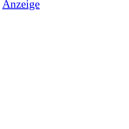
Anzeige