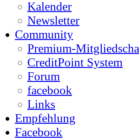
Kalender
Newsletter
Community
Premium-Mitgliedscha
CreditPoint System
Forum
facebook
Links
Empfehlung
Facebook