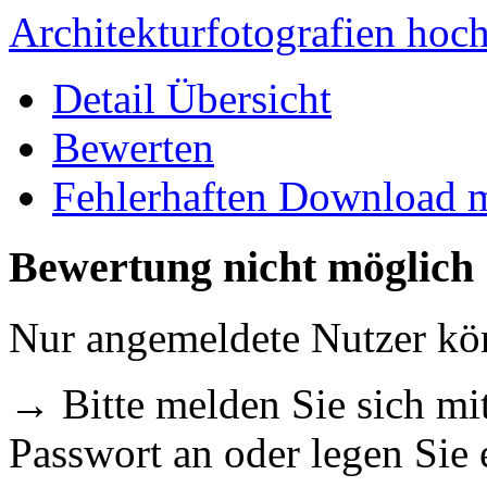
Architekturfotografien hoc
Detail Übersicht
Bewerten
Fehlerhaften Download 
Bewertung nicht möglich
Nur angemeldete Nutzer k
→ Bitte melden Sie sich m
Passwort an oder legen Sie