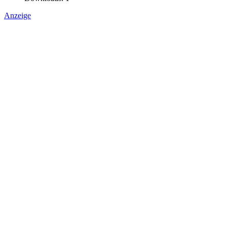
Anzeige