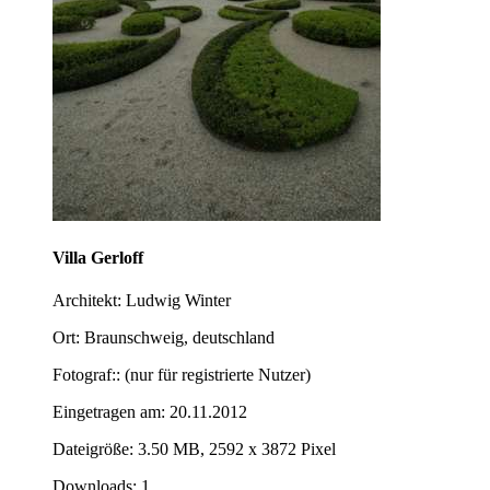
Villa Gerloff
Architekt: Ludwig Winter
Ort: Braunschweig, deutschland
Fotograf:: (nur für registrierte Nutzer)
Eingetragen am: 20.11.2012
Dateigröße: 3.50 MB, 2592 x 3872 Pixel
Downloads: 1