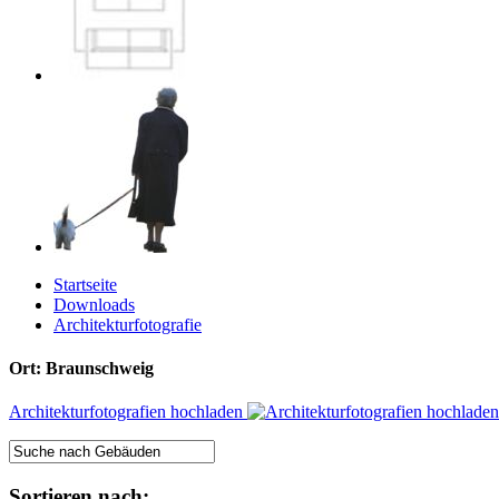
Startseite
Downloads
Architekturfotografie
Ort: Braunschweig
Architekturfotografien hochladen
Sortieren nach: