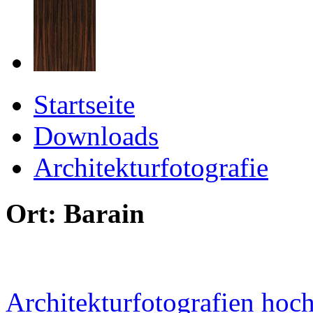
Startseite
Downloads
Architekturfotografie
Ort: Barain
Architekturfotografien hoc