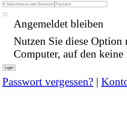
Angemeldet bleiben
Nutzen Sie diese Option 
Computer, auf den keine
Passwort vergessen?
|
Konto