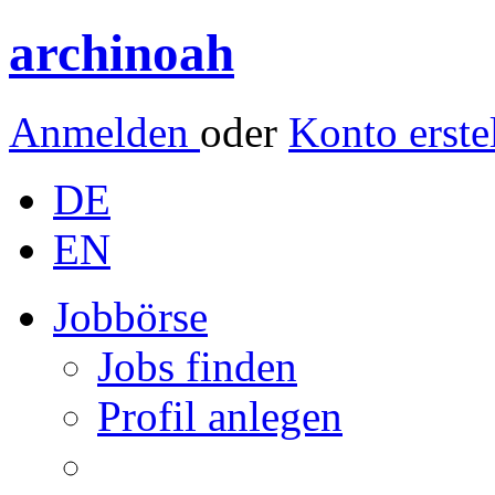
archinoah
Anmelden
oder
Konto erste
DE
EN
Jobbörse
Jobs finden
Profil anlegen