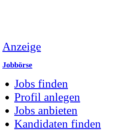
Anzeige
Jobbörse
Jobs finden
Profil anlegen
Jobs anbieten
Kandidaten finden