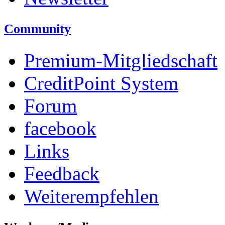
Community
Premium-Mitgliedschaft
CreditPoint System
Forum
facebook
Links
Feedback
Weiterempfehlen