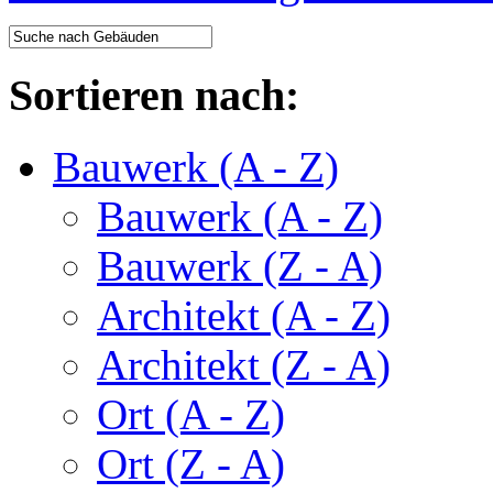
Sortieren nach:
Bauwerk (A - Z)
Bauwerk (A - Z)
Bauwerk (Z - A)
Architekt (A - Z)
Architekt (Z - A)
Ort (A - Z)
Ort (Z - A)