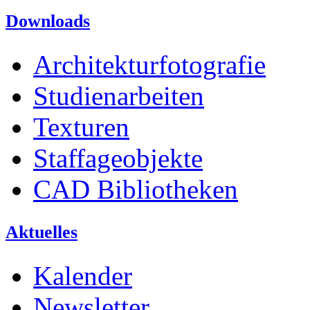
Downloads
Architekturfotografie
Studienarbeiten
Texturen
Staffageobjekte
CAD Bibliotheken
Aktuelles
Kalender
Newsletter