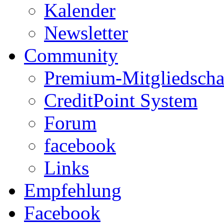
Kalender
Newsletter
Community
Premium-Mitgliedscha
CreditPoint System
Forum
facebook
Links
Empfehlung
Facebook