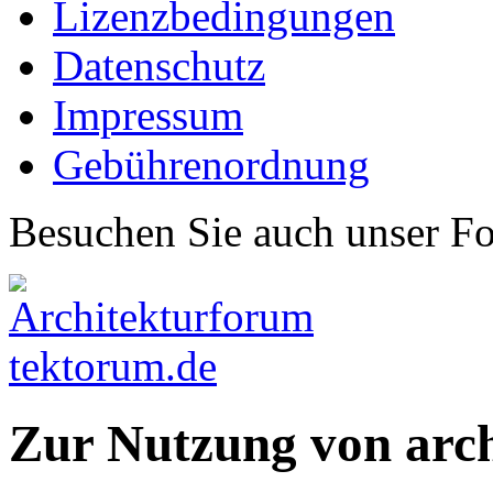
Lizenzbedingungen
Datenschutz
Impressum
Gebührenordnung
Besuchen Sie auch unser F
Zur Nutzung von arc