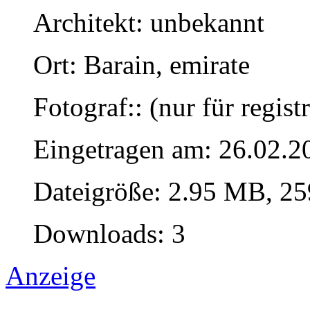
Architekt: unbekannt
Ort: Barain, emirate
Fotograf:: (nur für regist
Eingetragen am: 26.02.2
Dateigröße: 2.95 MB, 25
Downloads: 3
Anzeige