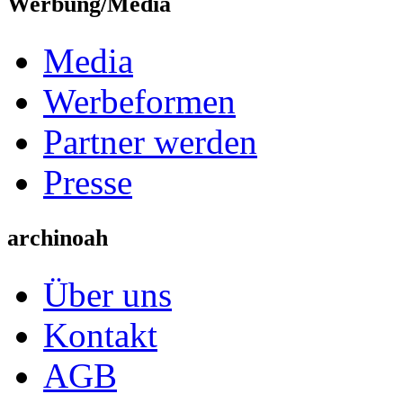
Werbung/Media
Media
Werbeformen
Partner werden
Presse
archinoah
Über uns
Kontakt
AGB