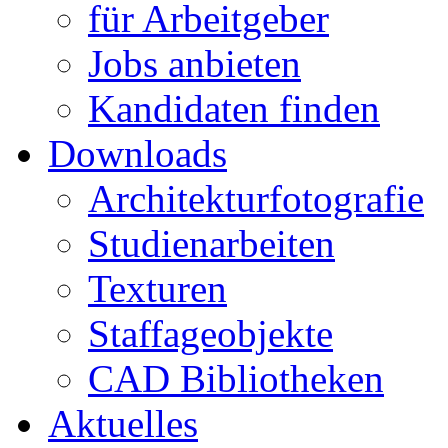
für Arbeitgeber
Jobs anbieten
Kandidaten finden
Downloads
Architekturfotografie
Studienarbeiten
Texturen
Staffageobjekte
CAD Bibliotheken
Aktuelles