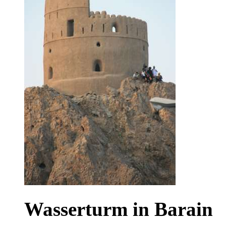
Wasserturm in Barain