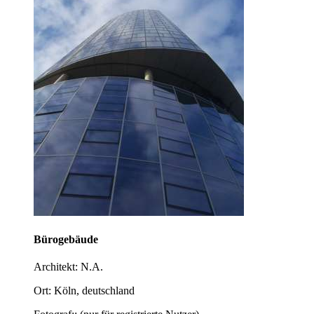
Bürogebäude
Architekt: N.A.
Ort: Köln, deutschland