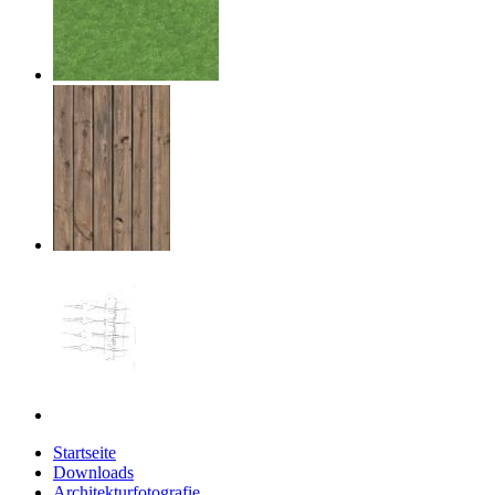
Startseite
Downloads
Architekturfotografie