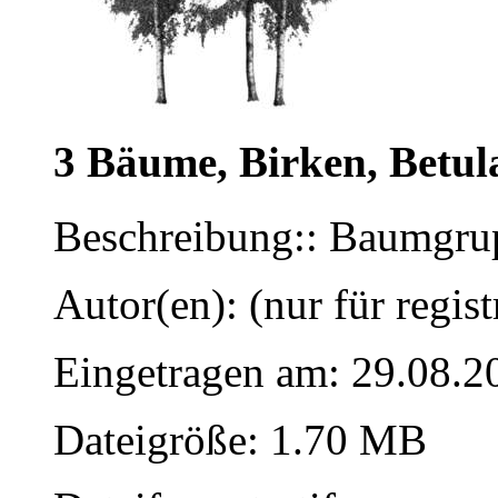
3 Bäume, Birken, Betul
Beschreibung:: Baumgrup
Autor(en): (nur für regist
Eingetragen am: 29.08.2
Dateigröße: 1.70 MB