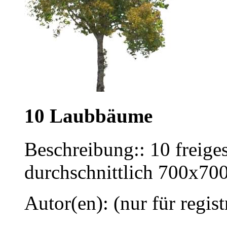
10 Laubbäume
Beschreibung:: 10 freige
durchschnittlich 700x700
Autor(en): (nur für regist