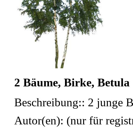
2 Bäume, Birke, Betula
Beschreibung:: 2 junge 
Autor(en): (nur für regist