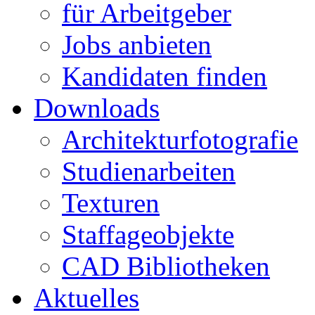
für Arbeitgeber
Jobs anbieten
Kandidaten finden
Downloads
Architekturfotografie
Studienarbeiten
Texturen
Staffageobjekte
CAD Bibliotheken
Aktuelles