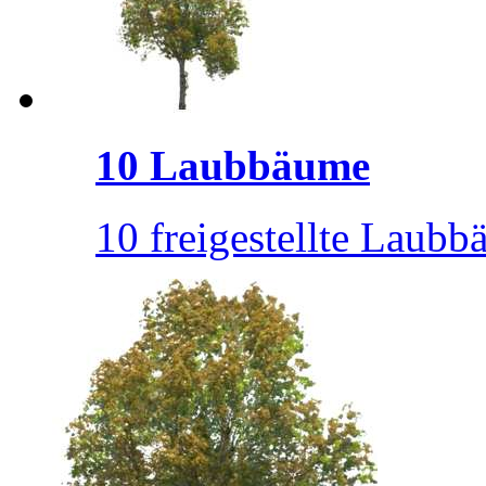
10 Laubbäume
10 freigestellte Laubbä