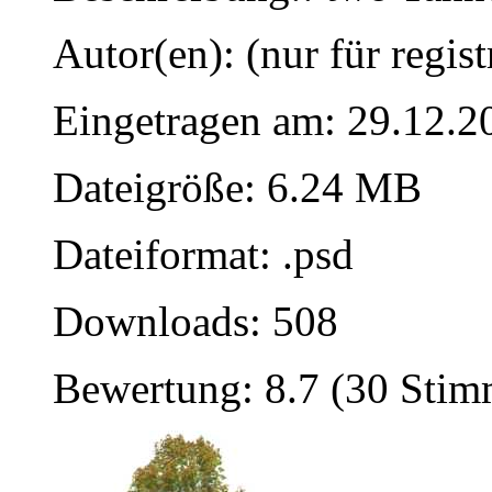
Autor(en): (nur für regist
Eingetragen am: 29.12.2
Dateigröße: 6.24 MB
Dateiformat: .psd
Downloads: 508
Bewertung: 8.7 (30 Sti