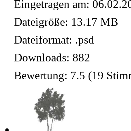
Eingetragen am: 06.02.2
Dateigröße: 13.17 MB
Dateiformat: .psd
Downloads: 882
Bewertung: 7.5 (19 Sti