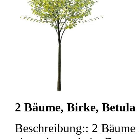
2 Bäume, Birke, Betula
Beschreibung:: 2 Bäume (