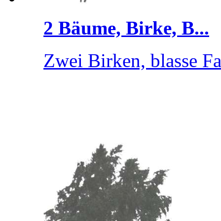
2 Bäume, Birke, B...
Zwei Birken, blasse F