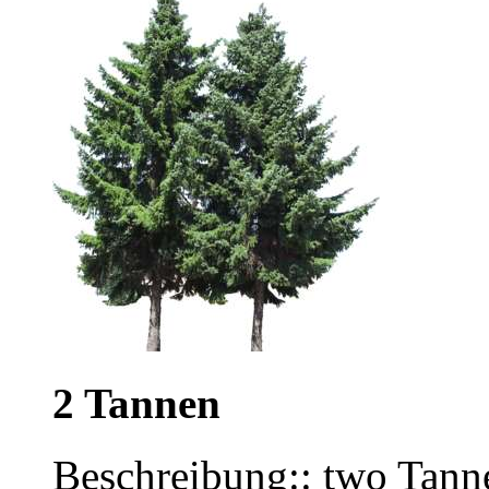
2 Tannen
Beschreibung:: two Tann