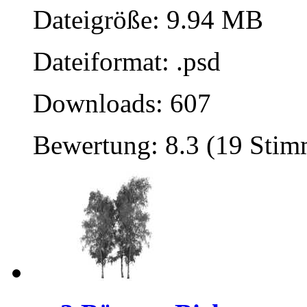
Dateigröße: 9.94 MB
Dateiformat: .psd
Downloads: 607
Bewertung: 8.3 (19 Sti