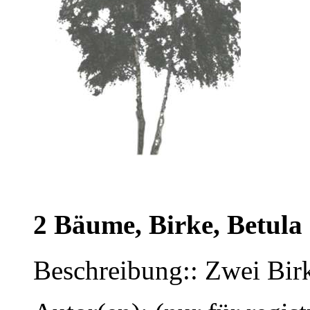
2 Bäume, Birke, Betula
Beschreibung:: Zwei Birk