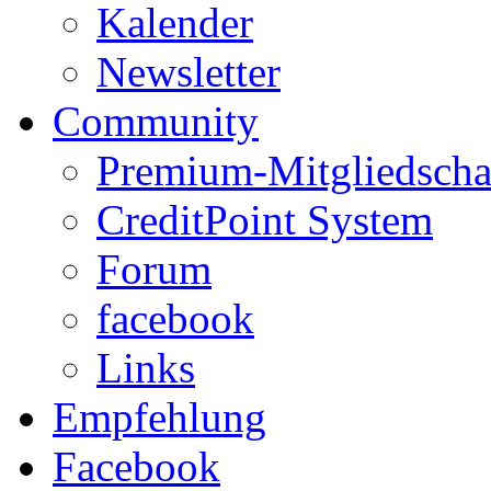
Kalender
Newsletter
Community
Premium-Mitgliedscha
CreditPoint System
Forum
facebook
Links
Empfehlung
Facebook