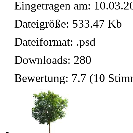
Eingetragen am: 10.03.2
Dateigröße: 533.47 Kb
Dateiformat: .psd
Downloads: 280
Bewertung: 7.7 (10 Sti