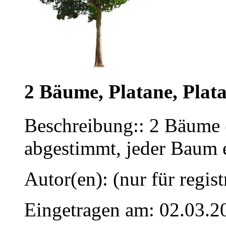
2 Bäume, Platane, Plat
Beschreibung:: 2 Bäume (
abgestimmt, jeder Baum 
Autor(en): (nur für regist
Eingetragen am: 02.03.2