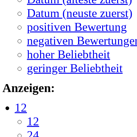
Datum (neuste zuerst)
positiven Bewertung
negativen Bewertunge
hoher Beliebtheit
geringer Beliebtheit
Anzeigen:
12
12
24