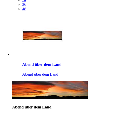
36
48
Abend über dem Land
Abend über dem Land
Abend über dem Land