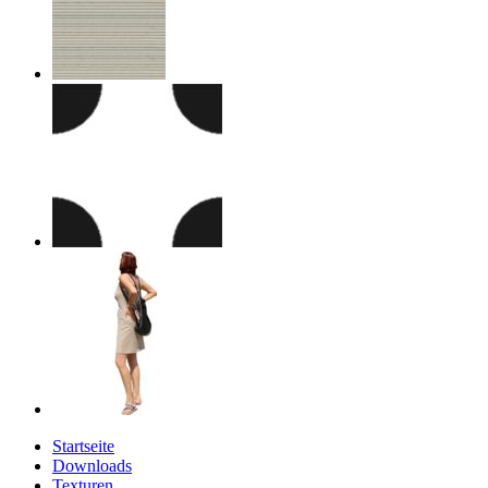
Startseite
Downloads
Texturen