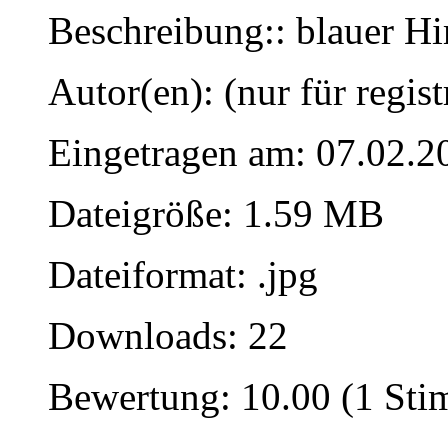
Beschreibung:: blauer H
Autor(en): (nur für regist
Eingetragen am: 07.02.2
Dateigröße: 1.59 MB
Dateiformat: .jpg
Downloads: 22
Bewertung: 10.00 (1 St