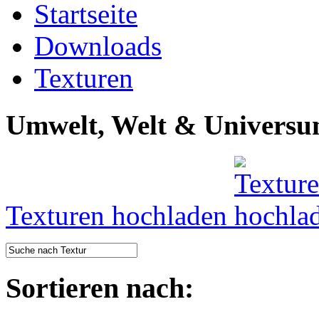
Startseite
Downloads
Texturen
Umwelt, Welt & Univers
Texturen hochladen
Sortieren nach: