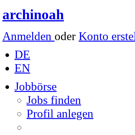
archinoah
Anmelden
oder
Konto erste
DE
EN
Jobbörse
Jobs finden
Profil anlegen