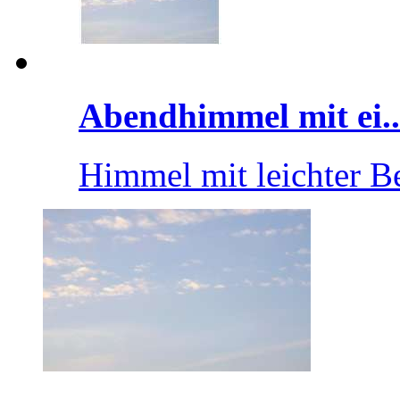
Abendhimmel mit ei..
Himmel mit leichter 