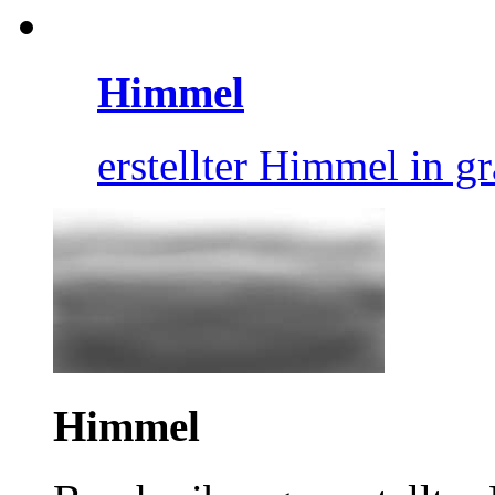
Himmel
erstellter Himmel in g
Himmel