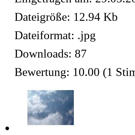
Dateigröße: 12.94 Kb
Dateiformat: .jpg
Downloads: 87
Bewertung: 10.00 (1 St