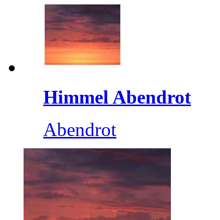
Himmel Abendrot
Abendrot