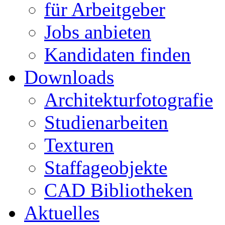
für Arbeitgeber
Jobs anbieten
Kandidaten finden
Downloads
Architekturfotografie
Studienarbeiten
Texturen
Staffageobjekte
CAD Bibliotheken
Aktuelles