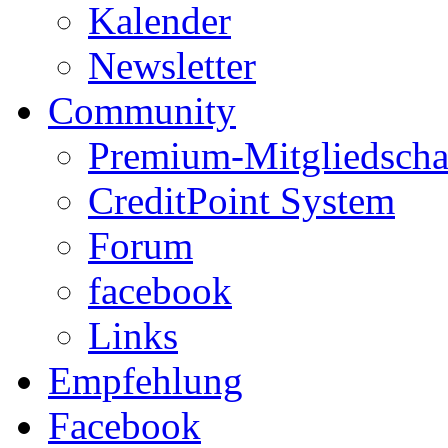
Kalender
Newsletter
Community
Premium-Mitgliedscha
CreditPoint System
Forum
facebook
Links
Empfehlung
Facebook