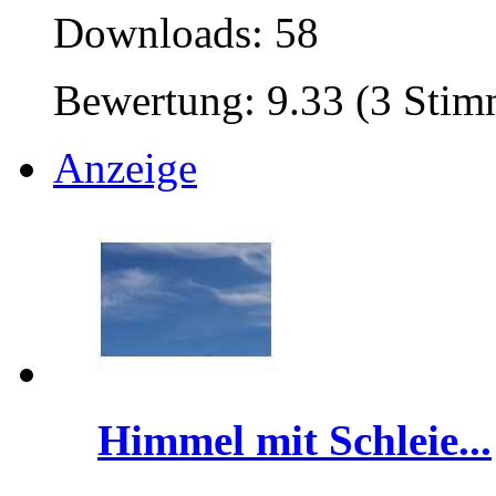
Downloads: 58
Bewertung: 9.33 (3 Sti
Anzeige
Himmel mit Schleie...