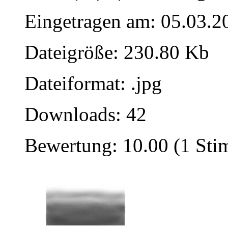
Eingetragen am: 05.03.2
Dateigröße: 230.80 Kb
Dateiformat: .jpg
Downloads: 42
Bewertung: 10.00 (1 St