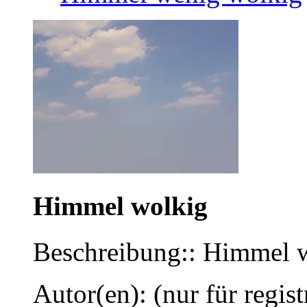
Himmel wolkig
Beschreibung:: Himmel 
Autor(en): (nur für regist