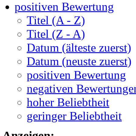
positiven Bewertung
Titel (A - Z)
Titel (Z - A)
Datum (älteste zuerst)
Datum (neuste zuerst)
positiven Bewertung
negativen Bewertunge
hoher Beliebtheit
geringer Beliebtheit
Anzeigen: