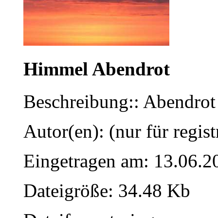
Himmel Abendrot
Beschreibung:: Abendrot
Autor(en): (nur für regist
Eingetragen am: 13.06.2
Dateigröße: 34.48 Kb