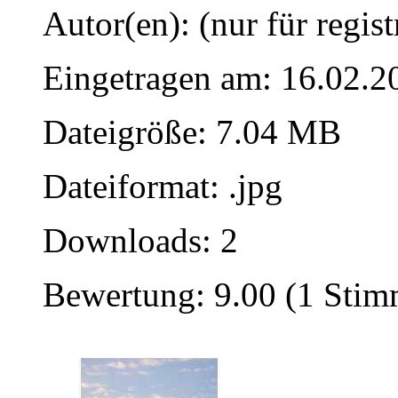
Autor(en): (nur für regist
Eingetragen am: 16.02.2
Dateigröße: 7.04 MB
Dateiformat: .jpg
Downloads: 2
Bewertung: 9.00 (1 Stim