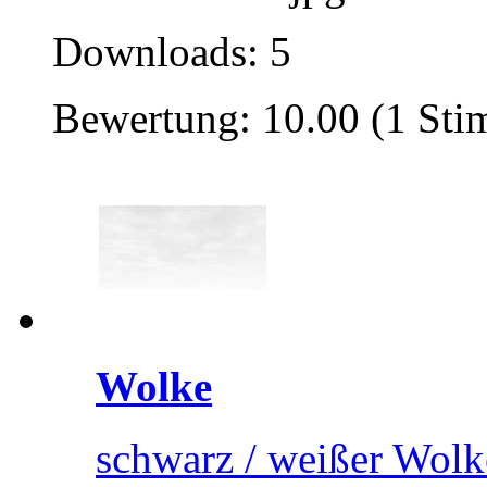
Downloads: 5
Bewertung: 10.00 (1 St
Wolke
schwarz / weißer Wolk