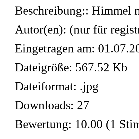
Beschreibung:: Himmel m
Autor(en): (nur für regist
Eingetragen am: 01.07.2
Dateigröße: 567.52 Kb
Dateiformat: .jpg
Downloads: 27
Bewertung: 10.00 (1 St