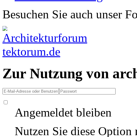
Besuchen Sie auch unser F
Zur Nutzung von arc
Angemeldet bleiben
Nutzen Sie diese Option 