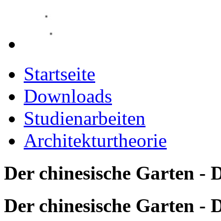
Startseite
Downloads
Studienarbeiten
Architekturtheorie
Der chinesische Garten - 
Der chinesische Garten - 