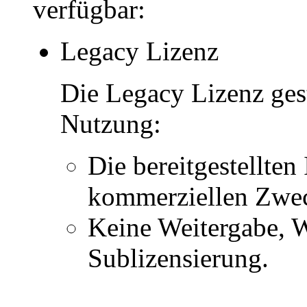
verfügbar:
Legacy Lizenz
Die Legacy Lizenz ges
Nutzung:
Die bereitgestellten 
kommerziellen Zwe
Keine Weitergabe, W
Sublizensierung.