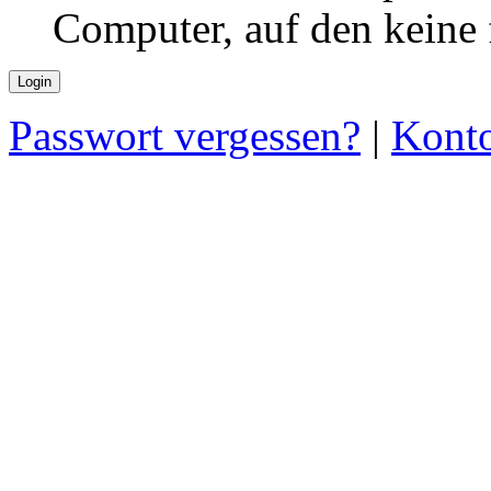
Computer, auf den keine
Passwort vergessen?
|
Konto