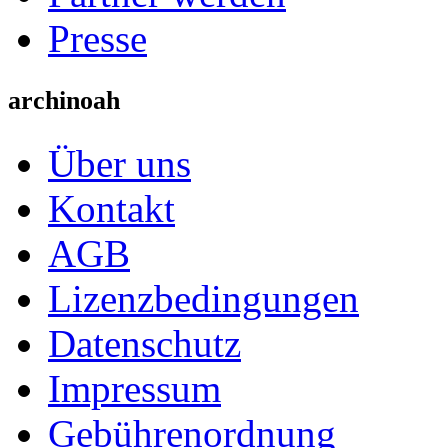
Presse
archinoah
Über uns
Kontakt
AGB
Lizenzbedingungen
Datenschutz
Impressum
Gebührenordnung