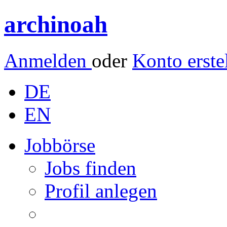
archinoah
Anmelden
oder
Konto erste
DE
EN
Jobbörse
Jobs finden
Profil anlegen