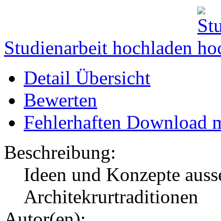
Studienarbeit hochladen
Detail Übersicht
Bewerten
Fehlerhaften Download 
Beschreibung:
Ideen und Konzepte auss
Architekrurtraditionen
Autor(en):