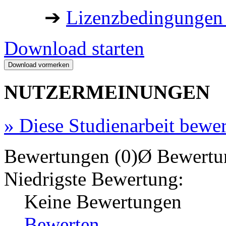
➔
Lizenzbedingungen 
Download starten
NUTZERMEINUNGEN
»
Diese Studienarbeit bewe
Bewertungen (0)
Ø Bewertu
Niedrigste Bewertung:
Keine Bewertungen
Bewerten