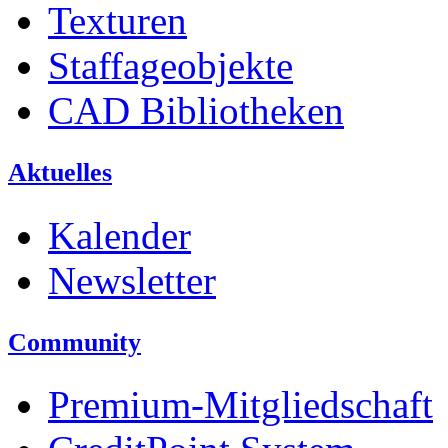
Texturen
Staffageobjekte
CAD Bibliotheken
Aktuelles
Kalender
Newsletter
Community
Premium-Mitgliedschaft