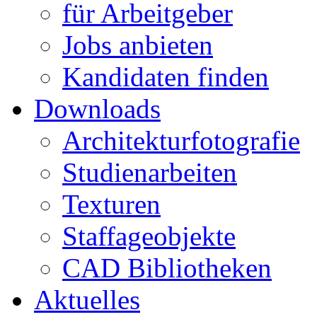
für Arbeitgeber
Jobs anbieten
Kandidaten finden
Downloads
Architekturfotografie
Studienarbeiten
Texturen
Staffageobjekte
CAD Bibliotheken
Aktuelles