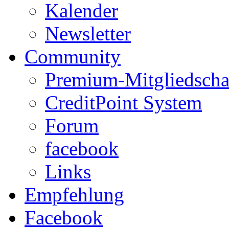
Kalender
Newsletter
Community
Premium-Mitgliedscha
CreditPoint System
Forum
facebook
Links
Empfehlung
Facebook