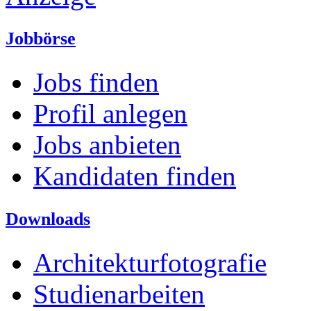
Jobbörse
Jobs finden
Profil anlegen
Jobs anbieten
Kandidaten finden
Downloads
Architekturfotografie
Studienarbeiten