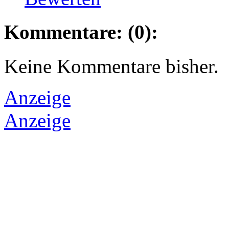
Kommentare: (0):
Keine Kommentare bisher.
Anzeige
Anzeige