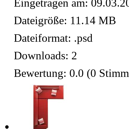
Eingetragen am: 09.03.2
Dateigröße: 11.14 MB
Dateiformat: .psd
Downloads: 2
Bewertung: 0.0 (0 Stimm