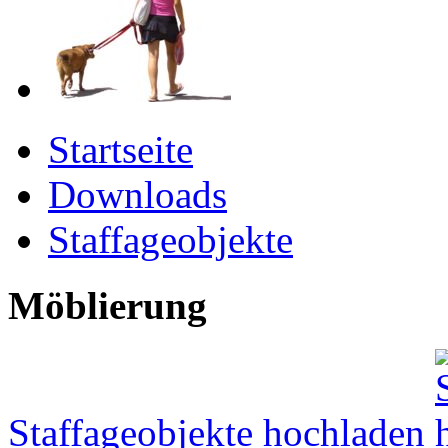
Startseite
Downloads
Staffageobjekte
Möblierung
Staffageobjekte hochladen