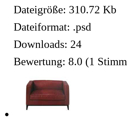
Dateigröße: 310.72 Kb
Dateiformat: .psd
Downloads: 24
Bewertung: 8.0 (1 Stimm