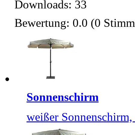
Downloads: 33
Bewertung: 0.0 (0 Stimm
Sonnenschirm
weißer Sonnenschirm, 