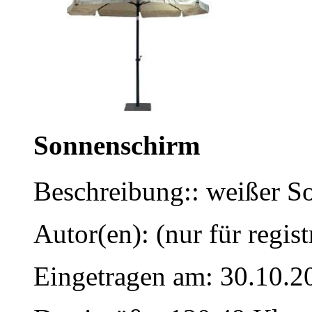
Sonnenschirm
Beschreibung:: weißer S
Autor(en): (nur für regist
Eingetragen am: 30.10.2