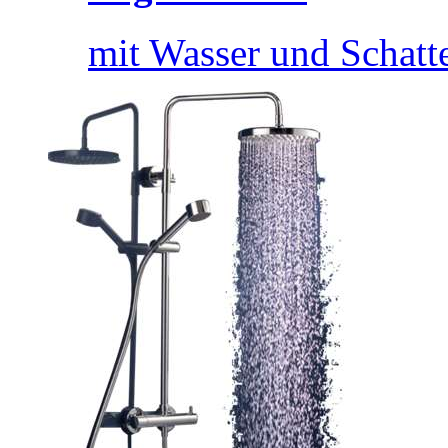
mit Wasser und Schatt