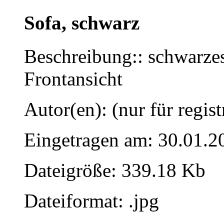
Sofa, schwarz
Beschreibung:: schwarzes
Frontansicht
Autor(en): (nur für regist
Eingetragen am: 30.01.2
Dateigröße: 339.18 Kb
Dateiformat: .jpg