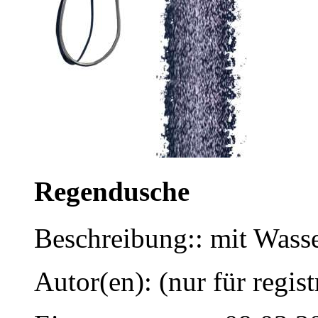
Regendusche
Beschreibung:: mit Wasse
Autor(en): (nur für regist