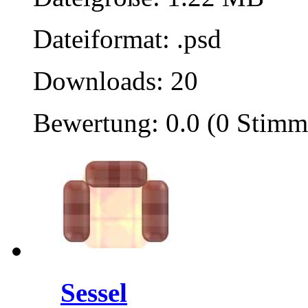
Dateiformat: .psd
Downloads: 20
Bewertung: 0.0 (0 Stimm
Sessel