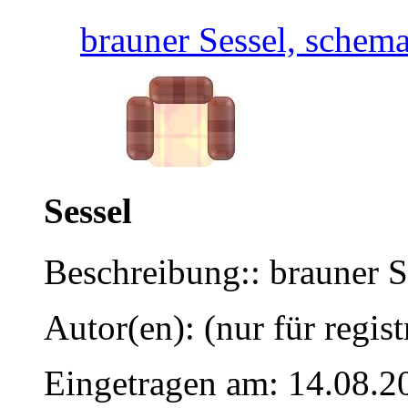
brauner Sessel, schema
Sessel
Beschreibung:: brauner S
Autor(en): (nur für regist
Eingetragen am: 14.08.2