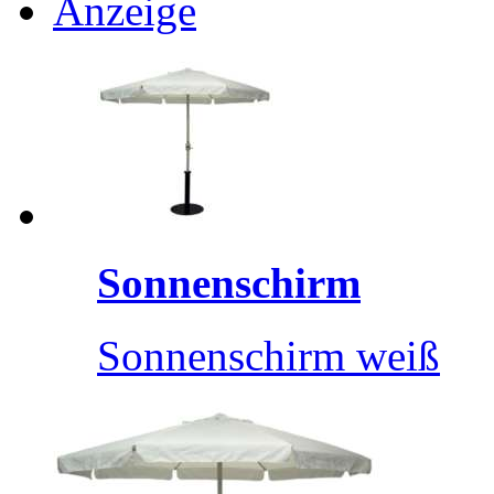
Anzeige
Sonnenschirm
Sonnenschirm weiß