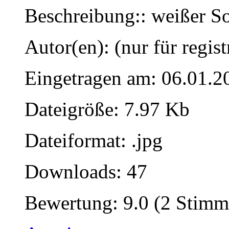
Beschreibung:: weißer S
Autor(en): (nur für regist
Eingetragen am: 06.01.2
Dateigröße: 7.97 Kb
Dateiformat: .jpg
Downloads: 47
Bewertung: 9.0 (2 Stimm