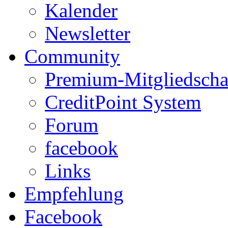
Kalender
Newsletter
Community
Premium-Mitgliedscha
CreditPoint System
Forum
facebook
Links
Empfehlung
Facebook