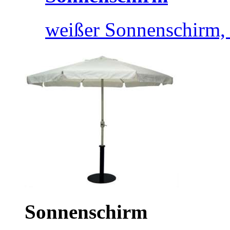
weißer Sonnenschirm, 
Sonnenschirm