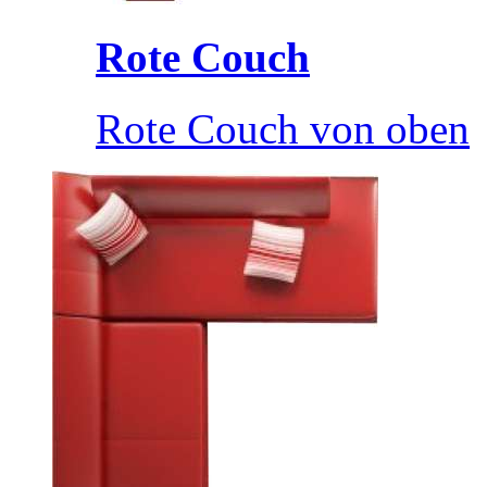
Rote Couch
Rote Couch von oben