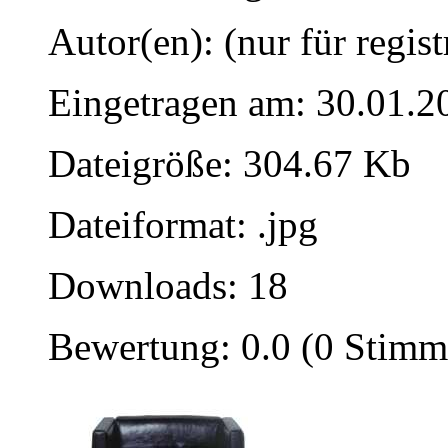
Autor(en): (nur für regist
Eingetragen am: 30.01.2
Dateigröße: 304.67 Kb
Dateiformat: .jpg
Downloads: 18
Bewertung: 0.0 (0 Stimm