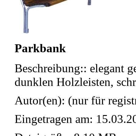
Parkbank
Beschreibung:: elegant 
dunklen Holzleisten, schr
Autor(en): (nur für regist
Eingetragen am: 15.03.2