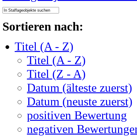
Sortieren nach:
Titel (A - Z)
Titel (A - Z)
Titel (Z - A)
Datum (älteste zuerst)
Datum (neuste zuerst)
positiven Bewertung
negativen Bewertunge