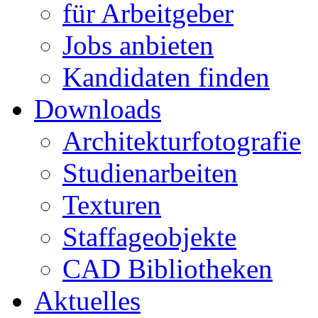
für Arbeitgeber
Jobs anbieten
Kandidaten finden
Downloads
Architekturfotografie
Studienarbeiten
Texturen
Staffageobjekte
CAD Bibliotheken
Aktuelles