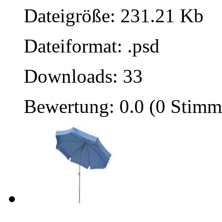
Dateigröße: 231.21 Kb
Dateiformat: .psd
Downloads: 33
Bewertung: 0.0 (0 Stimm