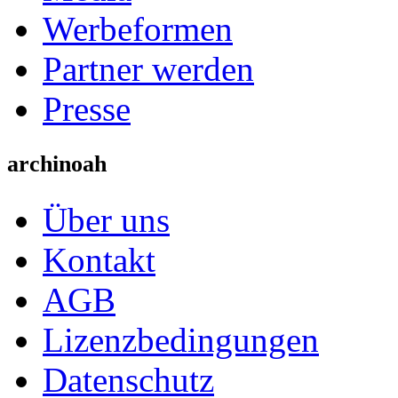
Werbeformen
Partner werden
Presse
archinoah
Über uns
Kontakt
AGB
Lizenzbedingungen
Datenschutz