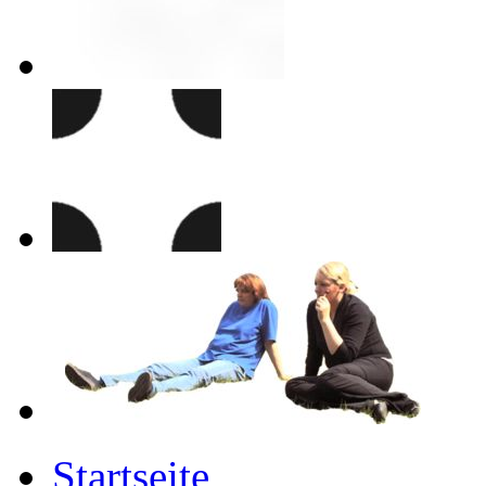
Startseite