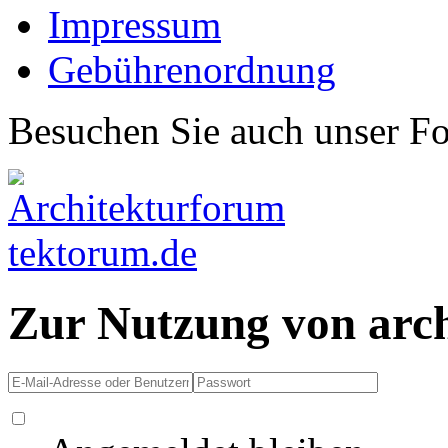
Impressum
Gebührenordnung
Besuchen Sie auch unser F
Zur Nutzung von arc