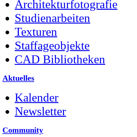
Architekturfotografie
Studienarbeiten
Texturen
Staffageobjekte
CAD Bibliotheken
Aktuelles
Kalender
Newsletter
Community