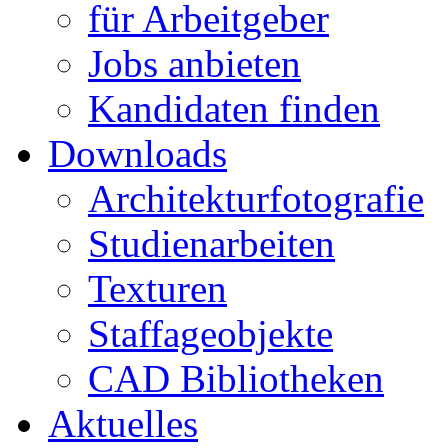
für Arbeitgeber
Jobs anbieten
Kandidaten finden
Downloads
Architekturfotografie
Studienarbeiten
Texturen
Staffageobjekte
CAD Bibliotheken
Aktuelles