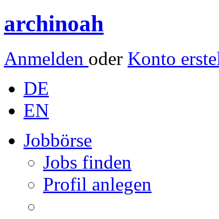
archinoah
Anmelden
oder
Konto erste
DE
EN
Jobbörse
Jobs finden
Profil anlegen