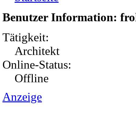
Benutzer Information: fro
Tätigkeit:
Architekt
Online-Status:
Offline
Anzeige