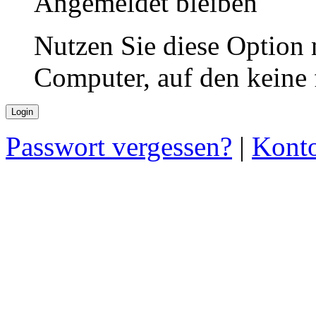
Angemeldet bleiben
Nutzen Sie diese Option 
Computer, auf den keine
Passwort vergessen?
|
Konto