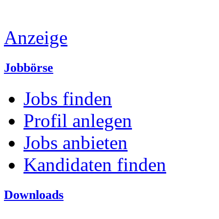
Anzeige
Jobbörse
Jobs finden
Profil anlegen
Jobs anbieten
Kandidaten finden
Downloads