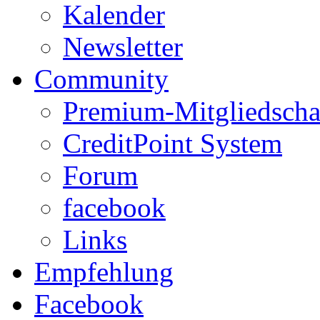
Kalender
Newsletter
Community
Premium-Mitgliedscha
CreditPoint System
Forum
facebook
Links
Empfehlung
Facebook