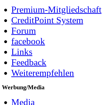
Premium-Mitgliedschaft
CreditPoint System
Forum
facebook
Links
Feedback
Weiterempfehlen
Werbung/Media
Media