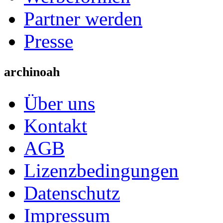
Partner werden
Presse
archinoah
Über uns
Kontakt
AGB
Lizenzbedingungen
Datenschutz
Impressum