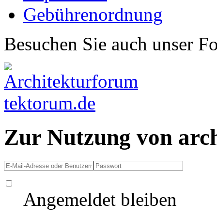
Gebührenordnung
Besuchen Sie auch unser F
Zur Nutzung von arc
Angemeldet bleiben