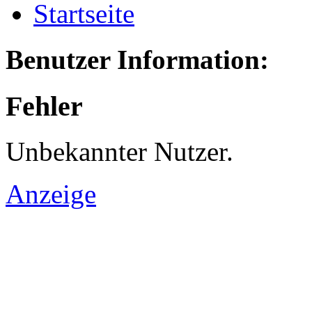
Startseite
Benutzer Information:
Fehler
Unbekannter Nutzer.
Anzeige