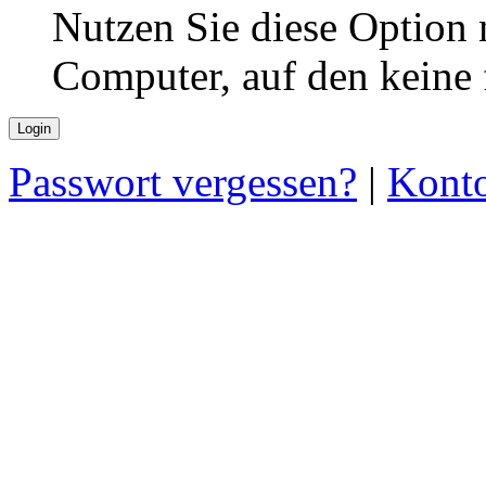
Nutzen Sie diese Option 
Computer, auf den keine
Passwort vergessen?
|
Konto