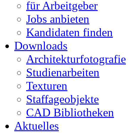
für Arbeitgeber
Jobs anbieten
Kandidaten finden
Downloads
Architekturfotografie
Studienarbeiten
Texturen
Staffageobjekte
CAD Bibliotheken
Aktuelles