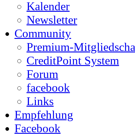
Kalender
Newsletter
Community
Premium-Mitgliedscha
CreditPoint System
Forum
facebook
Links
Empfehlung
Facebook