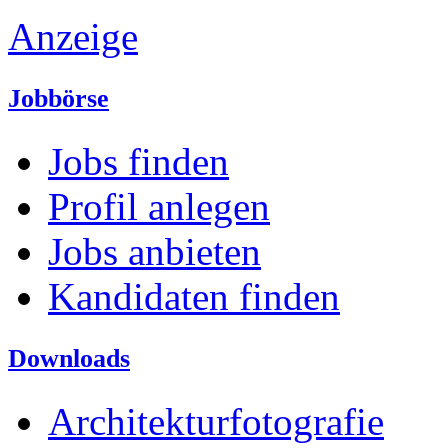
Anzeige
Jobbörse
Jobs finden
Profil anlegen
Jobs anbieten
Kandidaten finden
Downloads
Architekturfotografie