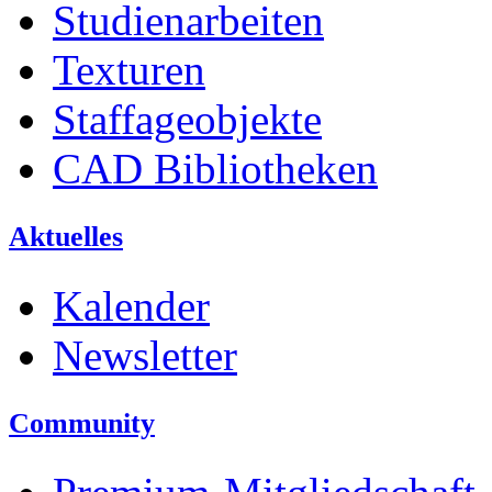
Studienarbeiten
Texturen
Staffageobjekte
CAD Bibliotheken
Aktuelles
Kalender
Newsletter
Community