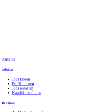
Anzeige
Jobbörse
Jobs finden
Profil anlegen
Jobs anbieten
Kandidaten finden
Downloads