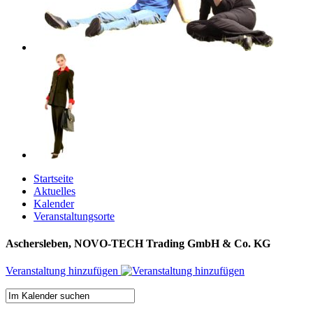
Startseite
Aktuelles
Kalender
Veranstaltungsorte
Aschersleben, NOVO-TECH Trading GmbH & Co. KG
Veranstaltung hinzufügen