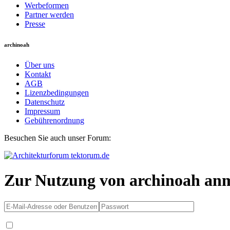
Werbeformen
Partner werden
Presse
archinoah
Über uns
Kontakt
AGB
Lizenzbedingungen
Datenschutz
Impressum
Gebührenordnung
Besuchen Sie auch unser Forum:
Zur Nutzung von archinoah an