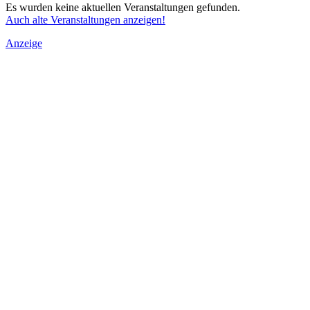
Es wurden keine aktuellen Veranstaltungen gefunden.
Auch alte Veranstaltungen anzeigen!
Anzeige