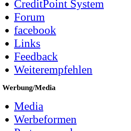
CreditPoint System
Forum
facebook
Links
Feedback
Weiterempfehlen
Werbung/Media
Media
Werbeformen