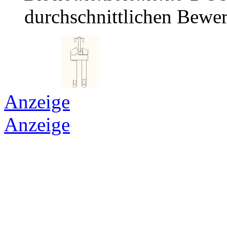
durchschnittlichen Bewer
Anzeige
Anzeige