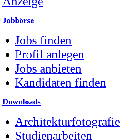
Anzeige
Jobbörse
Jobs finden
Profil anlegen
Jobs anbieten
Kandidaten finden
Downloads
Architekturfotografie
Studienarbeiten