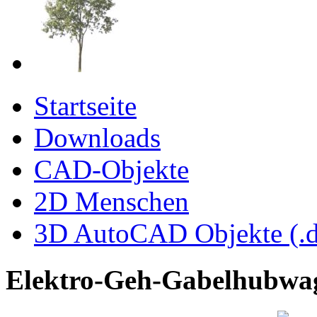
Startseite
Downloads
CAD-Objekte
2D Menschen
3D AutoCAD Objekte (.d
Elektro-Geh-Gabelhubwa