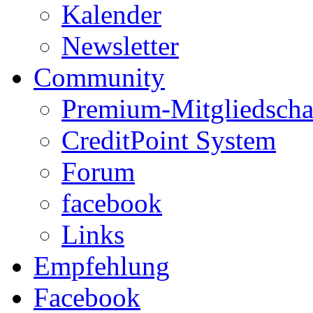
Kalender
Newsletter
Community
Premium-Mitgliedscha
CreditPoint System
Forum
facebook
Links
Empfehlung
Facebook