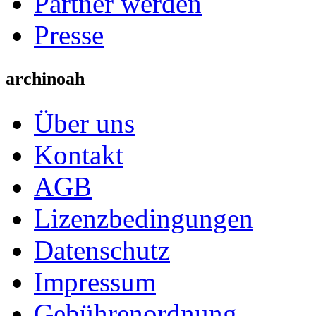
Partner werden
Presse
archinoah
Über uns
Kontakt
AGB
Lizenzbedingungen
Datenschutz
Impressum
Gebührenordnung