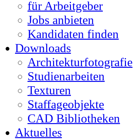
für Arbeitgeber
Jobs anbieten
Kandidaten finden
Downloads
Architekturfotografie
Studienarbeiten
Texturen
Staffageobjekte
CAD Bibliotheken
Aktuelles