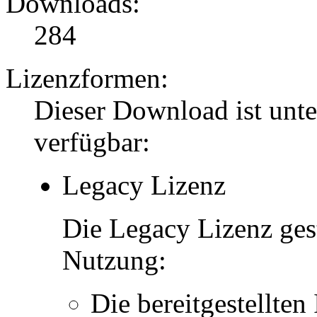
Downloads:
284
Lizenzformen:
Dieser Download ist unt
verfügbar:
Legacy Lizenz
Die Legacy Lizenz ges
Nutzung:
Die bereitgestellten 