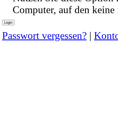
Computer, auf den keine
Passwort vergessen?
|
Konto