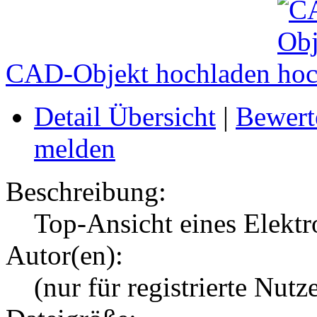
CAD-Objekt hochladen
Detail Übersicht
|
Bewert
melden
Beschreibung:
Top-Ansicht eines Elek
Autor(en):
(nur für registrierte Nutz