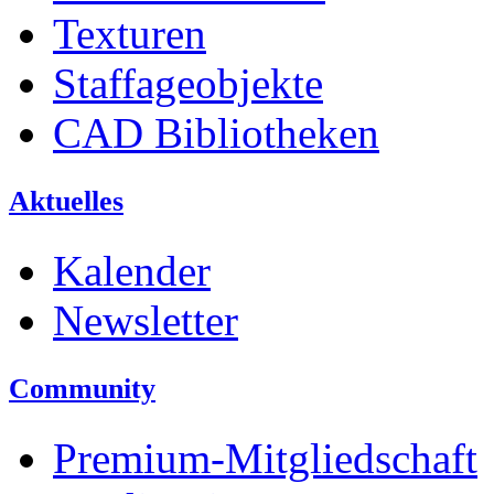
Texturen
Staffageobjekte
CAD Bibliotheken
Aktuelles
Kalender
Newsletter
Community
Premium-Mitgliedschaft