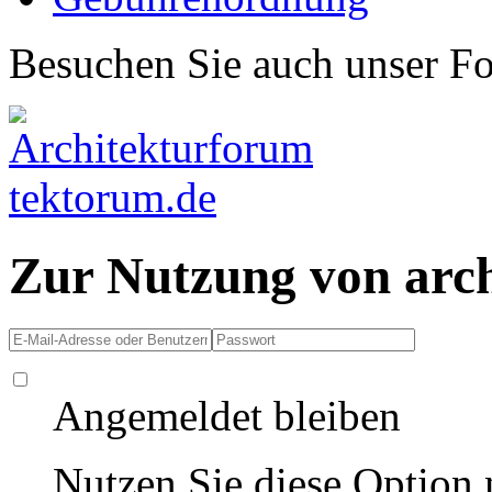
Besuchen Sie auch unser F
Zur Nutzung von arc
Angemeldet bleiben
Nutzen Sie diese Option 