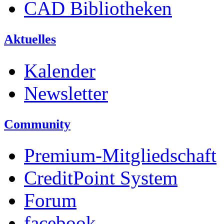
CAD Bibliotheken
Aktuelles
Kalender
Newsletter
Community
Premium-Mitgliedschaft
CreditPoint System
Forum
facebook