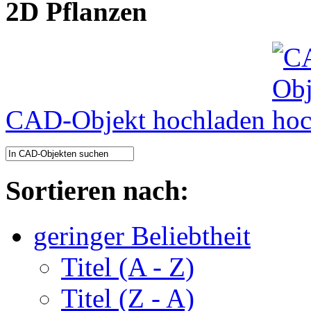
2D Pflanzen
CAD-Objekt hochladen
Sortieren nach:
geringer Beliebtheit
Titel (A - Z)
Titel (Z - A)