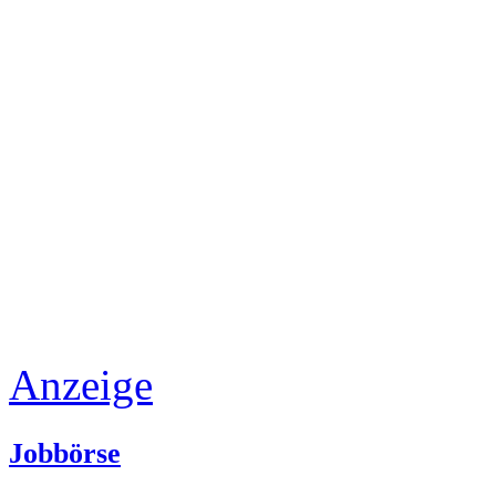
Anzeige
Jobbörse