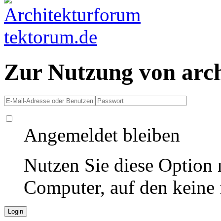
Zur Nutzung von arc
Angemeldet bleiben
Nutzen Sie diese Option 
Computer, auf den keine