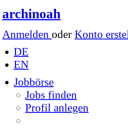
archinoah
Anmelden
oder
Konto erste
DE
EN
Jobbörse
Jobs finden
Profil anlegen