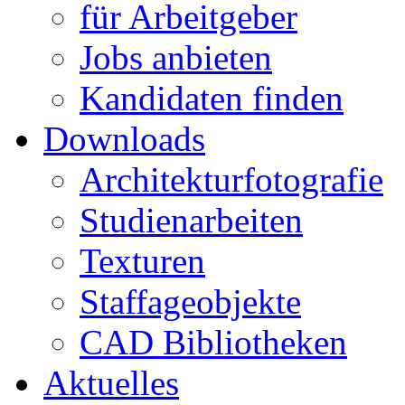
für Arbeitgeber
Jobs anbieten
Kandidaten finden
Downloads
Architekturfotografie
Studienarbeiten
Texturen
Staffageobjekte
CAD Bibliotheken
Aktuelles