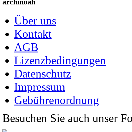
archinoah
Über uns
Kontakt
AGB
Lizenzbedingungen
Datenschutz
Impressum
Gebührenordnung
Besuchen Sie auch unser F