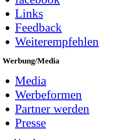
Links
Feedback
Weiterempfehlen
Werbung/Media
Media
Werbeformen
Partner werden
Presse