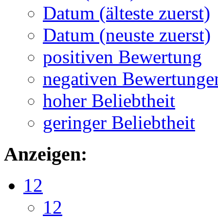
Datum (älteste zuerst)
Datum (neuste zuerst)
positiven Bewertung
negativen Bewertunge
hoher Beliebtheit
geringer Beliebtheit
Anzeigen:
12
12