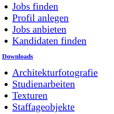
Jobs finden
Profil anlegen
Jobs anbieten
Kandidaten finden
Downloads
Architekturfotografie
Studienarbeiten
Texturen
Staffageobjekte