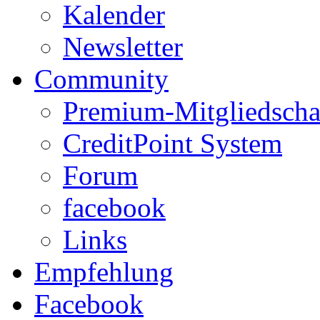
Kalender
Newsletter
Community
Premium-Mitgliedscha
CreditPoint System
Forum
facebook
Links
Empfehlung
Facebook