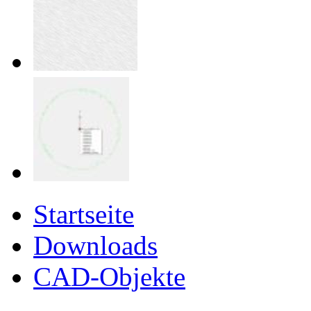
Startseite
Downloads
CAD-Objekte