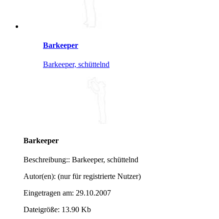
Barkeeper
Barkeeper, schüttelnd
Barkeeper
Beschreibung:: Barkeeper, schüttelnd
Autor(en): (nur für registrierte Nutzer)
Eingetragen am: 29.10.2007
Dateigröße: 13.90 Kb