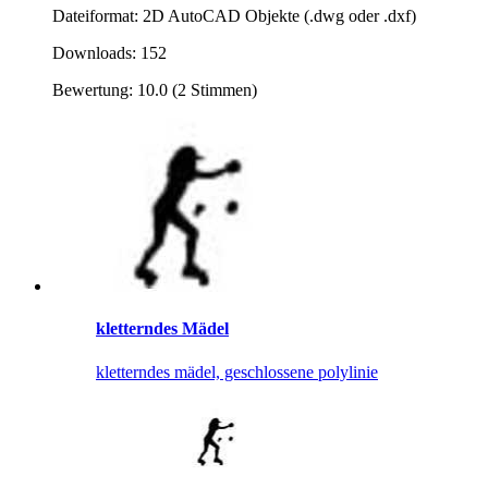
Dateiformat: 2D AutoCAD Objekte (.dwg oder .dxf)
Downloads: 152
Bewertung: 10.0 (2 Stimmen)
kletterndes Mädel
kletterndes mädel, geschlossene polylinie