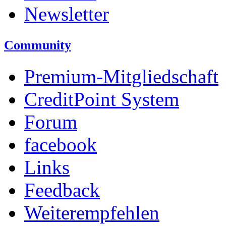
Newsletter
Community
Premium-Mitgliedschaft
CreditPoint System
Forum
facebook
Links
Feedback
Weiterempfehlen