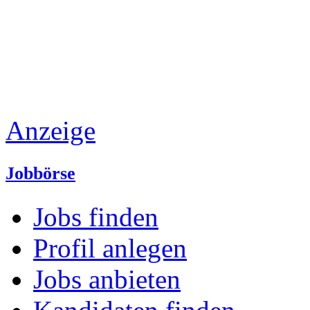
Anzeige
Jobbörse
Jobs finden
Profil anlegen
Jobs anbieten