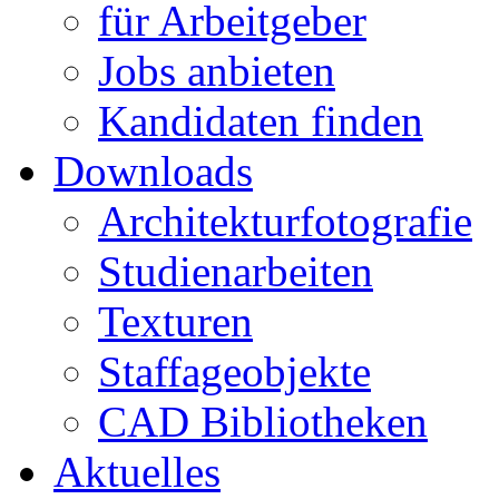
für Arbeitgeber
Jobs anbieten
Kandidaten finden
Downloads
Architekturfotografie
Studienarbeiten
Texturen
Staffageobjekte
CAD Bibliotheken
Aktuelles