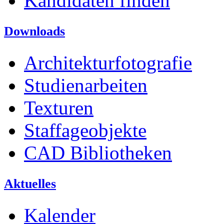
Kandidaten finden
Downloads
Architekturfotografie
Studienarbeiten
Texturen
Staffageobjekte
CAD Bibliotheken
Aktuelles
Kalender