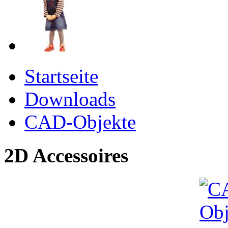
Startseite
Downloads
CAD-Objekte
2D Accessoires