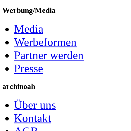
Werbung/Media
Media
Werbeformen
Partner werden
Presse
archinoah
Über uns
Kontakt