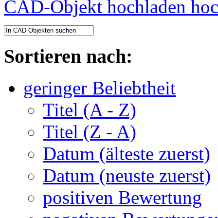
CAD-Objekt hochladen
Sortieren nach:
geringer Beliebtheit
Titel (A - Z)
Titel (Z - A)
Datum (älteste zuerst)
Datum (neuste zuerst)
positiven Bewertung