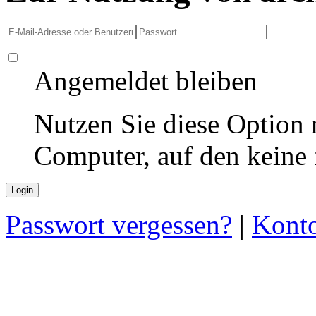
Angemeldet bleiben
Nutzen Sie diese Option 
Computer, auf den keine
Passwort vergessen?
|
Konto