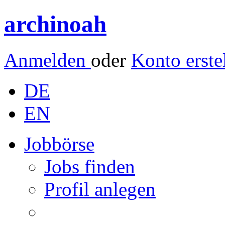
archinoah
Anmelden
oder
Konto erste
DE
EN
Jobbörse
Jobs finden
Profil anlegen