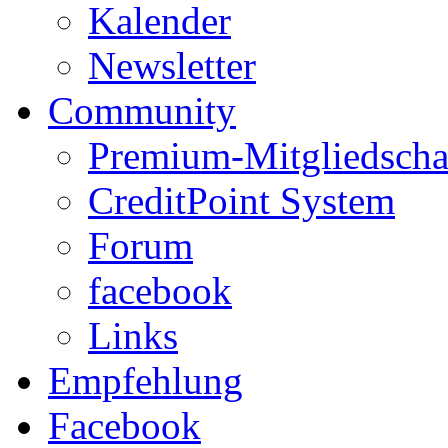
Kalender
Newsletter
Community
Premium-Mitgliedscha
CreditPoint System
Forum
facebook
Links
Empfehlung
Facebook