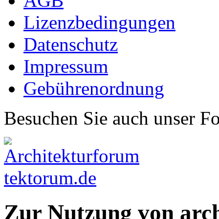
AGB
Lizenzbedingungen
Datenschutz
Impressum
Gebührenordnung
Besuchen Sie auch unser F
Zur Nutzung von arc