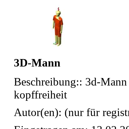
3D-Mann
Beschreibung:: 3d-Mann 
kopffreiheit
Autor(en): (nur für regist