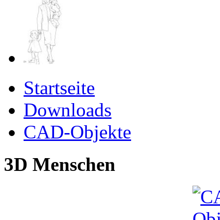
Startseite
Downloads
CAD-Objekte
3D Menschen