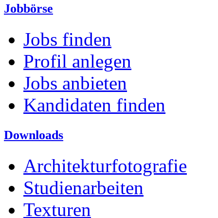
Jobbörse
Jobs finden
Profil anlegen
Jobs anbieten
Kandidaten finden
Downloads
Architekturfotografie
Studienarbeiten
Texturen