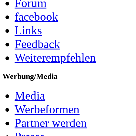
Forum
facebook
Links
Feedback
Weiterempfehlen
Werbung/Media
Media
Werbeformen
Partner werden