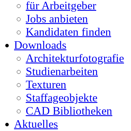
für Arbeitgeber
Jobs anbieten
Kandidaten finden
Downloads
Architekturfotografie
Studienarbeiten
Texturen
Staffageobjekte
CAD Bibliotheken
Aktuelles