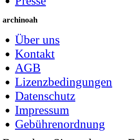
Presse
archinoah
Über uns
Kontakt
AGB
Lizenzbedingungen
Datenschutz
Impressum
Gebührenordnung