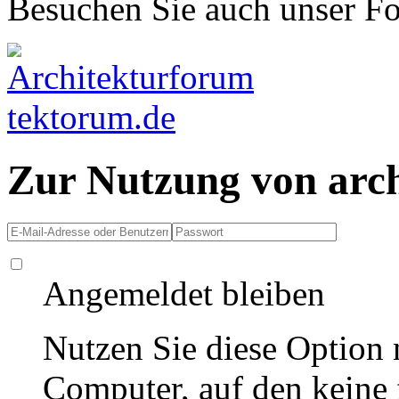
Besuchen Sie auch unser F
Zur Nutzung von arc
Angemeldet bleiben
Nutzen Sie diese Option 
Computer, auf den keine