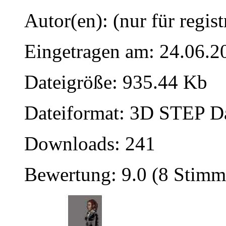
Autor(en): (nur für regist
Eingetragen am: 24.06.2
Dateigröße: 935.44 Kb
Dateiformat: 3D STEP Dat
Downloads: 241
Bewertung: 9.0 (8 Stimm