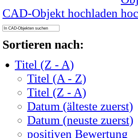
CAD-Objekt hochladen
Sortieren nach:
Titel (Z - A)
Titel (A - Z)
Titel (Z - A)
Datum (älteste zuerst)
Datum (neuste zuerst)
positiven Bewertung