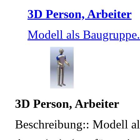
3D Person, Arbeiter
Modell als Baugruppe.
3D Person, Arbeiter
Beschreibung:: Modell a