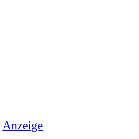
Anzeige