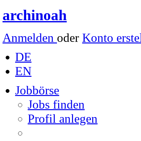
archinoah
Anmelden
oder
Konto erste
DE
EN
Jobbörse
Jobs finden
Profil anlegen