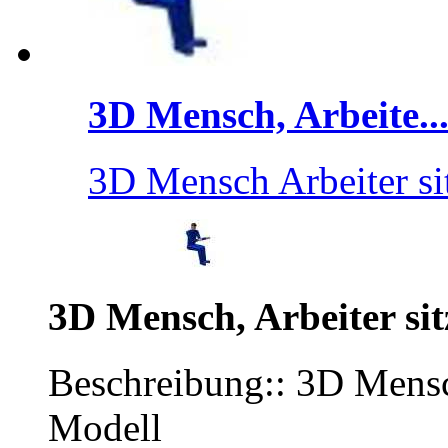
3D Mensch, Arbeite..
3D Mensch Arbeiter si
3D Mensch, Arbeiter si
Beschreibung:: 3D Mensch
Modell