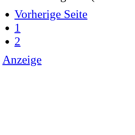
Vorherige Seite
1
2
Anzeige