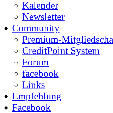
Kalender
Newsletter
Community
Premium-Mitgliedscha
CreditPoint System
Forum
facebook
Links
Empfehlung
Facebook