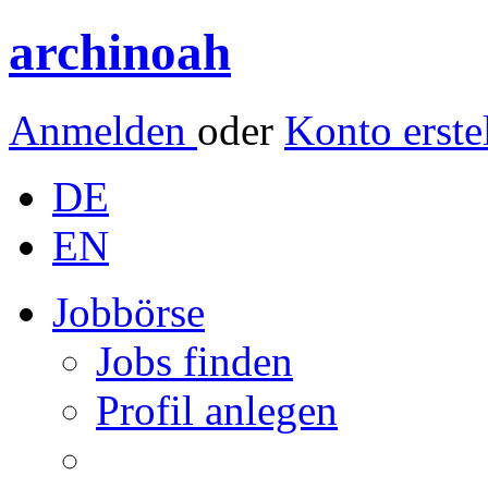
archinoah
Anmelden
oder
Konto erste
DE
EN
Jobbörse
Jobs finden
Profil anlegen