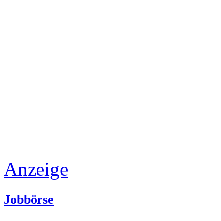
Anzeige
Jobbörse