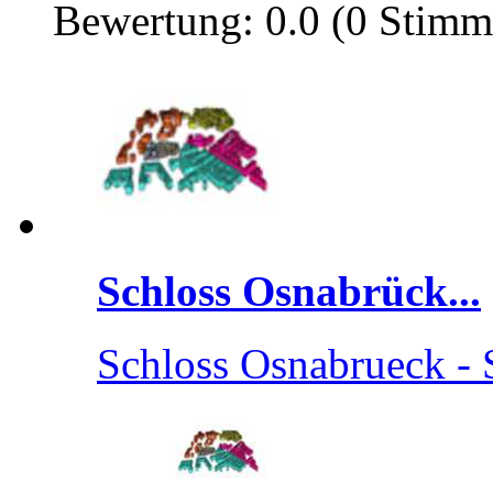
Bewertung: 0.0 (0 Stimm
Schloss Osnabrück...
Schloss Osnabrueck - 