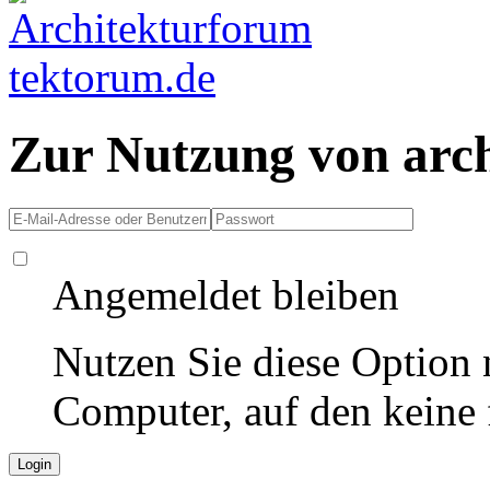
Zur Nutzung von arc
Angemeldet bleiben
Nutzen Sie diese Option 
Computer, auf den keine