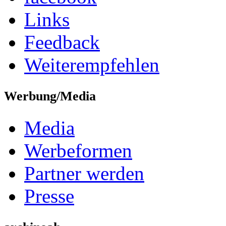
Links
Feedback
Weiterempfehlen
Werbung/Media
Media
Werbeformen
Partner werden
Presse