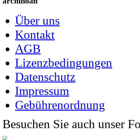
archinoah
Über uns
Kontakt
AGB
Lizenzbedingungen
Datenschutz
Impressum
Gebührenordnung
Besuchen Sie auch unser F