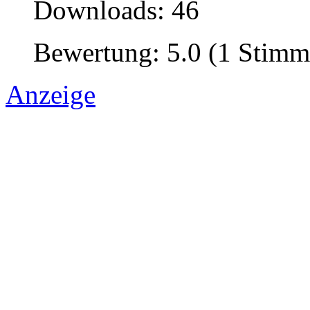
Downloads: 46
Bewertung: 5.0 (1 Stimm
Anzeige