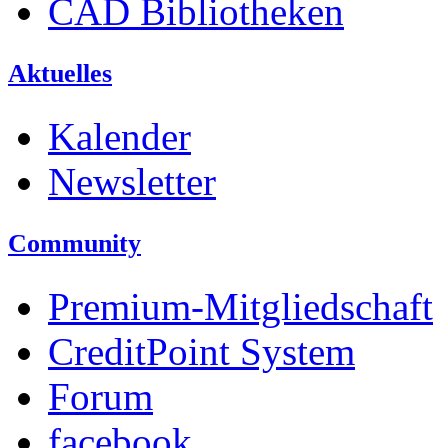
CAD Bibliotheken
Aktuelles
Kalender
Newsletter
Community
Premium-Mitgliedschaft
CreditPoint System
Forum
facebook