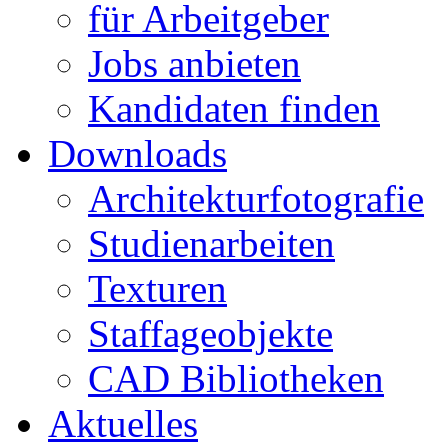
für Arbeitgeber
Jobs anbieten
Kandidaten finden
Downloads
Architekturfotografie
Studienarbeiten
Texturen
Staffageobjekte
CAD Bibliotheken
Aktuelles