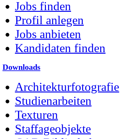
Jobs finden
Profil anlegen
Jobs anbieten
Kandidaten finden
Downloads
Architekturfotografie
Studienarbeiten
Texturen
Staffageobjekte