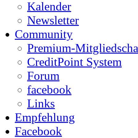
Kalender
Newsletter
Community
Premium-Mitgliedscha
CreditPoint System
Forum
facebook
Links
Empfehlung
Facebook