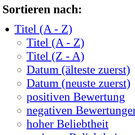
Sortieren nach:
Titel (A - Z)
Titel (A - Z)
Titel (Z - A)
Datum (älteste zuerst)
Datum (neuste zuerst)
positiven Bewertung
negativen Bewertunge
hoher Beliebtheit