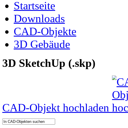
Startseite
Downloads
CAD-Objekte
3D Gebäude
3D SketchUp (.skp)
CAD-Objekt hochladen