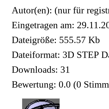
Autor(en): (nur für regist
Eingetragen am: 29.11.2
Dateigröße: 555.57 Kb
Dateiformat: 3D STEP Dat
Downloads: 31
Bewertung: 0.0 (0 Stimm