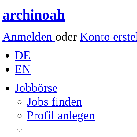
archinoah
Anmelden
oder
Konto erste
DE
EN
Jobbörse
Jobs finden
Profil anlegen