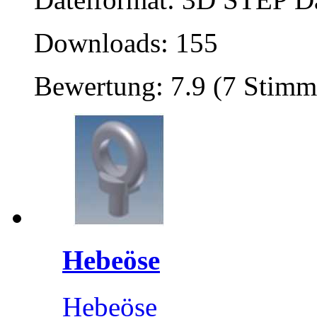
Downloads: 155
Bewertung: 7.9 (7 Stimm
Hebeöse
Hebeöse