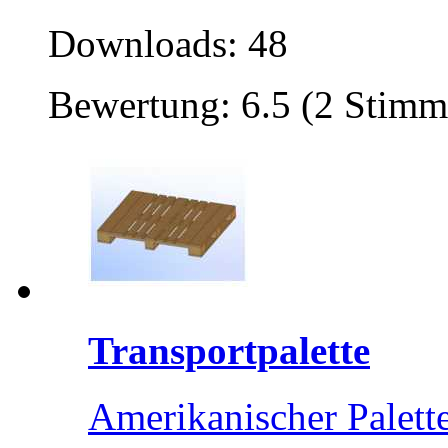
Downloads: 48
Bewertung: 6.5 (2 Stimm
Transportpalette
Amerikanischer Palett