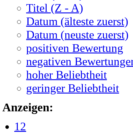
Titel (Z - A)
Datum (älteste zuerst)
Datum (neuste zuerst)
positiven Bewertung
negativen Bewertunge
hoher Beliebtheit
geringer Beliebtheit
Anzeigen:
12