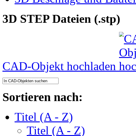
3D STEP Dateien (.stp)
CAD-Objekt hochladen
Sortieren nach:
Titel (A - Z)
Titel (A - Z)