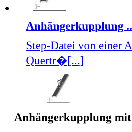
Anhängerkupplung ..
Step-Datei von einer 
Quertr�[...]
Anhängerkupplung mit