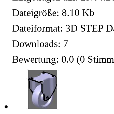
Dateigröße: 8.10 Kb
Dateiformat: 3D STEP Dat
Downloads: 7
Bewertung: 0.0 (0 Stimm