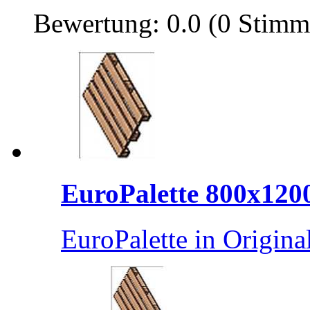
Bewertung: 0.0 (0 Stimm
EuroPalette 800x120
EuroPalette in Origin