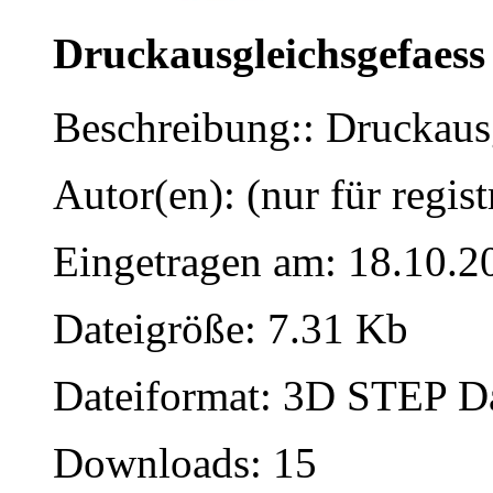
Druckausgleichsgefaess
Beschreibung:: Druckaus
Autor(en): (nur für regist
Eingetragen am: 18.10.2
Dateigröße: 7.31 Kb
Dateiformat: 3D STEP Dat
Downloads: 15