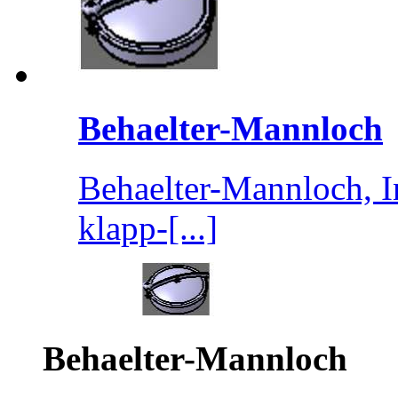
Behaelter-Mannloch
Behaelter-Mannloch, 
klapp-[...]
Behaelter-Mannloch