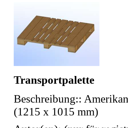
Transportpalette
Beschreibung:: Amerikani
(1215 x 1015 mm)