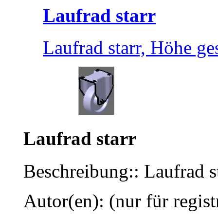
Laufrad starr
Laufrad starr, Höhe 
Laufrad starr
Beschreibung:: Laufrad 
Autor(en): (nur für regist