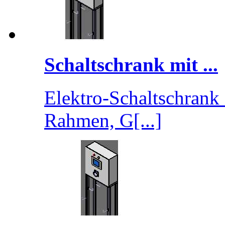
Schaltschrank mit ...
Elektro-Schaltschran
Rahmen, G[...]