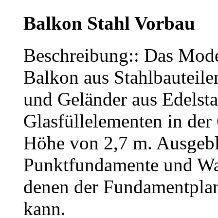
Balkon Stahl Vorbau
Beschreibung:: Das Model
Balkon aus Stahlbauteile
und Geländer aus Edelsta
Glasfüllelementen in der 
Höhe von 2,7 m. Ausgebl
Punktfundamente und Wan
denen der Fundamentplan 
kann.