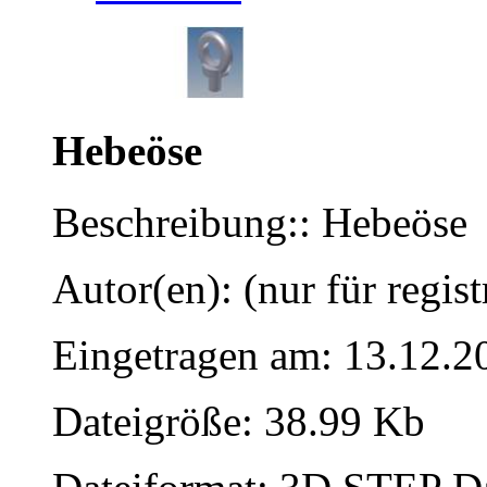
Hebeöse
Beschreibung:: Hebeöse
Autor(en): (nur für regist
Eingetragen am: 13.12.2
Dateigröße: 38.99 Kb