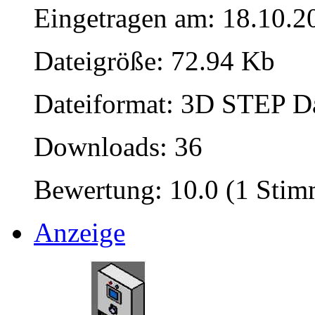
Eingetragen am: 18.10.2
Dateigröße: 72.94 Kb
Dateiformat: 3D STEP Dat
Downloads: 36
Bewertung: 10.0 (1 Stim
Anzeige