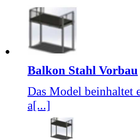
Balkon Stahl Vorbau
Das Model beinhaltet 
a[...]