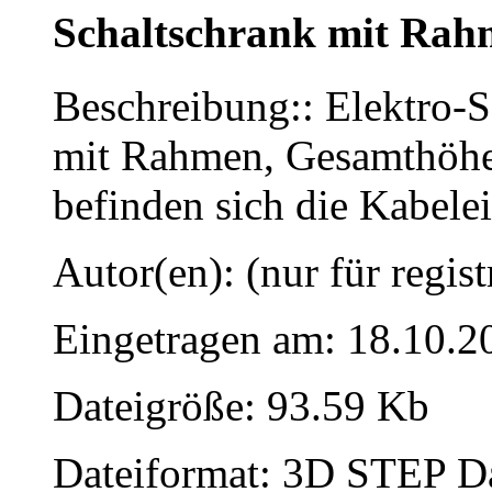
Schaltschrank mit Rah
Beschreibung:: Elektro
mit Rahmen, Gesamthöhe
befinden sich die Kabele
Autor(en): (nur für regist
Eingetragen am: 18.10.2
Dateigröße: 93.59 Kb
Dateiformat: 3D STEP Dat