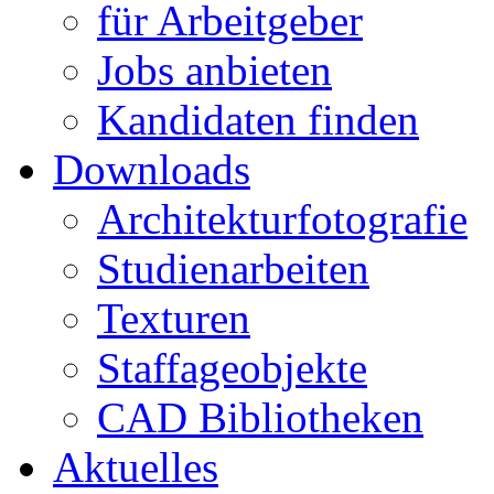
für Arbeitgeber
Jobs anbieten
Kandidaten finden
Downloads
Architekturfotografie
Studienarbeiten
Texturen
Staffageobjekte
CAD Bibliotheken
Aktuelles