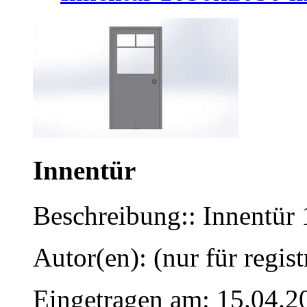
Innentür
Beschreibung:: Innentür
Autor(en): (nur für regist
Eingetragen am: 15.04.2