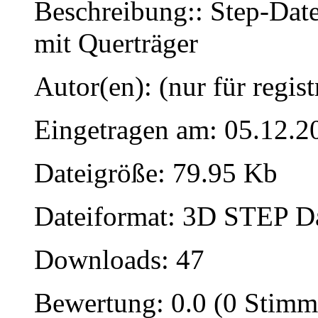
Beschreibung:: Step-Dat
mit Querträger
Autor(en): (nur für regist
Eingetragen am: 05.12.2
Dateigröße: 79.95 Kb
Dateiformat: 3D STEP Dat
Downloads: 47
Bewertung: 0.0 (0 Stimm