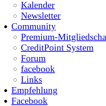
Kalender
Newsletter
Community
Premium-Mitgliedscha
CreditPoint System
Forum
facebook
Links
Empfehlung
Facebook