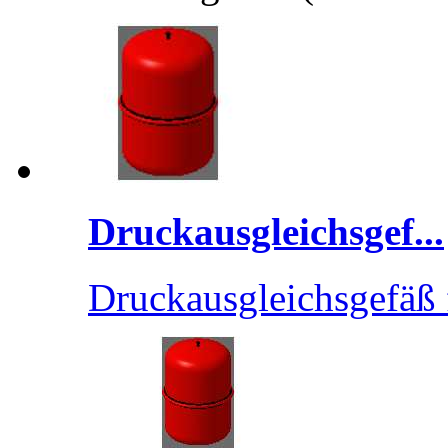
Druckausgleichsgef...
Druckausgleichsgefäß