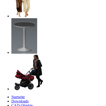
Startseite
Downloads
CAD-Objekte