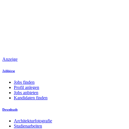
Anzeige
Jobbörse
Jobs finden
Profil anlegen
Jobs anbieten
Kandidaten finden
Downloads
Architekturfotografie
Studienarbeiten