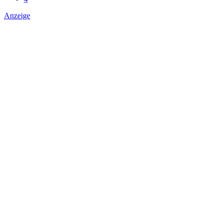
Anzeige