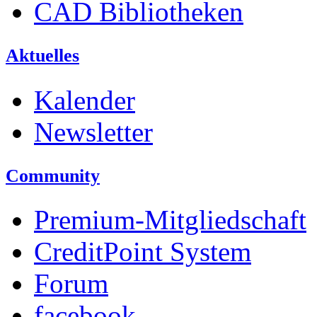
CAD Bibliotheken
Aktuelles
Kalender
Newsletter
Community
Premium-Mitgliedschaft
CreditPoint System
Forum
facebook