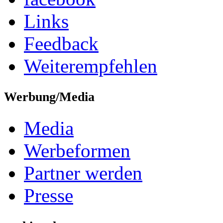
Links
Feedback
Weiterempfehlen
Werbung/Media
Media
Werbeformen
Partner werden
Presse