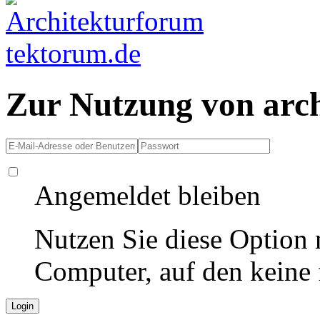
Zur Nutzung von arc
Angemeldet bleiben
Nutzen Sie diese Option 
Computer, auf den keine