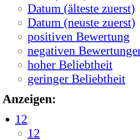
Datum (älteste zuerst)
Datum (neuste zuerst)
positiven Bewertung
negativen Bewertunge
hoher Beliebtheit
geringer Beliebtheit
Anzeigen:
12
12