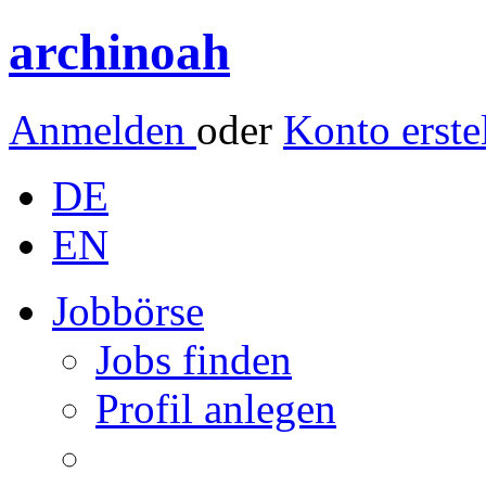
archinoah
Anmelden
oder
Konto erste
DE
EN
Jobbörse
Jobs finden
Profil anlegen