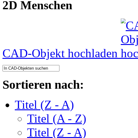
2D Menschen
CAD-Objekt hochladen
Sortieren nach:
Titel (Z - A)
Titel (A - Z)
Titel (Z - A)