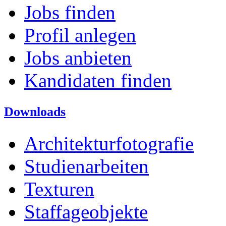
Jobs finden
Profil anlegen
Jobs anbieten
Kandidaten finden
Downloads
Architekturfotografie
Studienarbeiten
Texturen
Staffageobjekte