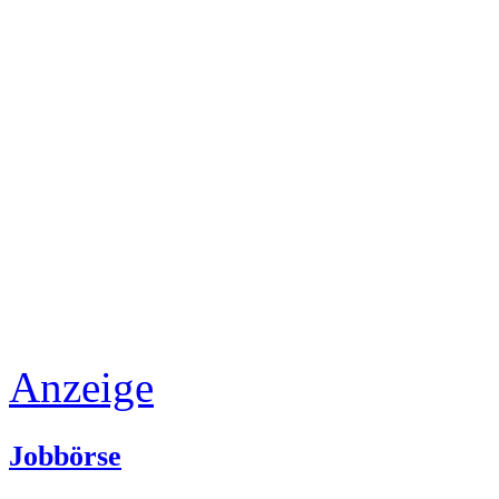
Anzeige
Jobbörse