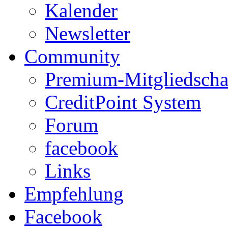
Kalender
Newsletter
Community
Premium-Mitgliedscha
CreditPoint System
Forum
facebook
Links
Empfehlung
Facebook