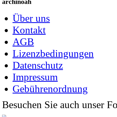
archinoah
Über uns
Kontakt
AGB
Lizenzbedingungen
Datenschutz
Impressum
Gebührenordnung
Besuchen Sie auch unser F