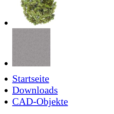
Startseite
Downloads
CAD-Objekte