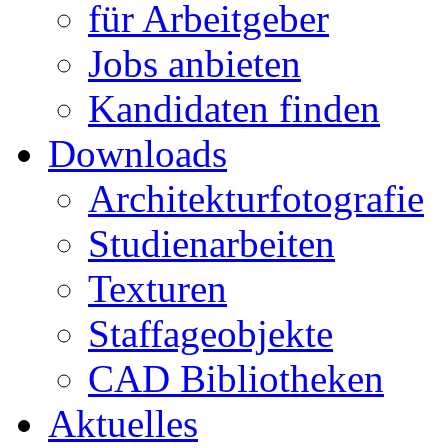
für Arbeitgeber
Jobs anbieten
Kandidaten finden
Downloads
Architekturfotografie
Studienarbeiten
Texturen
Staffageobjekte
CAD Bibliotheken
Aktuelles