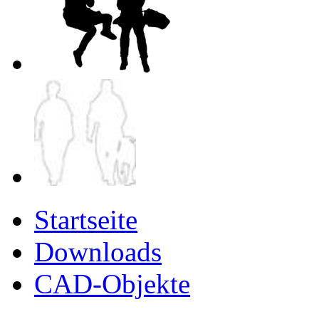
Startseite
Downloads
CAD-Objekte