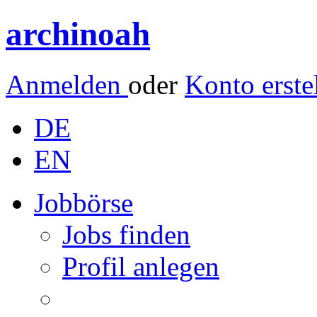
archinoah
Anmelden
oder
Konto erste
DE
EN
Jobbörse
Jobs finden
Profil anlegen