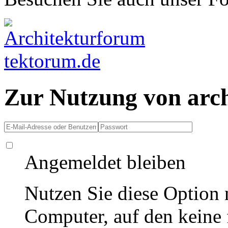
Zur Nutzung von arc
Angemeldet bleiben
Nutzen Sie diese Option 
Computer, auf den keine