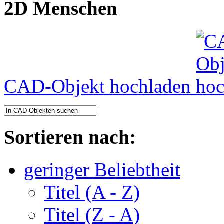
2D Menschen
CAD-Objekt hochladen
Sortieren nach:
geringer Beliebtheit
Titel (A - Z)
Titel (Z - A)