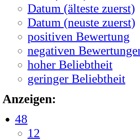
Datum (älteste zuerst)
Datum (neuste zuerst)
positiven Bewertung
negativen Bewertunge
hoher Beliebtheit
geringer Beliebtheit
Anzeigen:
48
12