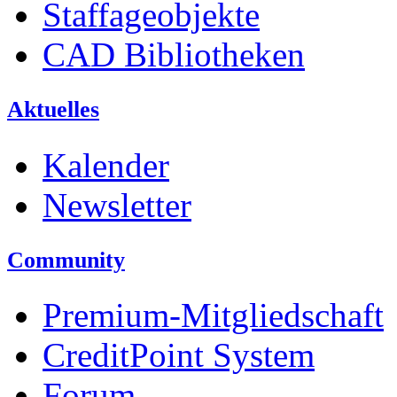
Staffageobjekte
CAD Bibliotheken
Aktuelles
Kalender
Newsletter
Community
Premium-Mitgliedschaft
CreditPoint System
Forum