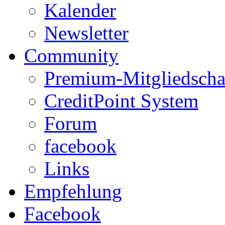
Kalender
Newsletter
Community
Premium-Mitgliedscha
CreditPoint System
Forum
facebook
Links
Empfehlung
Facebook