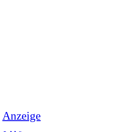
Anzeige