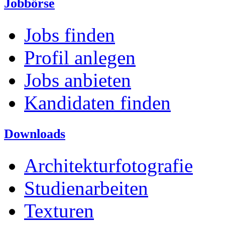
Jobbörse
Jobs finden
Profil anlegen
Jobs anbieten
Kandidaten finden
Downloads
Architekturfotografie
Studienarbeiten
Texturen