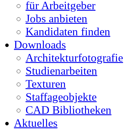
für Arbeitgeber
Jobs anbieten
Kandidaten finden
Downloads
Architekturfotografie
Studienarbeiten
Texturen
Staffageobjekte
CAD Bibliotheken
Aktuelles