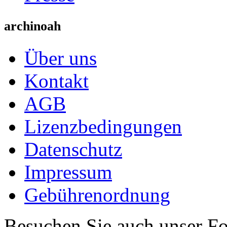
archinoah
Über uns
Kontakt
AGB
Lizenzbedingungen
Datenschutz
Impressum
Gebührenordnung
Besuchen Sie auch unser F