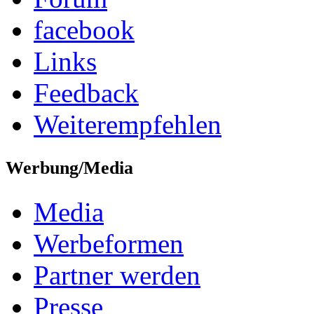
facebook
Links
Feedback
Weiterempfehlen
Werbung/Media
Media
Werbeformen
Partner werden
Presse