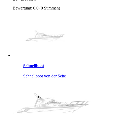
Bewertung: 0.0 (0 Stimmen)
Schnellboot
Schnellboot von der Seite