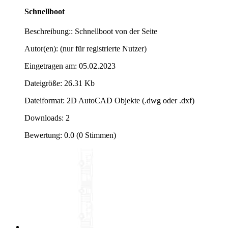
Schnellboot
Beschreibung:: Schnellboot von der Seite
Autor(en): (nur für registrierte Nutzer)
Eingetragen am: 05.02.2023
Dateigröße: 26.31 Kb
Dateiformat: 2D AutoCAD Objekte (.dwg oder .dxf)
Downloads: 2
Bewertung: 0.0 (0 Stimmen)