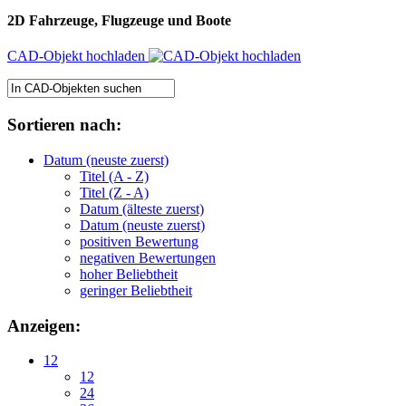
2D Fahrzeuge, Flugzeuge und Boote
CAD-Objekt hochladen
Sortieren nach:
Datum (neuste zuerst)
Titel (A - Z)
Titel (Z - A)
Datum (älteste zuerst)
Datum (neuste zuerst)
positiven Bewertung
negativen Bewertungen
hoher Beliebtheit
geringer Beliebtheit
Anzeigen:
12
12
24