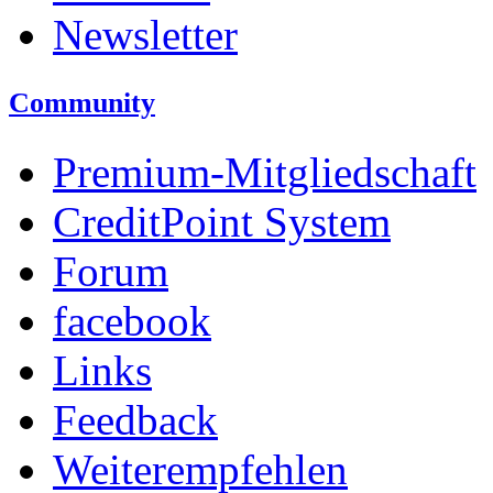
Newsletter
Community
Premium-Mitgliedschaft
CreditPoint System
Forum
facebook
Links
Feedback
Weiterempfehlen