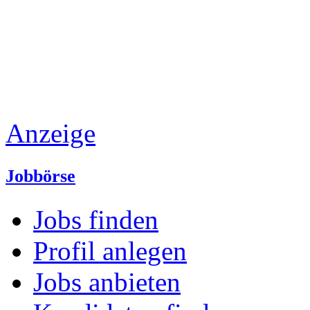
Anzeige
Jobbörse
Jobs finden
Profil anlegen
Jobs anbieten