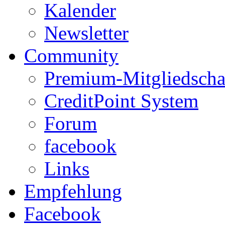
Kalender
Newsletter
Community
Premium-Mitgliedscha
CreditPoint System
Forum
facebook
Links
Empfehlung
Facebook