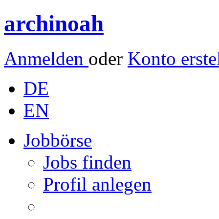
archinoah
Anmelden
oder
Konto erste
DE
EN
Jobbörse
Jobs finden
Profil anlegen