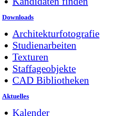
Kandidaten finden
Downloads
Architekturfotografie
Studienarbeiten
Texturen
Staffageobjekte
CAD Bibliotheken
Aktuelles
Kalender