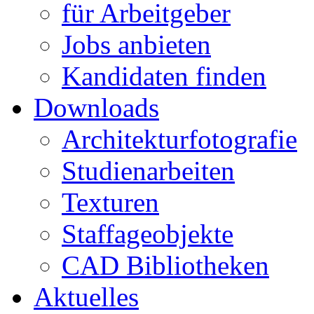
für Arbeitgeber
Jobs anbieten
Kandidaten finden
Downloads
Architekturfotografie
Studienarbeiten
Texturen
Staffageobjekte
CAD Bibliotheken
Aktuelles