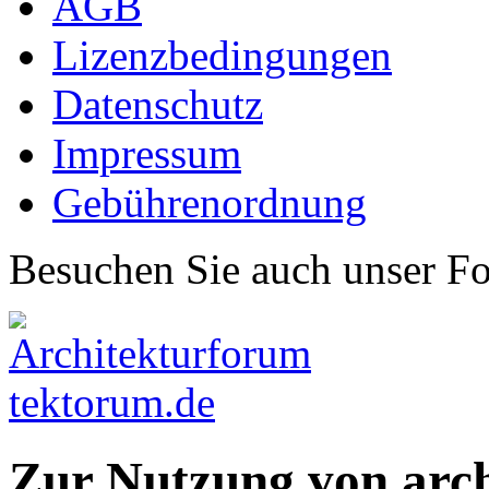
AGB
Lizenzbedingungen
Datenschutz
Impressum
Gebührenordnung
Besuchen Sie auch unser F
Zur Nutzung von arc