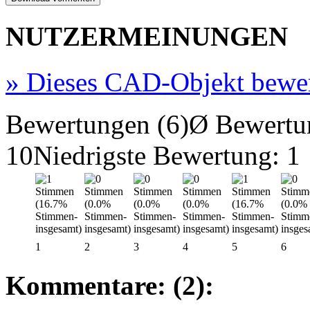
NUTZERMEINUNGEN
»
Dieses CAD-Objekt bewe
Bewertungen (6)
Ø Bewertu
10
Niedrigste Bewertung: 1
1
2
3
4
5
6
Kommentare: (2):