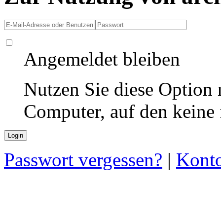
Angemeldet bleiben
Nutzen Sie diese Option 
Computer, auf den keine
Passwort vergessen?
|
Konto