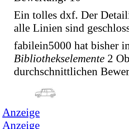
Ein tolles dxf. Der Detai
alle Linien sind geschloss
fabilein5000 hat bisher 
Bibliothekselemente
2 Obj
durchschnittlichen Bewer
Anzeige
Anzeige