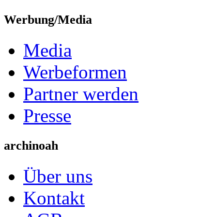
Werbung/Media
Media
Werbeformen
Partner werden
Presse
archinoah
Über uns
Kontakt