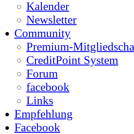
Kalender
Newsletter
Community
Premium-Mitgliedscha
CreditPoint System
Forum
facebook
Links
Empfehlung
Facebook