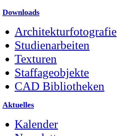
Downloads
Architekturfotografie
Studienarbeiten
Texturen
Staffageobjekte
CAD Bibliotheken
Aktuelles
Kalender