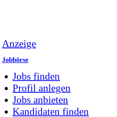
Anzeige
Jobbörse
Jobs finden
Profil anlegen
Jobs anbieten
Kandidaten finden