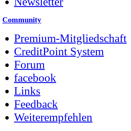
Newsletter
Community
Premium-Mitgliedschaft
CreditPoint System
Forum
facebook
Links
Feedback
Weiterempfehlen