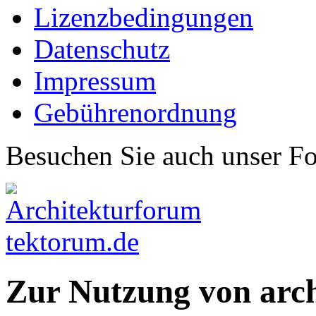
Lizenzbedingungen
Datenschutz
Impressum
Gebührenordnung
Besuchen Sie auch unser F
Zur Nutzung von arc