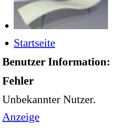
Startseite
Benutzer Information:
Fehler
Unbekannter Nutzer.
Anzeige