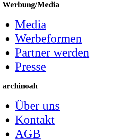
Werbung/Media
Media
Werbeformen
Partner werden
Presse
archinoah
Über uns
Kontakt
AGB