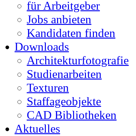
für Arbeitgeber
Jobs anbieten
Kandidaten finden
Downloads
Architekturfotografie
Studienarbeiten
Texturen
Staffageobjekte
CAD Bibliotheken
Aktuelles