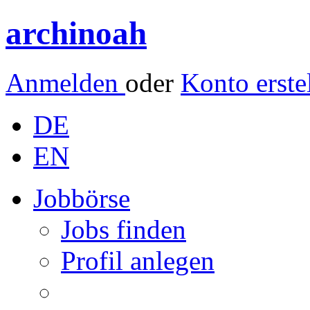
archinoah
Anmelden
oder
Konto erste
DE
EN
Jobbörse
Jobs finden
Profil anlegen