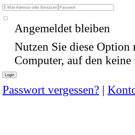
Angemeldet bleiben
Nutzen Sie diese Option 
Computer, auf den keine
Passwort vergessen?
|
Konto