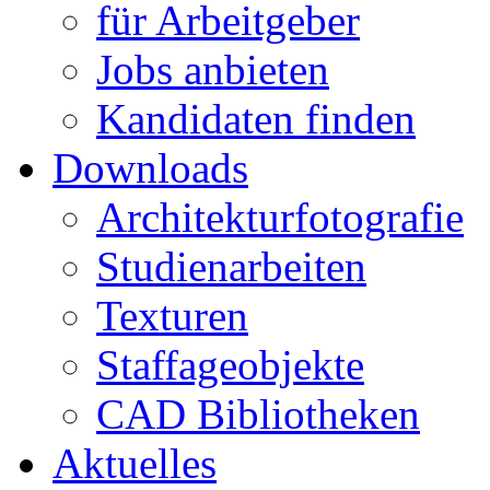
für Arbeitgeber
Jobs anbieten
Kandidaten finden
Downloads
Architekturfotografie
Studienarbeiten
Texturen
Staffageobjekte
CAD Bibliotheken
Aktuelles