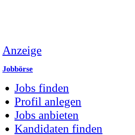
Anzeige
Jobbörse
Jobs finden
Profil anlegen
Jobs anbieten
Kandidaten finden