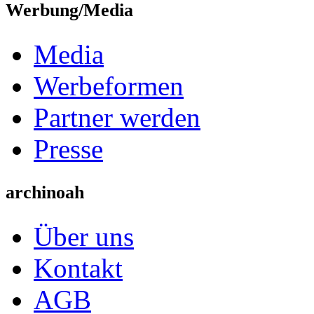
Werbung/Media
Media
Werbeformen
Partner werden
Presse
archinoah
Über uns
Kontakt
AGB