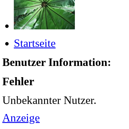
Startseite
Benutzer Information:
Fehler
Unbekannter Nutzer.
Anzeige