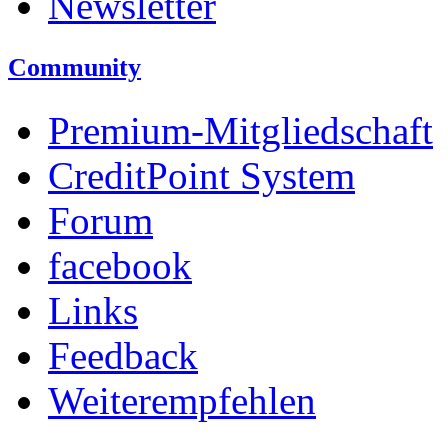
Newsletter
Community
Premium-Mitgliedschaft
CreditPoint System
Forum
facebook
Links
Feedback
Weiterempfehlen