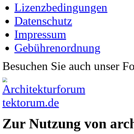
Lizenzbedingungen
Datenschutz
Impressum
Gebührenordnung
Besuchen Sie auch unser F
Zur Nutzung von arc