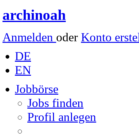
archinoah
Anmelden
oder
Konto erste
DE
EN
Jobbörse
Jobs finden
Profil anlegen