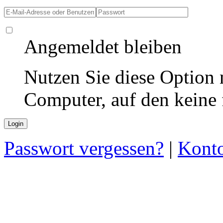
Angemeldet bleiben
Nutzen Sie diese Option 
Computer, auf den keine
Passwort vergessen?
|
Konto