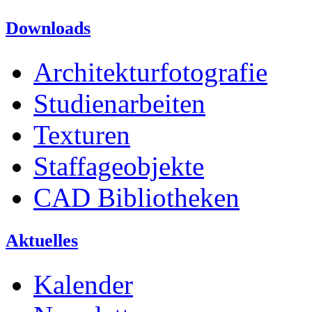
Downloads
Architekturfotografie
Studienarbeiten
Texturen
Staffageobjekte
CAD Bibliotheken
Aktuelles
Kalender