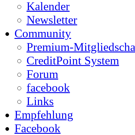
Kalender
Newsletter
Community
Premium-Mitgliedscha
CreditPoint System
Forum
facebook
Links
Empfehlung
Facebook